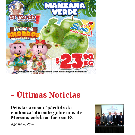
- Últimas Noticias
Priistas acusan “pérdida de
confianza” durante gobiernos de
Morena; celebran foro en BC
agosto 8, 2026