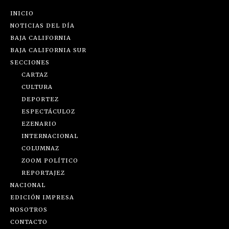
INICIO
NOTICIAS DEL DÍA
BAJA CALIFORNIA
BAJA CALIFORNIA SUR
SECCIONES
CARTAZ
CULTURA
DEPORTEZ
ESPECTÁCULOZ
EZENARIO
INTERNACIONAL
COLUMNAZ
ZOOM POLÍTICO
REPORTAJEZ
NACIONAL
EDICIÓN IMPRESA
NOSOTROS
CONTACTO