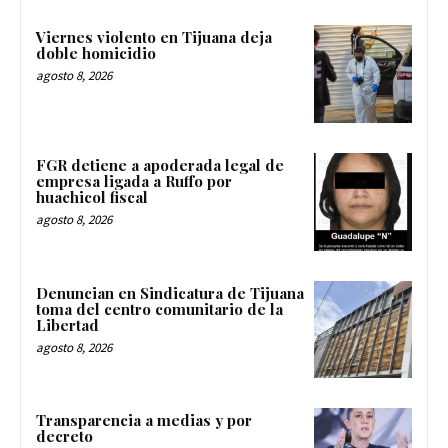
Viernes violento en Tijuana deja
doble homicidio
agosto 8, 2026
FGR detiene a apoderada legal de
empresa ligada a Ruffo por
huachicol fiscal
agosto 8, 2026
Denuncian en Sindicatura de Tijuana
toma del centro comunitario de la
Libertad
agosto 8, 2026
Transparencia a medias y por
decreto