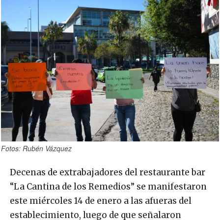
Fotos: Rubén Vázquez
Decenas de extrabajadores del restaurante bar
“La Cantina de los Remedios” se manifestaron
este miércoles 14 de enero a las afueras del
establecimiento, luego de que señalaron