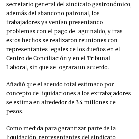
secretario general del sindicato gastronómico,
además del abandono patronal, los
trabajadores ya venían presentando
problemas con el pago del aguinaldo, y tras
estos hechos se realizaron reuniones con
representantes legales de los dueños en el
Centro de Conciliación y en el Tribunal
Laboral, sin que se lograra un acuerdo.
Añadió que el adeudo total estimado por
concepto de liquidaciones a los extrabajadores
se estima en alrededor de 3.4 millones de
pesos.
Como medida para garantizar parte de la
liquidación, representantes del sindicato