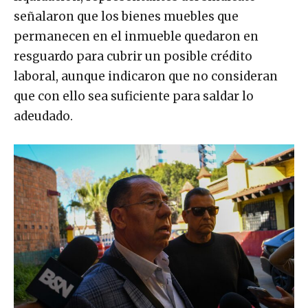
señalaron que los bienes muebles que
permanecen en el inmueble quedaron en
resguardo para cubrir un posible crédito
laboral, aunque indicaron que no consideran
que con ello sea suficiente para saldar lo
adeudado.