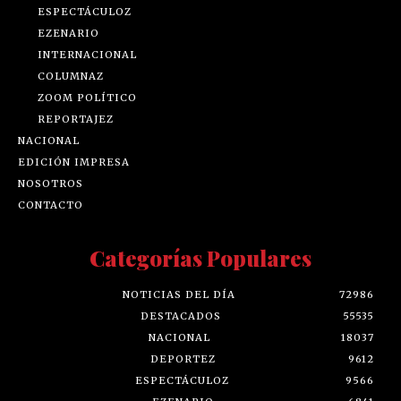
ESPECTÁCULOZ
EZENARIO
INTERNACIONAL
COLUMNAZ
ZOOM POLÍTICO
REPORTAJEZ
NACIONAL
EDICIÓN IMPRESA
NOSOTROS
CONTACTO
Categorías Populares
NOTICIAS DEL DÍA
72986
DESTACADOS
55535
NACIONAL
18037
DEPORTEZ
9612
ESPECTÁCULOZ
9566