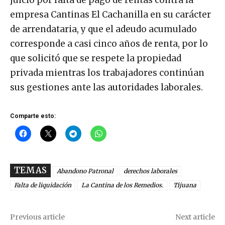
juicio por falta de pago de rentas contra la
empresa Cantinas El Cachanilla en su carácter
de arrendataria, y que el adeudo acumulado
corresponde a casi cinco años de renta, por lo
que solicitó que se respete la propiedad
privada mientras los trabajadores continúan
sus gestiones ante las autoridades laborales.
Comparte esto:
TEMAS
Abandono Patronal
derechos laborales
Falta de liquidación
La Cantina de los Remedios.
Tijuana
Previous article
Next article