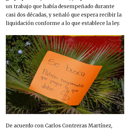
un trabajo que había desempeñado durante
casi dos décadas, y señaló que espera recibir la
liquidación conforme a lo que establece la ley.
De acuerdo con Carlos Contreras Martínez,