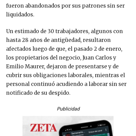
fueron abandonados por sus patrones sin ser
liquidados.
Un estimado de 30 trabajadores, algunos con
hasta 28 años de antigüedad, resultaron
afectados luego de que, el pasado 2 de enero,
los propietarios del negocio, Juan Carlos y
Emilio Maurer, dejaron de presentarse y de
cubrir sus obligaciones laborales, mientras el
personal continuó acudiendo a laborar sin ser
notificado de su despido.
Publicidad