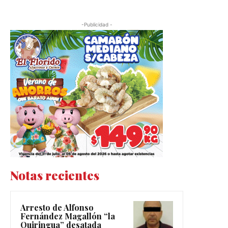
-Publicidad -
Notas recientes
Arresto de Alfonso
Fernández Magallón “la
Quiringua” desatada