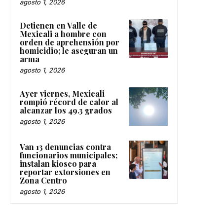
agosto 1, 2026
Detienen en Valle de
Mexicali a hombre con
orden de aprehensión por
homicidio; le aseguran un
arma
agosto 1, 2026
Ayer viernes, Mexicali
rompió récord de calor al
alcanzar los 49.3 grados
agosto 1, 2026
Van 13 denuncias contra
funcionarios municipales;
instalan kiosco para
reportar extorsiones en
Zona Centro
agosto 1, 2026