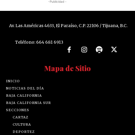
-Publicidad -
Av. Las Américas 4633, El Paraíso, C.P. 22106 / Tijuana, B.C.
Teléfono: 664 681 6913
Mapa de Sitio
INICIO
NOTICIAS DEL DÍA
BAJA CALIFORNIA
BAJA CALIFORNIA SUR
SECCIONES
CARTAZ
CULTURA
DEPORTEZ