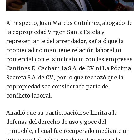
Al respecto, Juan Marcos Gutiérrez, abogado de
la copropiedad Virgen Santa Estela y
representante del arrendador, señaló que la
propiedad no mantiene relación laboral ni
comercial con el sindicato ni con las empresas
Cantinas El Cachanilla S.A. de C.V. ni La Pócima
Secreta S.A. de C.V., por lo que rechazó que la
copropiedad sea considerada parte del
conflicto laboral.
Añadió que su participación se limita a la
defensa del derecho de uso y goce del
inmueble, el cual fue recuperado mediante un