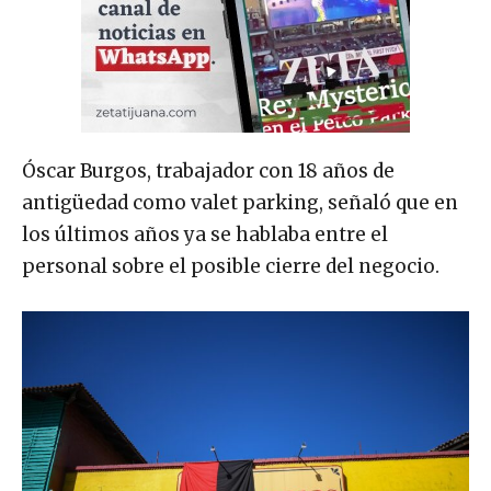
Óscar Burgos, trabajador con 18 años de
antigüedad como valet parking, señaló que en
los últimos años ya se hablaba entre el
personal sobre el posible cierre del negocio.