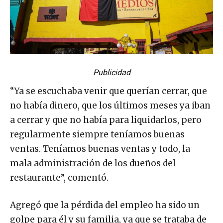
Publicidad
“Ya se escuchaba venir que querían cerrar, que
no había dinero, que los últimos meses ya iban
a cerrar y que no había para liquidarlos, pero
regularmente siempre teníamos buenas
ventas. Teníamos buenas ventas y todo, la
mala administración de los dueños del
restaurante”, comentó.
Agregó que la pérdida del empleo ha sido un
golpe para él y su familia, ya que se trataba de