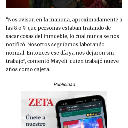
“Nos avisan en la mañana, aproximadamente a
las 8 o 9, que personas estaban tratando de
sacar cosas del inmueble, lo cual nunca se nos
notificó. Nosotros seguíamos laborando
normal. Entonces ese día ya nos dejaron sin
trabajo”, comentó Mayeli, quien trabajó nueve
años como cajera.
Publicidad