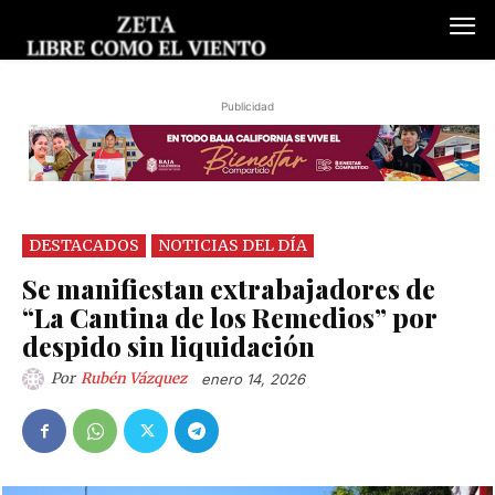
Publicidad
DESTACADOS
NOTICIAS DEL DÍA
Se manifiestan extrabajadores de
“La Cantina de los Remedios” por
despido sin liquidación
Por
Rubén Vázquez
enero 14, 2026