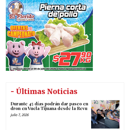
- Últimas Noticias
Durante 45 días podrán dar paseo en
dron en Vuela Tijuana desde la Revu
julio 7, 2026