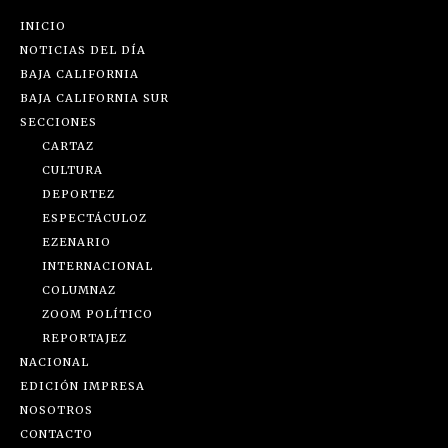
INICIO
NOTICIAS DEL DÍA
BAJA CALIFORNIA
BAJA CALIFORNIA SUR
SECCIONES
CARTAZ
CULTURA
DEPORTEZ
ESPECTÁCULOZ
EZENARIO
INTERNACIONAL
COLUMNAZ
ZOOM POLÍTICO
REPORTAJEZ
NACIONAL
EDICIÓN IMPRESA
NOSOTROS
CONTACTO