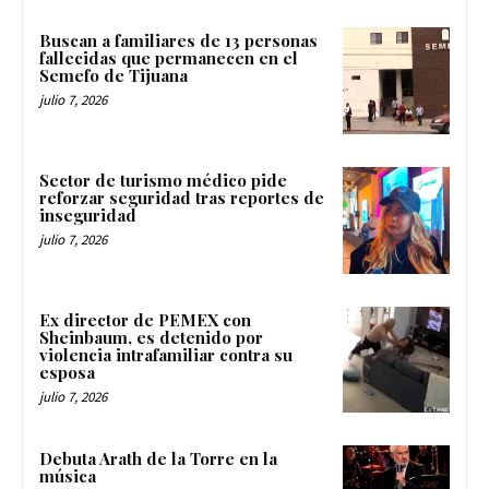
Buscan a familiares de 13 personas
fallecidas que permanecen en el
Semefo de Tijuana
julio 7, 2026
Sector de turismo médico pide
reforzar seguridad tras reportes de
inseguridad
julio 7, 2026
Ex director de PEMEX con
Sheinbaum, es detenido por
violencia intrafamiliar contra su
esposa
julio 7, 2026
Debuta Arath de la Torre en la
música