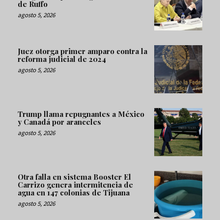
de Ruffo
agosto 5, 2026
Juez otorga primer amparo contra la
reforma judicial de 2024
agosto 5, 2026
Trump llama repugnantes a México
y Canadá por aranceles
agosto 5, 2026
Otra falla en sistema Booster El
Carrizo genera intermitencia de
agua en 147 colonias de Tijuana
agosto 5, 2026