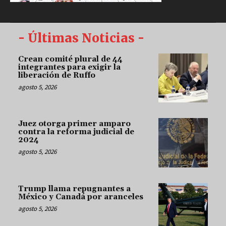
- Últimas Noticias -
Crean comité plural de 44
integrantes para exigir la
liberación de Ruffo
agosto 5, 2026
Juez otorga primer amparo
contra la reforma judicial de
2024
agosto 5, 2026
Trump llama repugnantes a
México y Canadá por aranceles
agosto 5, 2026