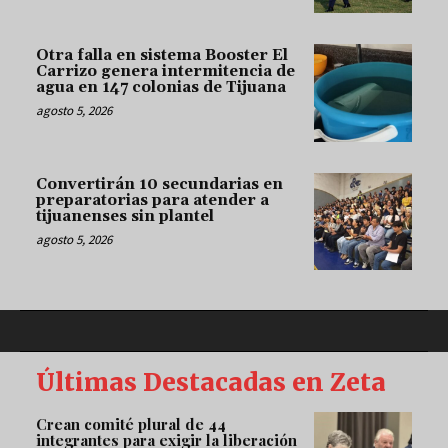
Otra falla en sistema Booster El
Carrizo genera intermitencia de
agua en 147 colonias de Tijuana
agosto 5, 2026
Convertirán 10 secundarias en
preparatorias para atender a
tijuanenses sin plantel
agosto 5, 2026
Últimas Destacadas en Zeta
Crean comité plural de 44
integrantes para exigir la liberación