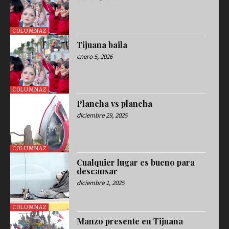
COLUMNAZ
Tijuana baila
enero 5, 2026
COLUMNAZ
Plancha vs plancha
diciembre 29, 2025
COLUMNAZ
Cualquier lugar es bueno para
descansar
diciembre 1, 2025
COLUMNAZ
Manzo presente en Tijuana