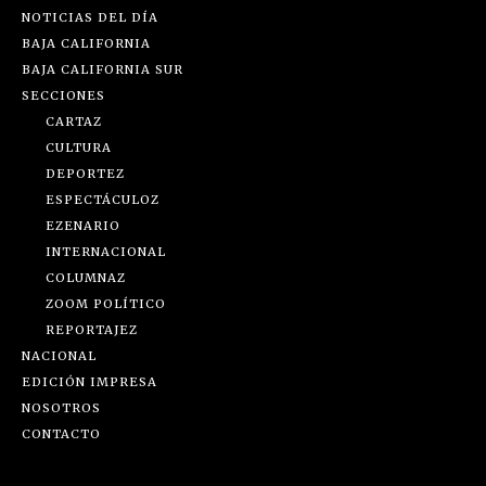
NOTICIAS DEL DÍA
BAJA CALIFORNIA
BAJA CALIFORNIA SUR
SECCIONES
CARTAZ
CULTURA
DEPORTEZ
ESPECTÁCULOZ
EZENARIO
INTERNACIONAL
COLUMNAZ
ZOOM POLÍTICO
REPORTAJEZ
NACIONAL
EDICIÓN IMPRESA
NOSOTROS
CONTACTO