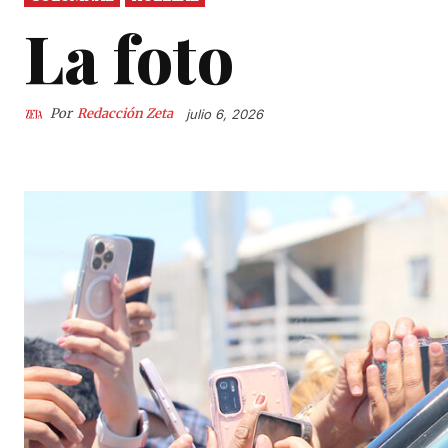
La foto
Por
Redacción Zeta
julio 6, 2026