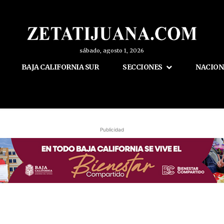
sábado, agosto 1, 2026
BAJA CALIFORNIA SUR
SECCIONES
NACION
Publicidad