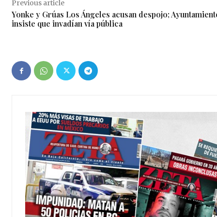
Previous article
Yonke y Grúas Los Ángeles acusan despojo; Ayuntamient
insiste que invadían vía pública