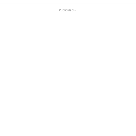
- Publicidad -