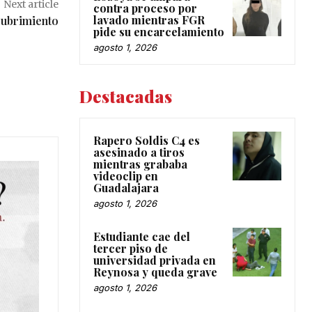
Next article
contra proceso por
lavado mientras FGR
cubrimiento
pide su encarcelamiento
agosto 1, 2026
Destacadas
Rapero Soldis C4 es
asesinado a tiros
mientras grababa
videoclip en
Guadalajara
agosto 1, 2026
Estudiante cae del
tercer piso de
universidad privada en
Reynosa y queda grave
agosto 1, 2026