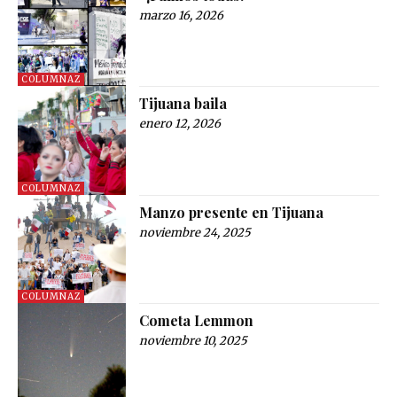
marzo 16, 2026
COLUMNAZ
Tijuana baila
enero 12, 2026
COLUMNAZ
Manzo presente en Tijuana
noviembre 24, 2025
COLUMNAZ
Cometa Lemmon
noviembre 10, 2025