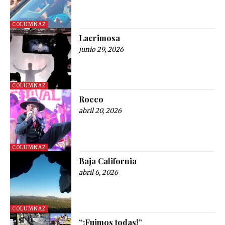
COLUMNAZ
Lacrimosa
junio 29, 2026
COLUMNAZ
Rocco
abril 20, 2026
COLUMNAZ
Baja California
abril 6, 2026
COLUMNAZ
“¡Fuimos todas!”