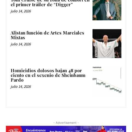
el primer tráiler de “Digger”
julio 14, 2026
Alistan función de Artes Marciales
Mixtas
julio 14, 2026
Homicidios dolosos bajan 48 por
ciento en el sexenio de Sheinbaum
Pardo
julio 14, 2026
- Advertisement -