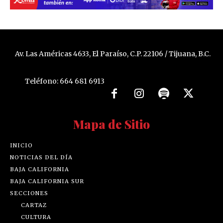
Av. Las Américas 4633, El Paraíso, C.P. 22106 / Tijuana, B.C.
Teléfono: 664 681 6913
Mapa de Sitio
INICIO
NOTICIAS DEL DÍA
BAJA CALIFORNIA
BAJA CALIFORNIA SUR
SECCIONES
CARTAZ
CULTURA