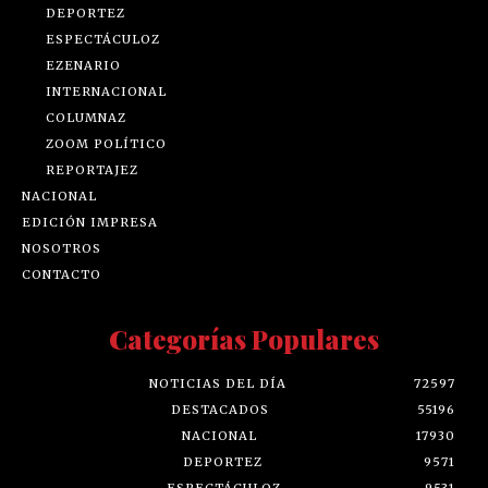
DEPORTEZ
ESPECTÁCULOZ
EZENARIO
INTERNACIONAL
COLUMNAZ
ZOOM POLÍTICO
REPORTAJEZ
NACIONAL
EDICIÓN IMPRESA
NOSOTROS
CONTACTO
Categorías Populares
NOTICIAS DEL DÍA
72597
DESTACADOS
55196
NACIONAL
17930
DEPORTEZ
9571