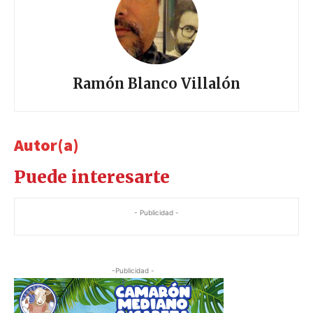
Ramón Blanco Villalón
Autor(a)
Puede interesarte
- Publicidad -
-Publicidad -