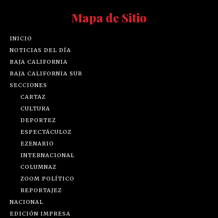
Mapa de Sitio
INICIO
NOTICIAS DEL DÍA
BAJA CALIFORNIA
BAJA CALIFORNIA SUR
SECCIONES
CARTAZ
CULTURA
DEPORTEZ
ESPECTÁCULOZ
EZENARIO
INTERNACIONAL
COLUMNAZ
ZOOM POLÍTICO
REPORTAJEZ
NACIONAL
EDICIÓN IMPRESA