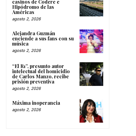
casinos de Codere e
Hipódromo de las
Américas
agosto 2, 2026
Alejandra Guzmán
enciende a sus fans con su
música
agosto 2, 2026
“El R1”, presunto autor
intelectual del homicidio
de Carlos Manzo, recibe
prisión preventiva
agosto 2, 2026
Máxima inoperancia
agosto 2, 2026