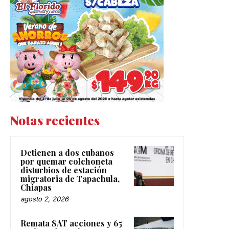
Notas recientes
Detienen a dos cubanos
por quemar colchoneta
disturbios de estación
migratoria de Tapachula,
Chiapas
agosto 2, 2026
Remata SAT acciones y 65