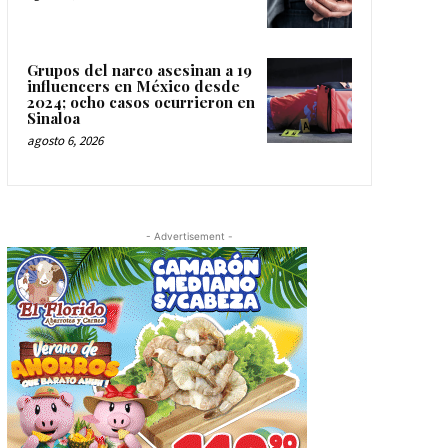
Grupos del narco asesinan a 19
influencers en México desde
2024; ocho casos ocurrieron en
Sinaloa
agosto 6, 2026
- Advertisement -