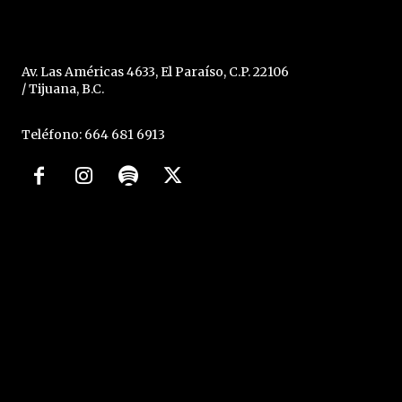
Av. Las Américas 4633, El Paraíso, C.P. 22106
/ Tijuana, B.C.
Teléfono: 664 681 6913