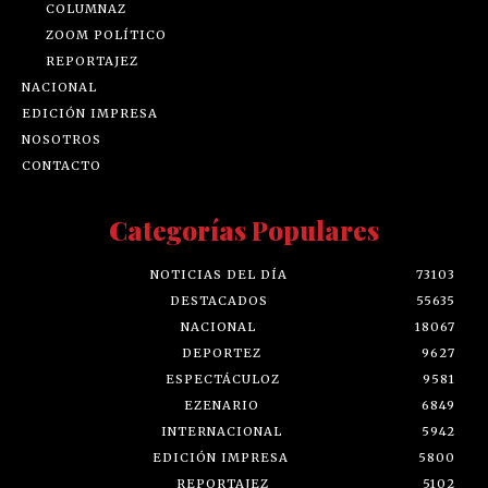
COLUMNAZ
ZOOM POLÍTICO
REPORTAJEZ
NACIONAL
EDICIÓN IMPRESA
NOSOTROS
CONTACTO
Categorías Populares
NOTICIAS DEL DÍA
73103
DESTACADOS
55635
NACIONAL
18067
DEPORTEZ
9627
ESPECTÁCULOZ
9581
EZENARIO
6849
INTERNACIONAL
5942
EDICIÓN IMPRESA
5800
REPORTAJEZ
5102