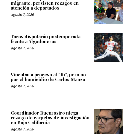
migrante, persisten rezagos en
atención a deportados
agosto 7, 2026
Toros disputarán postemporada
frente a Algodoneros
agosto 7, 2026
Vinculan a proceso al “R1”, pero no
por el homicidio de Carlos Manzo
agosto 7, 2026
Coordinador Buenrostro niega
rezago de carpetas de investigación
en Baja California
agosto 7, 2026