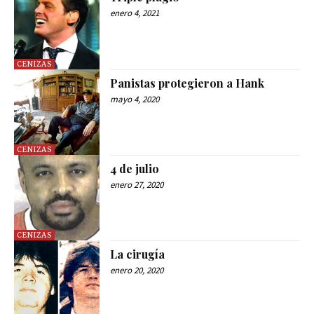
enero 4, 2021
CENIZAS
Panistas protegieron a Hank
mayo 4, 2020
CENIZAS
4 de julio
enero 27, 2020
CENIZAS
La cirugía
enero 20, 2020