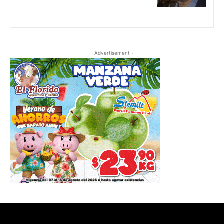
- Advertisement -