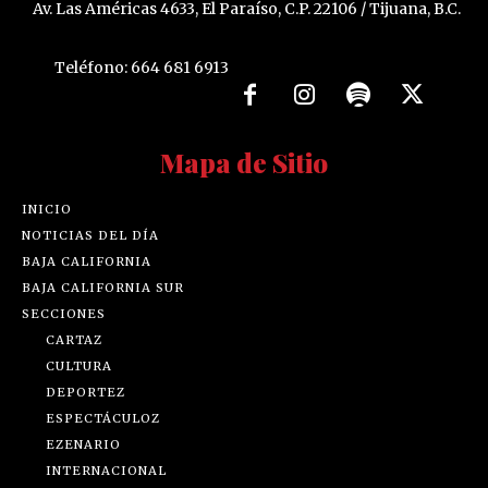
Av. Las Américas 4633, El Paraíso, C.P. 22106 / Tijuana, B.C.
Teléfono: 664 681 6913
Mapa de Sitio
INICIO
NOTICIAS DEL DÍA
BAJA CALIFORNIA
BAJA CALIFORNIA SUR
SECCIONES
CARTAZ
CULTURA
DEPORTEZ
ESPECTÁCULOZ
EZENARIO
INTERNACIONAL