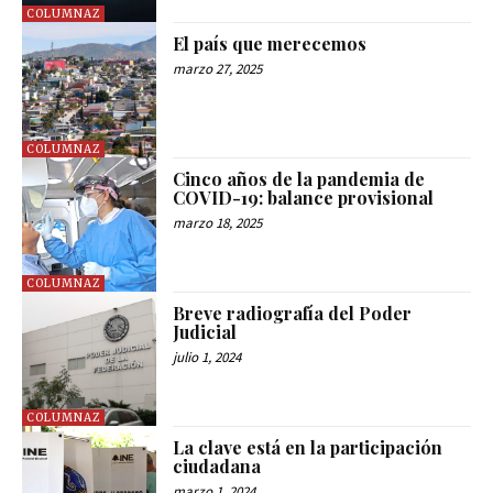
COLUMNAZ
El país que merecemos
marzo 27, 2025
COLUMNAZ
Cinco años de la pandemia de
COVID-19: balance provisional
marzo 18, 2025
COLUMNAZ
Breve radiografía del Poder
Judicial
julio 1, 2024
COLUMNAZ
La clave está en la participación
ciudadana
marzo 1, 2024