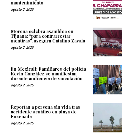
mantenimiento
agosto 2, 2026
Morena celebra asamblea en
Tijuana; “para contrarrestar
mentiras”, asegura Catalino Zavala
agosto 2, 2026
En Mexicali: Familiares del policía
Kevin González se manifiestan
durante audiencia de vinculación
agosto 2, 2026
Reportan a persona sin vida tras
accidente acuático en playa de
Ensenada
agosto 2, 2026