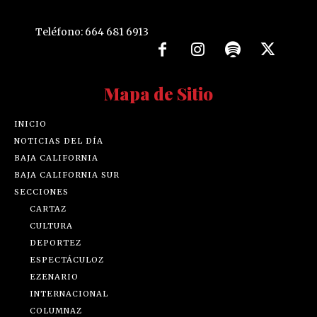
Teléfono: 664 681 6913
Mapa de Sitio
INICIO
NOTICIAS DEL DÍA
BAJA CALIFORNIA
BAJA CALIFORNIA SUR
SECCIONES
CARTAZ
CULTURA
DEPORTEZ
ESPECTÁCULOZ
EZENARIO
INTERNACIONAL
COLUMNAZ