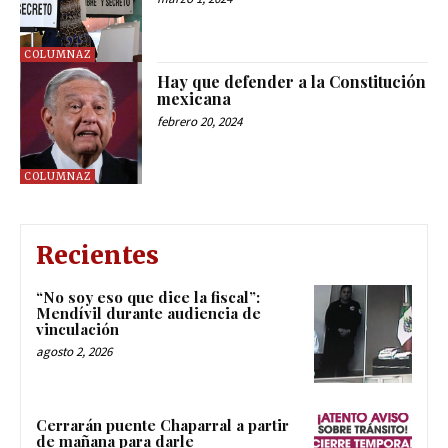
COLUMNAZ
Hay que defender a la Constitución
mexicana
febrero 20, 2024
COLUMNAZ
Recientes
“No soy eso que dice la fiscal”:
Mendívil durante audiencia de
vinculación
agosto 2, 2026
Cerrarán puente Chaparral a partir
de mañana para darle