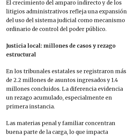
El crecimiento del amparo indirecto y de los
litigios administrativos refleja una expansión
del uso del sistema judicial como mecanismo
ordinario de control del poder público.
Justicia local: millones de casos y rezago
estructural
En los tribunales estatales se registraron más
de 2.2 millones de asuntos ingresados y 1.4
millones concluidos. La diferencia evidencia
un rezago acumulado, especialmente en
primera instancia.
Las materias penal y familiar concentran
buena parte de la carga, lo que impacta