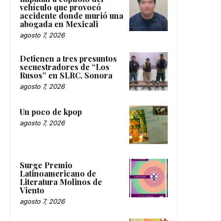
vehículo que provocó
accidente donde murió una
abogada en Mexicali
agosto 7, 2026
Detienen a tres presuntos
secuestradores de “Los
Rusos” en SLRC, Sonora
agosto 7, 2026
Un poco de kpop
agosto 7, 2026
Surge Premio
Latinoamericano de
Literatura Molinos de
Viento
agosto 7, 2026