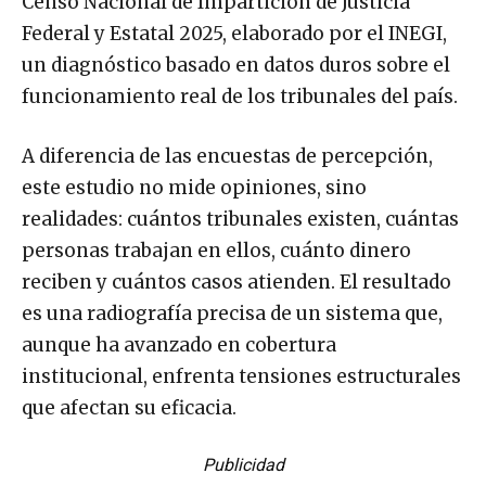
Censo Nacional de Impartición de Justicia
Federal y Estatal 2025, elaborado por el INEGI,
un diagnóstico basado en datos duros sobre el
funcionamiento real de los tribunales del país.
A diferencia de las encuestas de percepción,
este estudio no mide opiniones, sino
realidades: cuántos tribunales existen, cuántas
personas trabajan en ellos, cuánto dinero
reciben y cuántos casos atienden. El resultado
es una radiografía precisa de un sistema que,
aunque ha avanzado en cobertura
institucional, enfrenta tensiones estructurales
que afectan su eficacia.
Publicidad