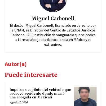
Miguel Carbonell
El doctor Miguel Carbonell, licenciado en derecho por
la UNAM, es Director del Centro de Estudios Jurídicos
Carbonell AC, institución de vanguardia que se dedica
a formar abogados de excelencia en México y el
extranjero.
Autor(a)
Puede interesarte
Imputan a copiloto del vehículo que
provocó accidente donde murió
una abogada en Mexicali
agosto 7, 2026