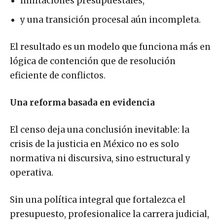
limitaciones presupuestales,
y una transición procesal aún incompleta.
El resultado es un modelo que funciona más en
lógica de contención que de resolución
eficiente de conflictos.
Una reforma basada en evidencia
El censo deja una conclusión inevitable: la
crisis de la justicia en México no es solo
normativa ni discursiva, sino estructural y
operativa.
Sin una política integral que fortalezca el
presupuesto, profesionalice la carrera judicial,