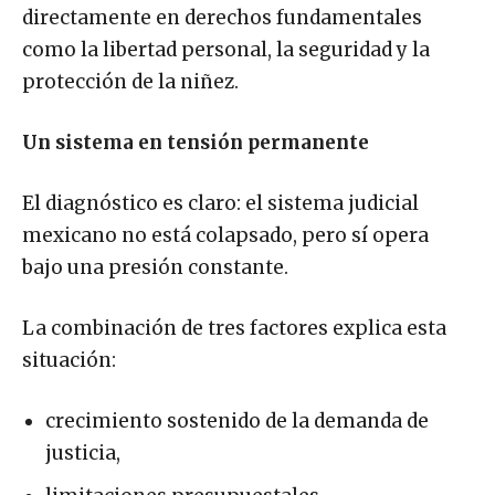
directamente en derechos fundamentales
como la libertad personal, la seguridad y la
protección de la niñez.
Un sistema en tensión permanente
El diagnóstico es claro: el sistema judicial
mexicano no está colapsado, pero sí opera
bajo una presión constante.
La combinación de tres factores explica esta
situación:
crecimiento sostenido de la demanda de
justicia,