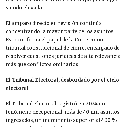
siendo elevada.
El amparo directo en revisión continúa
concentrando la mayor parte de los asuntos.
Esto confirma el papel de la Corte como
tribunal constitucional de cierre, encargado de
resolver cuestiones jurídicas de alta relevancia
más que conflictos ordinarios.
El Tribunal Electoral, desbordado por el ciclo
electoral
El Tribunal Electoral registró en 2024 un
fenómeno excepcional: más de 40 mil asuntos
ingresados, un incremento superior al 400 %