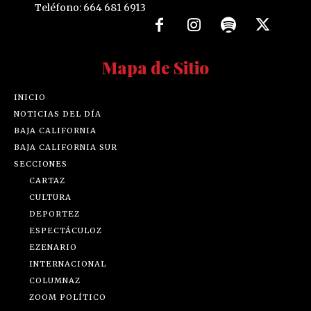
Teléfono: 664 681 6913
Mapa de Sitio
INICIO
NOTICIAS DEL DÍA
BAJA CALIFORNIA
BAJA CALIFORNIA SUR
SECCIONES
CARTAZ
CULTURA
DEPORTEZ
ESPECTÁCULOZ
EZENARIO
INTERNACIONAL
COLUMNAZ
ZOOM POLÍTICO