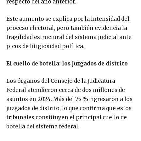
respecto del año anterior.
Este aumento se explica por la intensidad del
proceso electoral, pero también evidencia la
fragilidad estructural del sistema judicial ante
picos de litigiosidad política.
El cuello de botella: los juzgados de distrito
Los órganos del Consejo de la Judicatura
Federal atendieron cerca de dos millones de
asuntos en 2024. Más del 75 %ingresaron a los
juzgados de distrito, lo que confirma que estos
tribunales constituyen el principal cuello de
botella del sistema federal.