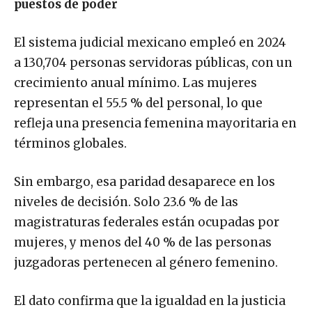
puestos de poder
El sistema judicial mexicano empleó en 2024
a 130,704 personas servidoras públicas, con un
crecimiento anual mínimo. Las mujeres
representan el 55.5 % del personal, lo que
refleja una presencia femenina mayoritaria en
términos globales.
Sin embargo, esa paridad desaparece en los
niveles de decisión. Solo 23.6 % de las
magistraturas federales están ocupadas por
mujeres, y menos del 40 % de las personas
juzgadoras pertenecen al género femenino.
El dato confirma que la igualdad en la justicia