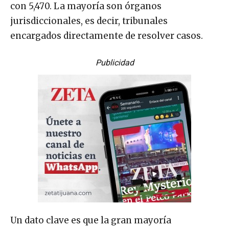
con 5,470. La mayoría son órganos
jurisdiccionales, es decir, tribunales
encargados directamente de resolver casos.
Publicidad
Un dato clave es que la gran mayoría