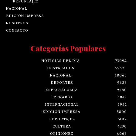
REPORTAJEZ
NACIONAL
EDICIÓN IMPRESA
NOSOTROS
CONTACTO
Categorías Populares
NOTICIAS DEL DÍA
73094
DESTACADOS
55628
NACIONAL
18065
DEPORTEZ
9626
ESPECTÁCULOZ
9580
EZENARIO
6849
INTERNACIONAL
5942
EDICIÓN IMPRESA
5800
REPORTAJEZ
5102
CULTURA
4230
OPINIONEZ
4066