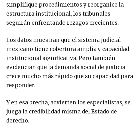
simplifique procedimientos y reorganice la
estructura institucional, los tribunales
seguirán enfrentando rezagos crecientes.
Los datos muestran que el sistema judicial
mexicano tiene cobertura amplia y capacidad
institucional significativa. Pero también
evidencian que la demanda social de justicia
crece mucho más rápido que su capacidad para
responder.
Y en esa brecha, advierten los especialistas, se
juega la credibilidad misma del Estado de
derecho.