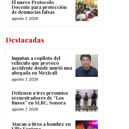
El nuevo Protocolo
Docente para protección
de denuncias falsas
agosto 7, 2026
Destacadas
Imputan a copiloto del
vehículo que provocó
accidente donde murió una
abogada en Mexicali
agosto 7, 2026
Detienen a tres presuntos
secuestradores de “Los
Rusos” en SLRC, Sonora
agosto 7, 2026
Atacan a tiros a hombre en
Villa Fontana