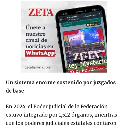
Un sistema enorme sostenido por juzgados
de base
En 2024, el Poder Judicial de la Federación
estuvo integrado por 1,512 órganos, mientras
que los poderes judiciales estatales contaron