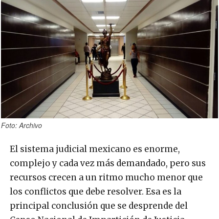
Foto: Archivo
El sistema judicial mexicano es enorme,
complejo y cada vez más demandado, pero sus
recursos crecen a un ritmo mucho menor que
los conflictos que debe resolver. Esa es la
principal conclusión que se desprende del