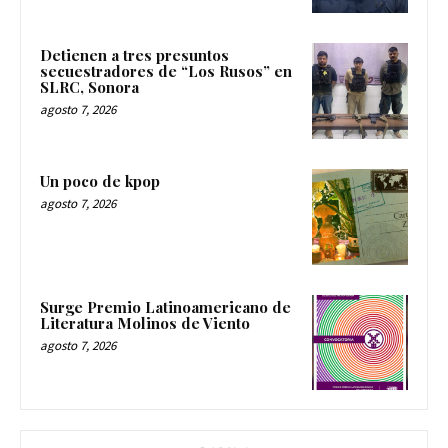
Detienen a tres presuntos
secuestradores de “Los Rusos” en
SLRC, Sonora
agosto 7, 2026
Un poco de kpop
agosto 7, 2026
Surge Premio Latinoamericano de
Literatura Molinos de Viento
agosto 7, 2026