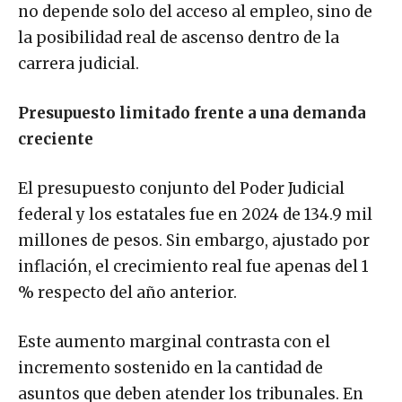
no depende solo del acceso al empleo, sino de
la posibilidad real de ascenso dentro de la
carrera judicial.
Presupuesto limitado frente a una demanda
creciente
El presupuesto conjunto del Poder Judicial
federal y los estatales fue en 2024 de 134.9 mil
millones de pesos. Sin embargo, ajustado por
inflación, el crecimiento real fue apenas del 1
% respecto del año anterior.
Este aumento marginal contrasta con el
incremento sostenido en la cantidad de
asuntos que deben atender los tribunales. En