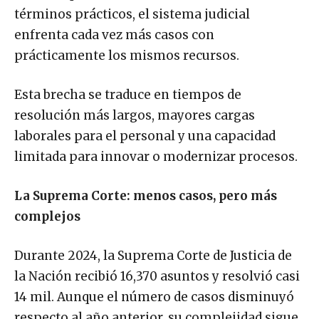
términos prácticos, el sistema judicial
enfrenta cada vez más casos con
prácticamente los mismos recursos.
Esta brecha se traduce en tiempos de
resolución más largos, mayores cargas
laborales para el personal y una capacidad
limitada para innovar o modernizar procesos.
La Suprema Corte: menos casos, pero más
complejos
Durante 2024, la Suprema Corte de Justicia de
la Nación recibió 16,370 asuntos y resolvió casi
14 mil. Aunque el número de casos disminuyó
respecto al año anterior, su complejidad sigue