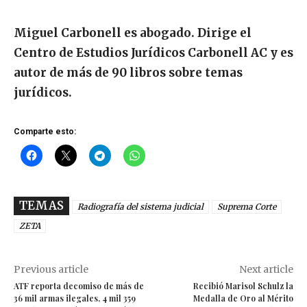
Miguel Carbonell es abogado. Dirige el
Centro de Estudios Jurídicos Carbonell AC y es
autor de más de 90 libros sobre temas
jurídicos.
Comparte esto:
TEMAS
Radiografía del sistema judicial
Suprema Corte
ZETA
Previous article
Next article
ATF reporta decomiso de más de
Recibió Marisol Schulz la
36 mil armas ilegales, 4 mil 359
Medalla de Oro al Mérito