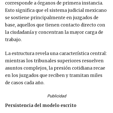
corresponde a órganos de primera instancia.
Esto significa que el sistema judicial mexicano
se sostiene principalmente en juzgados de
base, aquellos que tienen contacto directo con
la ciudadanía y concentran la mayor carga de
trabajo.
La estructura revela una característica central:
mientras los tribunales superiores resuelven
asuntos complejos, la presión cotidiana recae
en los juzgados que reciben y tramitan miles
de casos cada año.
Publicidad
Persistencia del modelo escrito