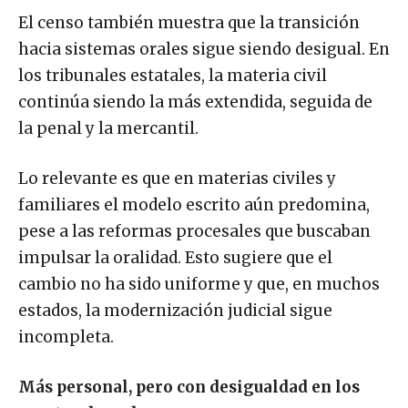
El censo también muestra que la transición
hacia sistemas orales sigue siendo desigual. En
los tribunales estatales, la materia civil
continúa siendo la más extendida, seguida de
la penal y la mercantil.
Lo relevante es que en materias civiles y
familiares el modelo escrito aún predomina,
pese a las reformas procesales que buscaban
impulsar la oralidad. Esto sugiere que el
cambio no ha sido uniforme y que, en muchos
estados, la modernización judicial sigue
incompleta.
Más personal, pero con desigualdad en los