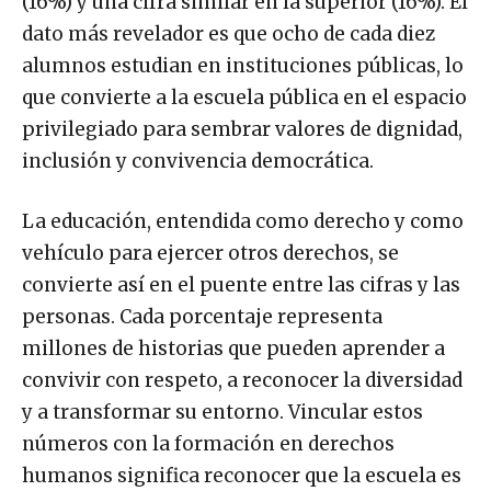
(16%) y una cifra similar en la superior (16%). El
dato más revelador es que ocho de cada diez
alumnos estudian en instituciones públicas, lo
que convierte a la escuela pública en el espacio
privilegiado para sembrar valores de dignidad,
inclusión y convivencia democrática.
La educación, entendida como derecho y como
vehículo para ejercer otros derechos, se
convierte así en el puente entre las cifras y las
personas. Cada porcentaje representa
millones de historias que pueden aprender a
convivir con respeto, a reconocer la diversidad
y a transformar su entorno. Vincular estos
números con la formación en derechos
humanos significa reconocer que la escuela es