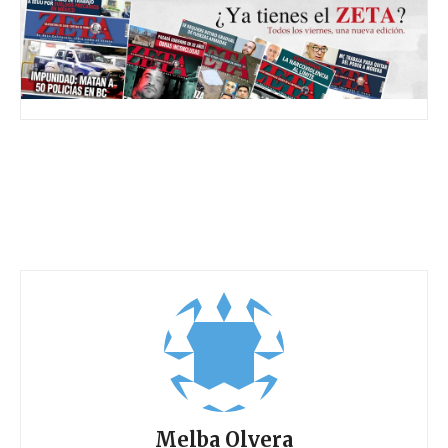
Melba Olvera