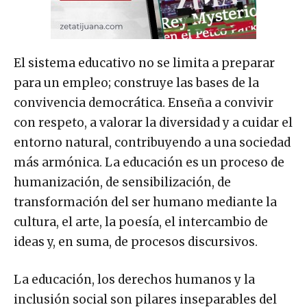
El sistema educativo no se limita a preparar
para un empleo; construye las bases de la
convivencia democrática. Enseña a convivir
con respeto, a valorar la diversidad y a cuidar el
entorno natural, contribuyendo a una sociedad
más armónica. La educación es un proceso de
humanización, de sensibilización, de
transformación del ser humano mediante la
cultura, el arte, la poesía, el intercambio de
ideas y, en suma, de procesos discursivos.
La educación, los derechos humanos y la
inclusión social son pilares inseparables del