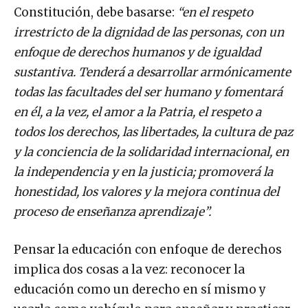
Constitución, debe basarse:
“en el respeto
irrestricto de la dignidad de las personas, con un
enfoque de derechos humanos y de igualdad
sustantiva. Tenderá a desarrollar armónicamente
todas las facultades del ser humano y fomentará
en él, a la vez, el amor a la Patria, el respeto a
todos los derechos, las libertades, la cultura de paz
y la conciencia de la solidaridad internacional, en
la independencia y en la justicia; promoverá la
honestidad, los valores y la mejora continua del
proceso de enseñanza aprendizaje”.
Pensar la educación con enfoque de derechos
implica dos cosas a la vez: reconocer la
educación como un derecho en sí mismo y