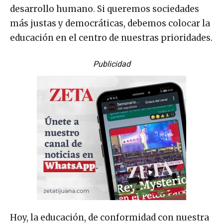
desarrollo humano. Si queremos sociedades
más justas y democráticas, debemos colocar la
educación en el centro de nuestras prioridades.
Publicidad
Hoy, la educación, de conformidad con nuestra