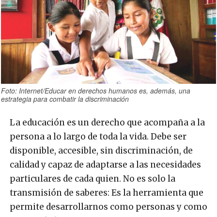
Foto: Internet/Educar en derechos humanos es, además, una
estrategia para combatir la discriminación
La educación es un derecho que acompaña a la
persona a lo largo de toda la vida. Debe ser
disponible, accesible, sin discriminación, de
calidad y capaz de adaptarse a las necesidades
particulares de cada quien. No es solo la
transmisión de saberes: Es la herramienta que
permite desarrollarnos como personas y como