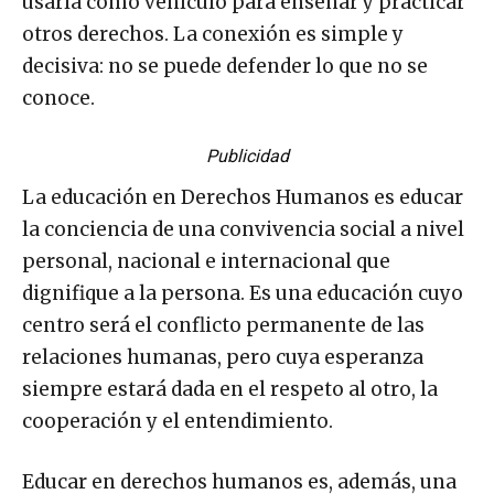
usarla como vehículo para enseñar y practicar
otros derechos. La conexión es simple y
decisiva: no se puede defender lo que no se
conoce.
Publicidad
La educación en Derechos Humanos es educar
la conciencia de una convivencia social a nivel
personal, nacional e internacional que
dignifique a la persona. Es una educación cuyo
centro será el conflicto permanente de las
relaciones humanas, pero cuya esperanza
siempre estará dada en el respeto al otro, la
cooperación y el entendimiento.
Educar en derechos humanos es, además, una