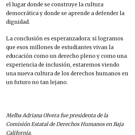
el lugar donde se construye la cultura
democrática y donde se aprende a defender la
dignidad.
La conclusión es esperanzadora: si logramos
que esos millones de estudiantes vivan la
educación como un derecho pleno y como una
experiencia de inclusión, estaremos viendo
una nueva cultura de los derechos humanos en
un futuro no tan lejano.
Melba Adriana Olvera fue presidenta de la
Comisión Estatal de Derechos Humanos en Baja
California.