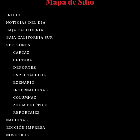
Mapa de Sitio
INICIO
NOTICIAS DEL DÍA
BAJA CALIFORNIA
BAJA CALIFORNIA SUR
SECCIONES
CARTAZ
CULTURA
DEPORTEZ
ESPECTÁCULOZ
EZENARIO
INTERNACIONAL
COLUMNAZ
ZOOM POLÍTICO
REPORTAJEZ
NACIONAL
EDICIÓN IMPRESA
NOSOTROS