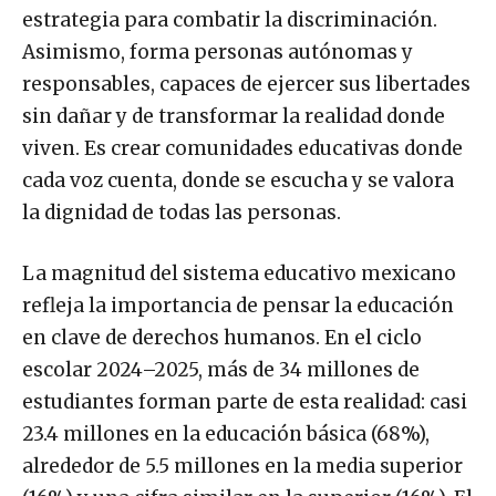
estrategia para combatir la discriminación.
Asimismo, forma personas autónomas y
responsables, capaces de ejercer sus libertades
sin dañar y de transformar la realidad donde
viven. Es crear comunidades educativas donde
cada voz cuenta, donde se escucha y se valora
la dignidad de todas las personas.
La magnitud del sistema educativo mexicano
refleja la importancia de pensar la educación
en clave de derechos humanos. En el ciclo
escolar 2024–2025, más de 34 millones de
estudiantes forman parte de esta realidad: casi
23.4 millones en la educación básica (68%),
alrededor de 5.5 millones en la media superior