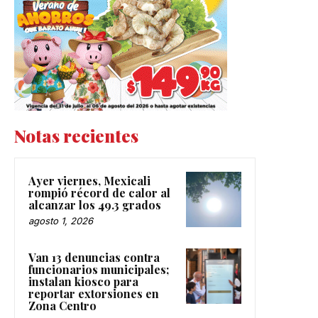
Notas recientes
Ayer viernes, Mexicali
rompió récord de calor al
alcanzar los 49.3 grados
agosto 1, 2026
Van 13 denuncias contra
funcionarios municipales;
instalan kiosco para
reportar extorsiones en
Zona Centro