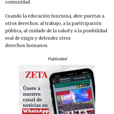
comunidad.
Cuando la educación funciona, abre puertas a
otros derechos: al trabajo, a la participación
pública, al cuidado de la salud y a la posibilidad
real de exigir y defender otros
derechos humanos.
Publicidad