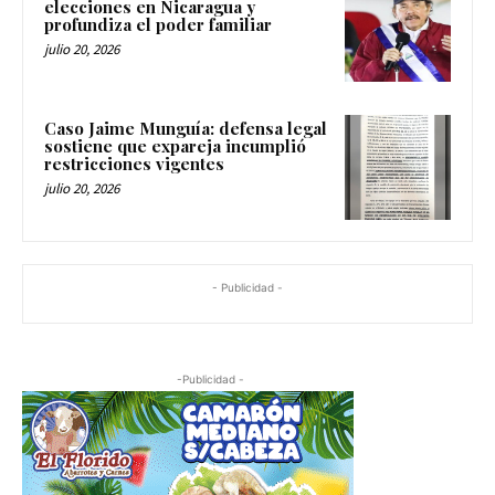
elecciones en Nicaragua y
profundiza el poder familiar
julio 20, 2026
Caso Jaime Munguía: defensa legal
sostiene que expareja incumplió
restricciones vigentes
julio 20, 2026
- Publicidad -
-Publicidad -