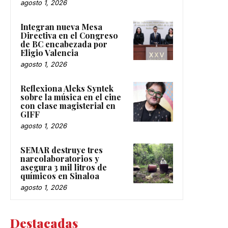
agosto 1, 2026
Integran nueva Mesa
Directiva en el Congreso
de BC encabezada por
Eligio Valencia
agosto 1, 2026
Reflexiona Aleks Syntek
sobre la música en el cine
con clase magisterial en
GIFF
agosto 1, 2026
SEMAR destruye tres
narcolaboratorios y
asegura 3 mil litros de
químicos en Sinaloa
agosto 1, 2026
Destacadas