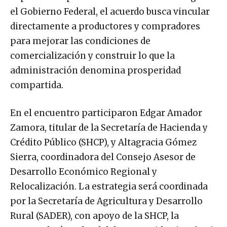
el Gobierno Federal, el acuerdo busca vincular
directamente a productores y compradores
para mejorar las condiciones de
comercialización y construir lo que la
administración denomina prosperidad
compartida.
En el encuentro participaron Edgar Amador
Zamora, titular de la Secretaría de Hacienda y
Crédito Público (SHCP), y Altagracia Gómez
Sierra, coordinadora del Consejo Asesor de
Desarrollo Económico Regional y
Relocalización. La estrategia será coordinada
por la Secretaría de Agricultura y Desarrollo
Rural (SADER), con apoyo de la SHCP, la