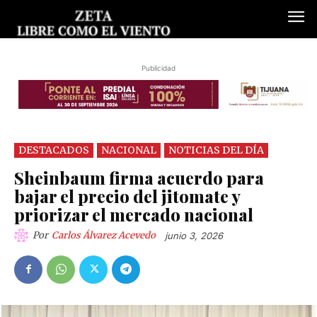
Publicidad
DESTACADOS
NACIONAL
NOTICIAS DEL DÍA
Sheinbaum firma acuerdo para
bajar el precio del jitomate y
priorizar el mercado nacional
Por
Carlos Álvarez Acevedo
junio 3, 2026