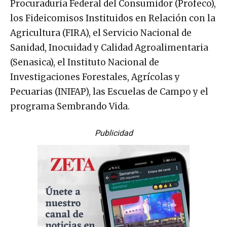
Procuraduría Federal del Consumidor (Profeco),
los Fideicomisos Instituidos en Relación con la
Agricultura (FIRA), el Servicio Nacional de
Sanidad, Inocuidad y Calidad Agroalimentaria
(Senasica), el Instituto Nacional de
Investigaciones Forestales, Agrícolas y
Pecuarias (INIFAP), las Escuelas de Campo y el
programa Sembrando Vida.
Publicidad