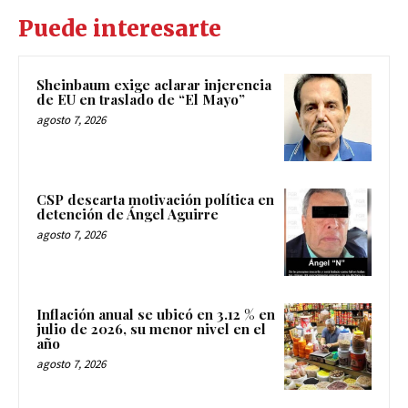
Puede interesarte
Sheinbaum exige aclarar injerencia
de EU en traslado de “El Mayo”
agosto 7, 2026
CSP descarta motivación política en
detención de Ángel Aguirre
agosto 7, 2026
Inflación anual se ubicó en 3.12 % en
julio de 2026, su menor nivel en el
año
agosto 7, 2026