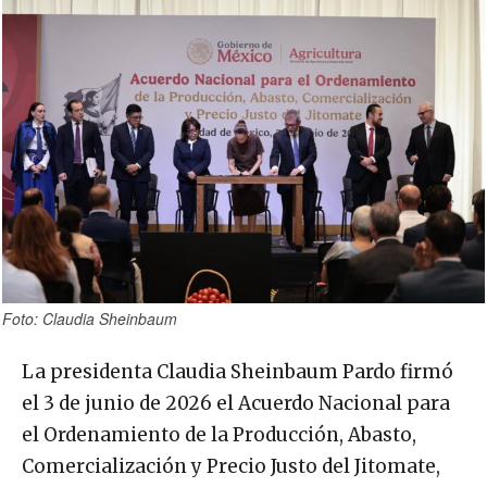
Foto: Claudia Sheinbaum
La presidenta Claudia Sheinbaum Pardo firmó
el 3 de junio de 2026 el Acuerdo Nacional para
el Ordenamiento de la Producción, Abasto,
Comercialización y Precio Justo del Jitomate,