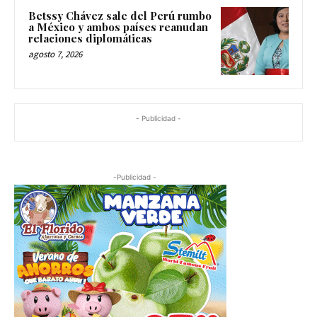
Betssy Chávez sale del Perú rumbo
a México y ambos países reanudan
relaciones diplomáticas
agosto 7, 2026
- Publicidad -
-Publicidad -