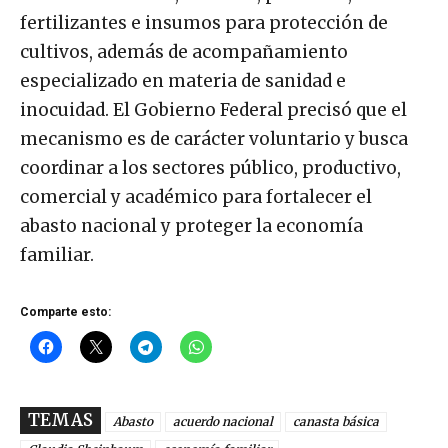
fertilizantes e insumos para protección de
cultivos, además de acompañamiento
especializado en materia de sanidad e
inocuidad. El Gobierno Federal precisó que el
mecanismo es de carácter voluntario y busca
coordinar a los sectores público, productivo,
comercial y académico para fortalecer el
abasto nacional y proteger la economía
familiar.
Comparte esto:
TEMAS
Abasto
acuerdo nacional
canasta básica