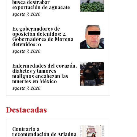
busca destrabar
exportación de aguacate
agosto 7, 2026
Ex gobernadores de
oposición detenidos: 2.
Gobernadores de Morena
detenidos: 0
agosto 7, 2026
Enfermedades del corazón,
diabetes y tumores
malignos encabezan las
muertes en México
agosto 7, 2026
Destacadas
Contrario a
recomendación de Ariadna