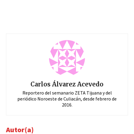
Carlos Álvarez Acevedo
Reportero del semanario ZETA Tijuana y del
periódico Noroeste de Culiacán, desde febrero de
2016.
Autor(a)