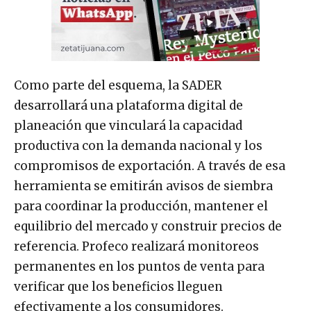
Como parte del esquema, la SADER
desarrollará una plataforma digital de
planeación que vinculará la capacidad
productiva con la demanda nacional y los
compromisos de exportación. A través de esa
herramienta se emitirán avisos de siembra
para coordinar la producción, mantener el
equilibrio del mercado y construir precios de
referencia. Profeco realizará monitoreos
permanentes en los puntos de venta para
verificar que los beneficios lleguen
efectivamente a los consumidores.