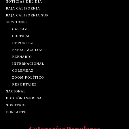
NOTICIAS DEL DÍA
BAJA CALIFORNIA
BAJA CALIFORNIA SUR
SECCIONES
CARTAZ
CULTURA
DEPORTEZ
ESPECTÁCULOZ
EZENARIO
INTERNACIONAL
COLUMNAZ
ZOOM POLÍTICO
REPORTAJEZ
NACIONAL
EDICIÓN IMPRESA
NOSOTROS
CONTACTO
Categorías Populares