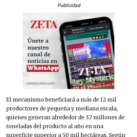
Publicidad
El mecanismo beneficiará a más de 12 mil
productores de pequeña y mediana escala,
quienes generan alrededor de 3.7 millones de
toneladas del producto al año en una
superficie superior a 50 mil hectáreas. Según