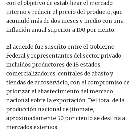
con el objetivo de estabilizar el mercado
interno y reducir el precio del producto, que
acumuló más de dos meses y medio con una
inflación anual superior a 100 por ciento.
El acuerdo fue suscrito entre el Gobierno
Federal y representantes del sector privado,
incluidos productores de 18 estados,
comercializadores, centrales de abasto y
tiendas de autoservicio, con el compromiso de
priorizar el abastecimiento del mercado
nacional sobre la exportación. Del total de la
producción nacional de jitomate,
aproximadamente 50 por ciento se destina a
mercados externos.