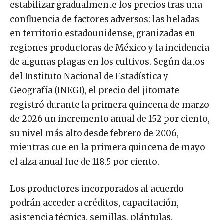
estabilizar gradualmente los precios tras una
confluencia de factores adversos: las heladas
en territorio estadounidense, granizadas en
regiones productoras de México y la incidencia
de algunas plagas en los cultivos. Según datos
del Instituto Nacional de Estadística y
Geografía (INEGI), el precio del jitomate
registró durante la primera quincena de marzo
de 2026 un incremento anual de 152 por ciento,
su nivel más alto desde febrero de 2006,
mientras que en la primera quincena de mayo
el alza anual fue de 118.5 por ciento.
Los productores incorporados al acuerdo
podrán acceder a créditos, capacitación,
asistencia técnica, semillas, plántulas,