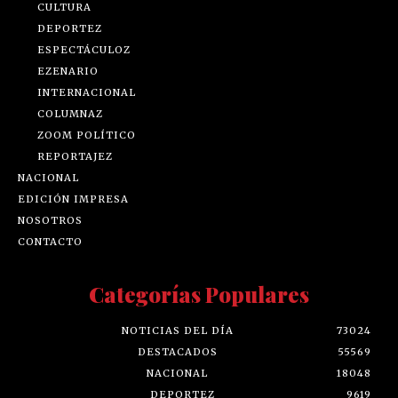
CULTURA
DEPORTEZ
ESPECTÁCULOZ
EZENARIO
INTERNACIONAL
COLUMNAZ
ZOOM POLÍTICO
REPORTAJEZ
NACIONAL
EDICIÓN IMPRESA
NOSOTROS
CONTACTO
Categorías Populares
NOTICIAS DEL DÍA
73024
DESTACADOS
55569
NACIONAL
18048
DEPORTEZ
9619