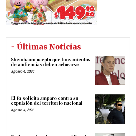
- Últimas Noticias
Sheinbaum acepta que lineamientos
de audiencias deben aclararse
agosto 4, 2026
El R1 solicita amparo contra su
expulsión del territorio nacional
agosto 4, 2026