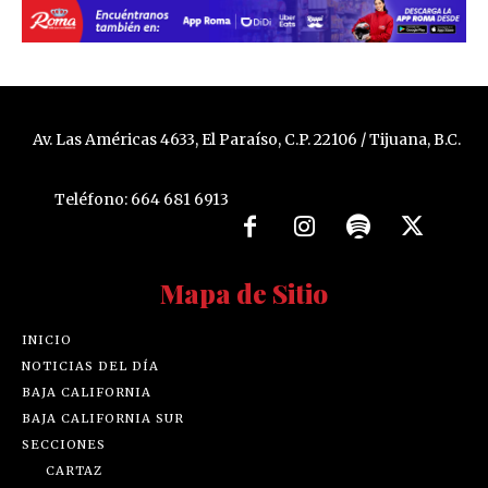
Av. Las Américas 4633, El Paraíso, C.P. 22106 / Tijuana, B.C.
Teléfono: 664 681 6913
Mapa de Sitio
INICIO
NOTICIAS DEL DÍA
BAJA CALIFORNIA
BAJA CALIFORNIA SUR
SECCIONES
CARTAZ