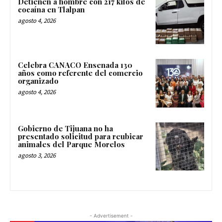
Detienen a hombre con 217 kilos de
cocaína en Tlalpan
agosto 4, 2026
Celebra CANACO Ensenada 130
años como referente del comercio
organizado
agosto 4, 2026
Gobierno de Tijuana no ha
presentado solicitud para reubicar
animales del Parque Morelos
agosto 3, 2026
- Advertisement -