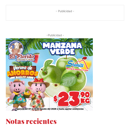
- Publicidad -
-Publicidad -
Notas recientes