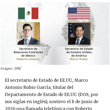
Imagen: SRE
El secretario de Estado de EE.UU., Marco
Antonio Rubio García, titular del
Departamento de Estado de EE.UU. (DOS, por
sus siglas en inglés), sostuvo el 8 de junio de
2026 una llamada telefónica con Roberto