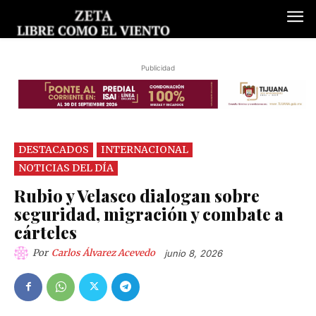
Publicidad
DESTACADOS
INTERNACIONAL
NOTICIAS DEL DÍA
Rubio y Velasco dialogan sobre
seguridad, migración y combate a
cárteles
Por
Carlos Álvarez Acevedo
junio 8, 2026