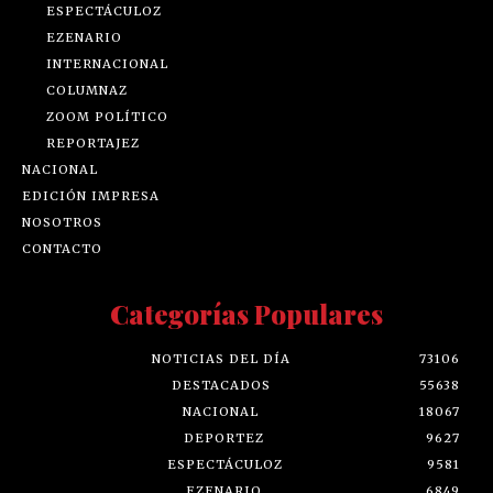
ESPECTÁCULOZ
EZENARIO
INTERNACIONAL
COLUMNAZ
ZOOM POLÍTICO
REPORTAJEZ
NACIONAL
EDICIÓN IMPRESA
NOSOTROS
CONTACTO
Categorías Populares
NOTICIAS DEL DÍA
73106
DESTACADOS
55638
NACIONAL
18067
DEPORTEZ
9627
ESPECTÁCULOZ
9581
EZENARIO
6849