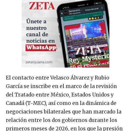
El contacto entre Velasco Álvarez y Rubio
García se inscribe en el marco de la revisión
del Tratado entre México, Estados Unidos y
Canadá (T-MEC), así como en la dinámica de
negociaciones bilaterales que han marcado la
relación entre los dos gobiernos durante los
primeros meses de 2026, en los que la presión