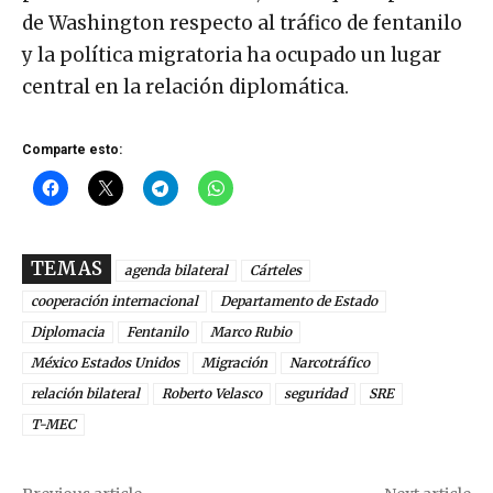
de Washington respecto al tráfico de fentanilo
y la política migratoria ha ocupado un lugar
central en la relación diplomática.
Comparte esto:
TEMAS
agenda bilateral
Cárteles
cooperación internacional
Departamento de Estado
Diplomacia
Fentanilo
Marco Rubio
México Estados Unidos
Migración
Narcotráfico
relación bilateral
Roberto Velasco
seguridad
SRE
T-MEC