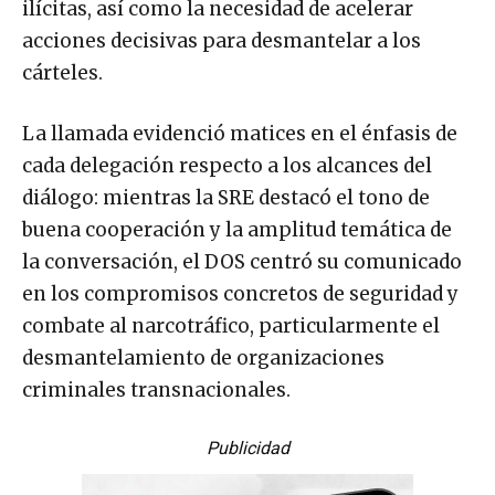
ilícitas, así como la necesidad de acelerar
acciones decisivas para desmantelar a los
cárteles.
La llamada evidenció matices en el énfasis de
cada delegación respecto a los alcances del
diálogo: mientras la SRE destacó el tono de
buena cooperación y la amplitud temática de
la conversación, el DOS centró su comunicado
en los compromisos concretos de seguridad y
combate al narcotráfico, particularmente el
desmantelamiento de organizaciones
criminales transnacionales.
Publicidad