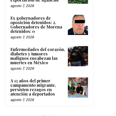
agosto 7, 2026
Ex gobernadores de
oposición detenidos: 2.
Gobernadores de Morena
detenidos: 0
agosto 7, 2026
Enfermedades del corazón,
diabetes y tumores
malignos encabezan las
muertes en México
agosto 7, 2026
A 13 años del primer
campamento migrante,
persisten rezagos en
atención a deportados
agosto 7, 2026