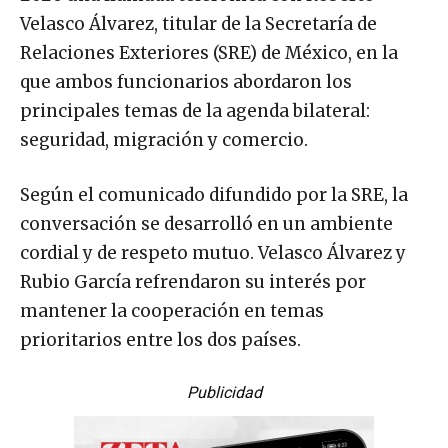
Velasco Álvarez, titular de la Secretaría de
Relaciones Exteriores (SRE) de México, en la
que ambos funcionarios abordaron los
principales temas de la agenda bilateral:
seguridad, migración y comercio.
Según el comunicado difundido por la SRE, la
conversación se desarrolló en un ambiente
cordial y de respeto mutuo. Velasco Álvarez y
Rubio García refrendaron su interés por
mantener la cooperación en temas
prioritarios entre los dos países.
Publicidad