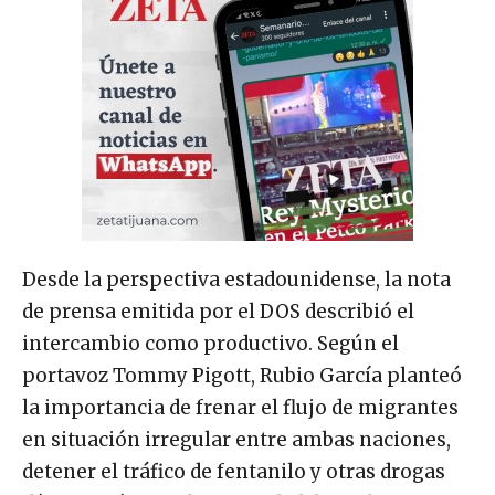
Desde la perspectiva estadounidense, la nota
de prensa emitida por el DOS describió el
intercambio como productivo. Según el
portavoz Tommy Pigott, Rubio García planteó
la importancia de frenar el flujo de migrantes
en situación irregular entre ambas naciones,
detener el tráfico de fentanilo y otras drogas