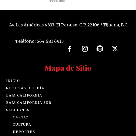
-Publicidad -
Av. Las Américas 4633, El Paraíso, C.P. 22106 / Tijuana, B.C.
Teléfono: 664 681 6913
Mapa de Sitio
INICIO
NOTICIAS DEL DÍA
BAJA CALIFORNIA
BAJA CALIFORNIA SUR
SECCIONES
CARTAZ
CULTURA
DEPORTEZ