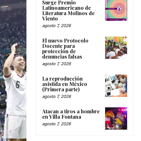
Surge Premio
Latinoamericano de
Literatura Molinos de
Viento
agosto 7, 2026
El nuevo Protocolo
Docente para
protección de
denuncias falsas
agosto 7, 2026
La reproducción
asistida en México
(Primera parte)
agosto 7, 2026
Atacan a tiros a hombre
en Villa Fontana
agosto 7, 2026