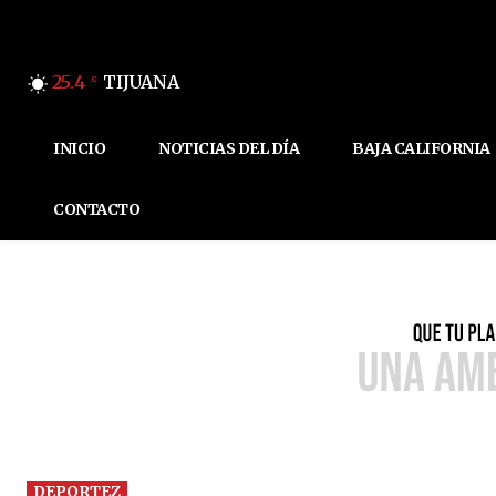
25.4
TIJUANA
C
INICIO
NOTICIAS DEL DÍA
BAJA CALIFORNIA
CONTACTO
DEPORTEZ