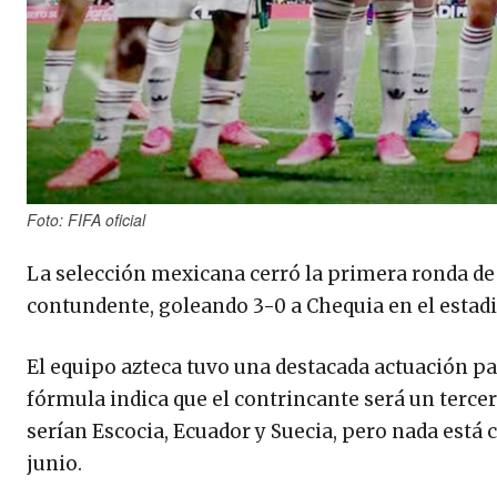
Foto: FIFA oficial
La selección mexicana cerró la primera ronda de
contundente, goleando 3-0 a Chequia en el estadi
El equipo azteca tuvo una destacada actuación par
fórmula indica que el contrincante será un tercer 
serían Escocia, Ecuador y Suecia, pero nada está 
junio.