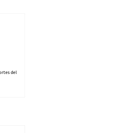
ortes del