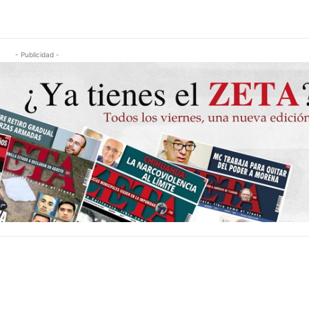
- Publicidad -