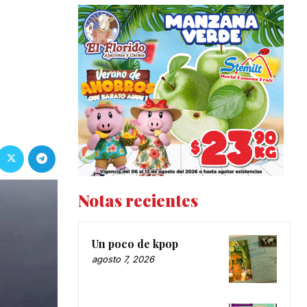
Notas recientes
Un poco de kpop
agosto 7, 2026