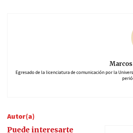
Marcos 
Egresado de la licenciatura de comunicación por la Univer
perió
Autor(a)
Puede interesarte