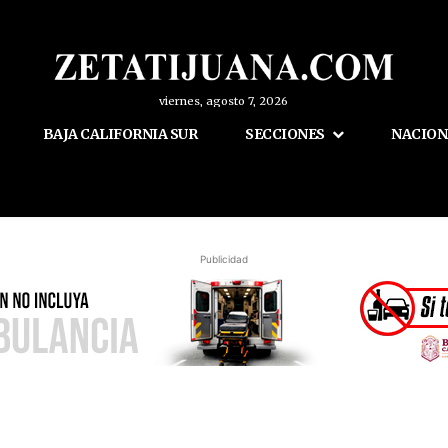
viernes, agosto 7, 2026
BAJA CALIFORNIA SUR
SECCIONES
NACION
Publicidad