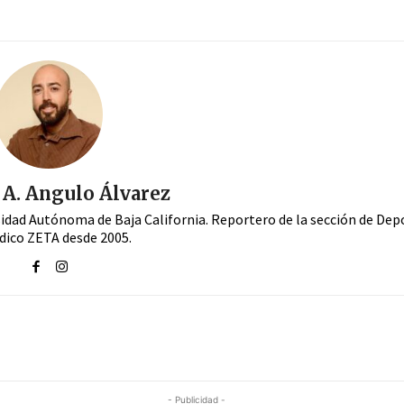
A. Angulo Álvarez
sidad Autónoma de Baja California. Reportero de la sección de Dep
dico ZETA desde 2005.
- Publicidad -