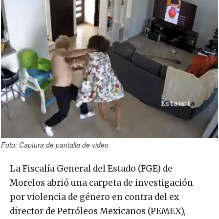
Foto: Captura de pantalla de video
La Fiscalía General del Estado (FGE) de
Morelos abrió una carpeta de investigación
por violencia de género en contra del ex
director de Petróleos Mexicanos (PEMEX),