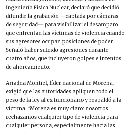
Ingeniería Física Nuclear, declaró que decidió
difundir la grabación —captada por cámaras
de seguridad— para visibilizar el desamparo
que enfrentan las víctimas de violencia cuando
sus agresores ocupan posiciones de poder.
Señaló haber sufrido agresiones durante
cuatro años, que incluyeron golpes e intentos
de ahorcamiento.
Ariadna Montiel, líder nacional de Morena,
exigió que las autoridades apliquen todo el
peso de la ley al ex funcionario y respaldó a la
víctima. “Morena es muy claro: nosotros
rechazamos cualquier tipo de violencia para
cualquier persona, especialmente hacia las