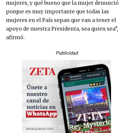
mujeres, y qué bueno que la mujer denunció
porque es muy importante que todas las
mujeres en el País sepan que van a tener el
apoyo de nuestra Presidenta, sea quien sea”,
afirmó.
Publicidad