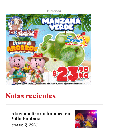
-Publicidad -
Notas recientes
Atacan a tiros a hombre en
Villa Fontana
agosto 7, 2026