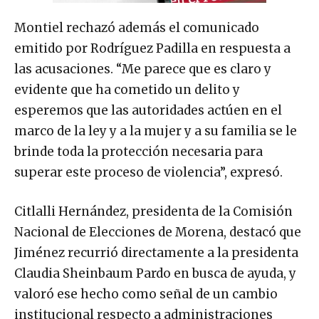
Montiel rechazó además el comunicado
emitido por Rodríguez Padilla en respuesta a
las acusaciones. “Me parece que es claro y
evidente que ha cometido un delito y
esperemos que las autoridades actúen en el
marco de la ley y a la mujer y a su familia se le
brinde toda la protección necesaria para
superar este proceso de violencia”, expresó.
Citlalli Hernández, presidenta de la Comisión
Nacional de Elecciones de Morena, destacó que
Jiménez recurrió directamente a la presidenta
Claudia Sheinbaum Pardo en busca de ayuda, y
valoró ese hecho como señal de un cambio
institucional respecto a administraciones