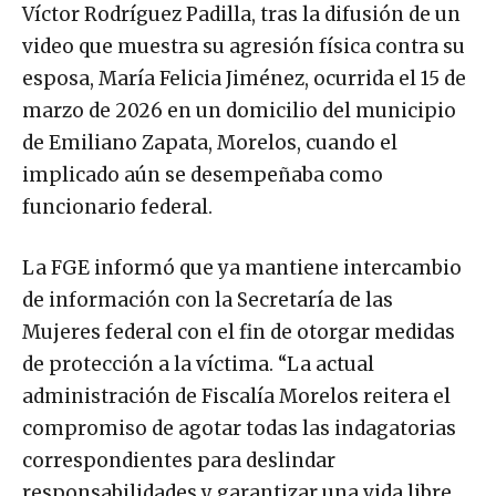
Víctor Rodríguez Padilla, tras la difusión de un
video que muestra su agresión física contra su
esposa, María Felicia Jiménez, ocurrida el 15 de
marzo de 2026 en un domicilio del municipio
de Emiliano Zapata, Morelos, cuando el
implicado aún se desempeñaba como
funcionario federal.
La FGE informó que ya mantiene intercambio
de información con la Secretaría de las
Mujeres federal con el fin de otorgar medidas
de protección a la víctima. “La actual
administración de Fiscalía Morelos reitera el
compromiso de agotar todas las indagatorias
correspondientes para deslindar
responsabilidades y garantizar una vida libre