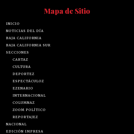
Mapa de Sitio
INICIO
NOTICIAS DEL DÍA
BAJA CALIFORNIA
BAJA CALIFORNIA SUR
SECCIONES
CARTAZ
CULTURA
DEPORTEZ
ESPECTÁCULOZ
EZENARIO
INTERNACIONAL
COLUMNAZ
ZOOM POLÍTICO
REPORTAJEZ
NACIONAL
EDICIÓN IMPRESA