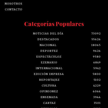
NOSOTROS
CONTACTO
Categorías Populares
NOTICIAS DEL DÍA
73092
DESTACADOS
55626
NACIONAL
18065
DEPORTEZ
9626
ESPECTÁCULOZ
9580
EZENARIO
6849
INTERNACIONAL
5942
EDICIÓN IMPRESA
5800
REPORTAJEZ
5102
CULTURA
4229
OPINIONEZ
4064
ENSENADA
3944
CARTAZ
3501