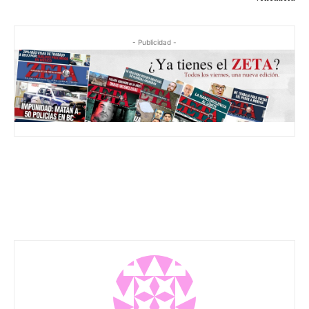
- Publicidad -