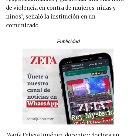
de violencia en contra de mujeres, niñas y
niños”, señaló la institución en un
comunicado.
Publicidad
María Felicia Jiménez, docente y doctora en