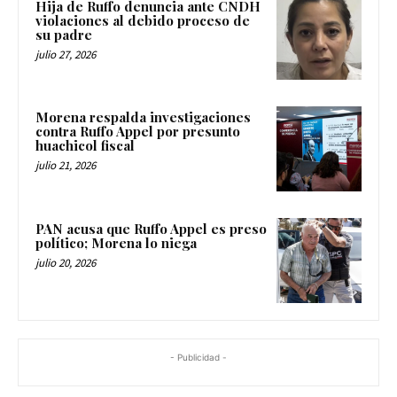
Hija de Ruffo denuncia ante CNDH
violaciones al debido proceso de
su padre
julio 27, 2026
Morena respalda investigaciones
contra Ruffo Appel por presunto
huachicol fiscal
julio 21, 2026
PAN acusa que Ruffo Appel es preso
político; Morena lo niega
julio 20, 2026
- Publicidad -