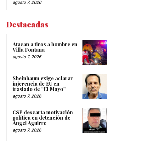
agosto 7, 2026
Destacadas
Atacan a tiros a hombre en
Villa Fontana
agosto 7, 2026
Sheinbaum exige aclarar
injerencia de EU en
traslado de “El Mayo”
agosto 7, 2026
CSP descarta motivación
política en detención de
Ángel Aguirre
agosto 7, 2026