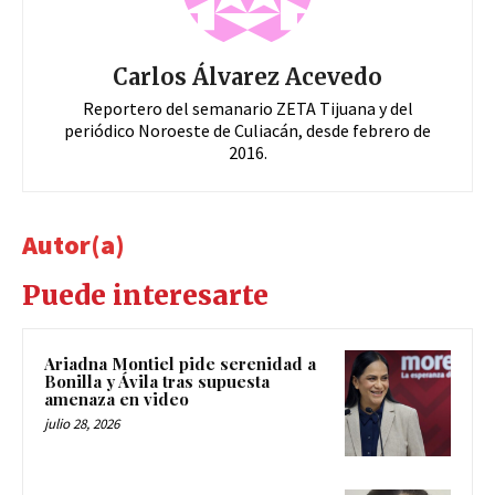
Carlos Álvarez Acevedo
Reportero del semanario ZETA Tijuana y del
periódico Noroeste de Culiacán, desde febrero de
2016.
Autor(a)
Puede interesarte
Ariadna Montiel pide serenidad a
Bonilla y Ávila tras supuesta
amenaza en video
julio 28, 2026