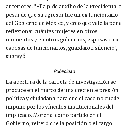
anteriores. “Ella pide auxilio de la Presidenta, a
pesar de que su agresor fue un ex funcionario
del Gobierno de México, y creo que vale la pena
reflexionar cuántas mujeres en otros
momentos y en otros gobiernos, esposas o ex
esposas de funcionarios, guardaron silencio”,
subrayó.
Publicidad
La apertura de la carpeta de investigación se
produce en el marco de una creciente presión
política y ciudadana para que el caso no quede
impune por los vínculos institucionales del
implicado. Morena, como partido en el
Gobierno, reiteró que la posición o el cargo