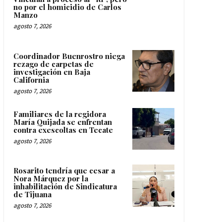
no por el homicidio de Carlos
Manzo
agosto 7, 2026
Coordinador Buenrostro niega
rezago de carpetas de
investigación en Baja
California
agosto 7, 2026
Familiares de la regidora
María Quijada se enfrentan
contra exescoltas en Tecate
agosto 7, 2026
Rosarito tendría que cesar a
Nora Márquez por la
inhabilitación de Sindicatura
de Tijuana
agosto 7, 2026