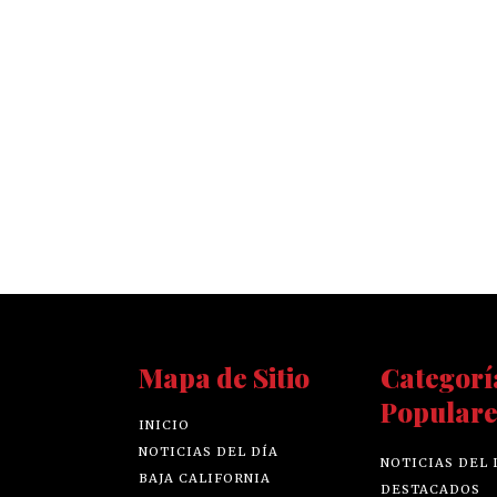
Mapa de Sitio
Categorí
Populare
INICIO
NOTICIAS DEL DÍA
NOTICIAS DEL 
BAJA CALIFORNIA
DESTACADOS