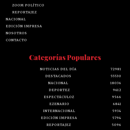
ZOOM POLÍTICO
REPORTAJEZ
NACIONAL
EDICIÓN IMPRESA
NOSOTROS
CONTACTO
Categorías Populares
NOTICIAS DEL DÍA
72981
DESTACADOS
55530
NACIONAL
18036
DEPORTEZ
9612
ESPECTÁCULOZ
9566
EZENARIO
6841
INTERNACIONAL
5934
EDICIÓN IMPRESA
5794
REPORTAJEZ
5096