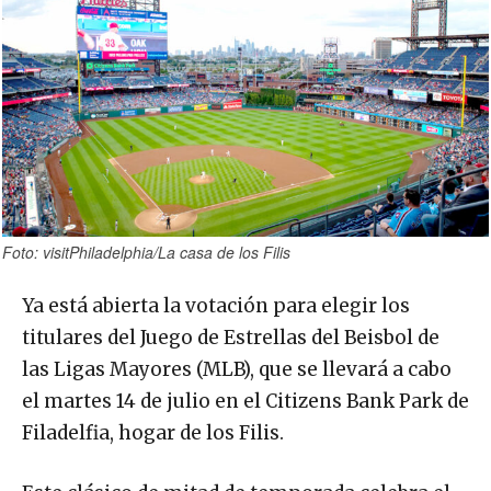
Foto: visitPhiladelphia/La casa de los Filis
Ya está abierta la votación para elegir los
titulares del Juego de Estrellas del Beisbol de
las Ligas Mayores (MLB), que se llevará a cabo
el martes 14 de julio en el Citizens Bank Park de
Filadelfia, hogar de los Filis.