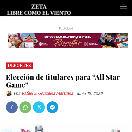
Publicidad
DEPORTEZ
Elección de titulares para “All Star
Game”
Por
Rafael S. González Martínez
junio 15, 2026