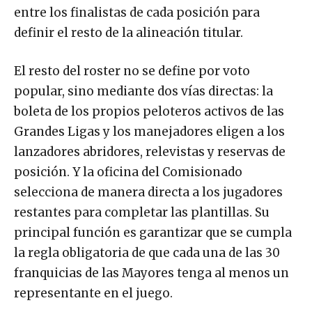
entre los finalistas de cada posición para
definir el resto de la alineación titular.
El resto del roster no se define por voto
popular, sino mediante dos vías directas: la
boleta de los propios peloteros activos de las
Grandes Ligas y los manejadores eligen a los
lanzadores abridores, relevistas y reservas de
posición. Y la oficina del Comisionado
selecciona de manera directa a los jugadores
restantes para completar las plantillas. Su
principal función es garantizar que se cumpla
la regla obligatoria de que cada una de las 30
franquicias de las Mayores tenga al menos un
representante en el juego.