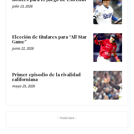
julio 13, 2026
Elección de titulares para “All Star
Game”
junio 22, 2026
Primer episodio de la rivalidad
californiana
mayo 25, 2026
- Publicidad -