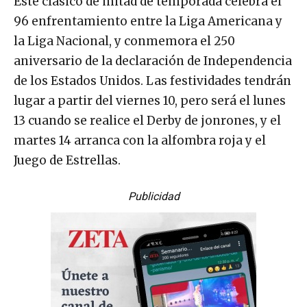
Este clásico de mitad de temporada celebra el
96 enfrentamiento entre la Liga Americana y
la Liga Nacional, y conmemora el 250
aniversario de la declaración de Independencia
de los Estados Unidos. Las festividades tendrán
lugar a partir del viernes 10, pero será el lunes
13 cuando se realice el Derby de jonrones, y el
martes 14 arranca con la alfombra roja y el
Juego de Estrellas.
Publicidad