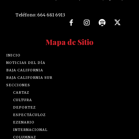
Teléfono: 664 681 6913
Mapa de Sitio
INICIO
NOTICIAS DEL DÍA
BAJA CALIFORNIA
BAJA CALIFORNIA SUR
SECCIONES
CARTAZ
CULTURA
DEPORTEZ
ESPECTÁCULOZ
EZENARIO
INTERNACIONAL
COLUMNAZ