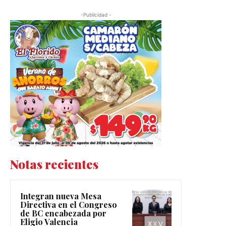
-Publicidad -
Notas recientes
Integran nueva Mesa
Directiva en el Congreso
de BC encabezada por
Eligio Valencia