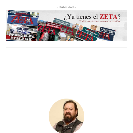
- Publicidad -