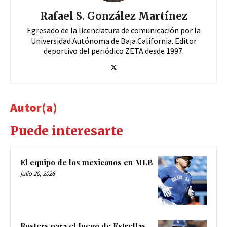
Rafael S. González Martínez
Egresado de la licenciatura de comunicación por la
Universidad Autónoma de Baja California. Editor
deportivo del periódico ZETA desde 1997.
Autor(a)
Puede interesarte
El equipo de los mexicanos en MLB
julio 20, 2026
Rosters para el Juego de Estrellas