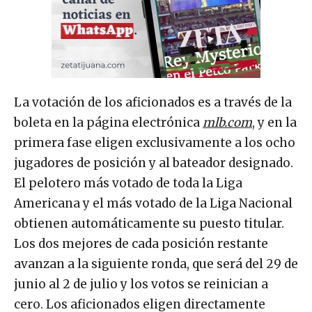
La votación de los aficionados es a través de la
boleta en la página electrónica
mlb.com
, y en la
primera fase eligen exclusivamente a los ocho
jugadores de posición y al bateador designado.
El pelotero más votado de toda la Liga
Americana y el más votado de la Liga Nacional
obtienen automáticamente su puesto titular.
Los dos mejores de cada posición restante
avanzan a la siguiente ronda, que será del 29 de
junio al 2 de julio y los votos se reinician a
cero. Los aficionados eligen directamente