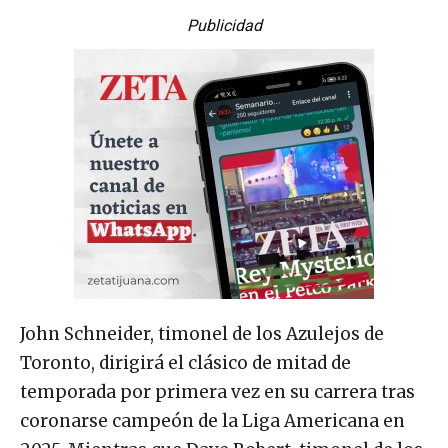
Publicidad
John Schneider, timonel de los Azulejos de
Toronto, dirigirá el clásico de mitad de
temporada por primera vez en su carrera tras
coronarse campeón de la Liga Americana en