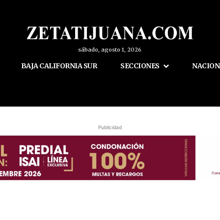
sábado, agosto 1, 2026
BAJA CALIFORNIA SUR
SECCIONES
NACION
Publicidad