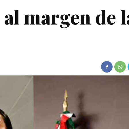
 al margen de l