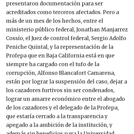
presentaron documentación para ser
acreditados como terceros afectados. Pero a
más de un mes de los hechos, entre el
ministerio público federal, Jonathan Manjarrez
Cossío, el Juez de control federal, Sergio Adolfo
Peniche Quintal, y la representación de la
Profepa que en Baja California está en que
siempre ha cargado con el tufo de la
corrupción, Alfonso Blancafort Camarena,
están por lograr la suspensión del caso, dejar a
los cazadores furtivos sin ser condenados,
lograr un amarre económico entre el abogado
de los cazadores y el delegado de la Profepa,
que estaría cerrado a la transparencia y
apegado a la ambición de la institución, y
además sin beneficios para la Universidad