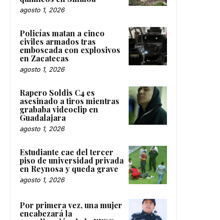
agosto 1, 2026
Policías matan a cinco
civiles armados tras
emboscada con explosivos
en Zacatecas
agosto 1, 2026
Rapero Soldis C4 es
asesinado a tiros mientras
grababa videoclip en
Guadalajara
agosto 1, 2026
Estudiante cae del tercer
piso de universidad privada
en Reynosa y queda grave
agosto 1, 2026
Por primera vez, una mujer
encabezará la