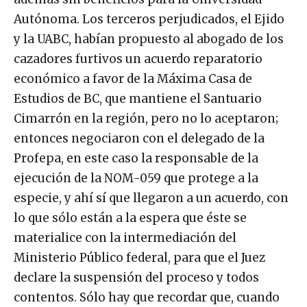
Autónoma. Los terceros perjudicados, el Ejido
y la UABC, habían propuesto al abogado de los
cazadores furtivos un acuerdo reparatorio
económico a favor de la Máxima Casa de
Estudios de BC, que mantiene el Santuario
Cimarrón en la región, pero no lo aceptaron;
entonces negociaron con el delegado de la
Profepa, en este caso la responsable de la
ejecución de la NOM-059 que protege a la
especie, y ahí sí que llegaron a un acuerdo, con
lo que sólo están a la espera que éste se
materialice con la intermediación del
Ministerio Público federal, para que el Juez
declare la suspensión del proceso y todos
contentos. Sólo hay que recordar que, cuando