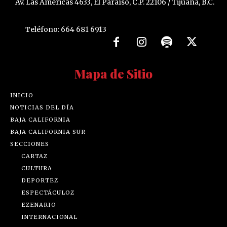
Av. Las Américas 4633, El Paraíso, C.P. 22106 / Tijuana, B.C.
Teléfono: 664 681 6913
Mapa de Sitio
INICIO
NOTICIAS DEL DÍA
BAJA CALIFORNIA
BAJA CALIFORNIA SUR
SECCIONES
CARTAZ
CULTURA
DEPORTEZ
ESPECTÁCULOZ
EZENARIO
INTERNACIONAL