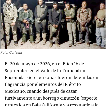
Foto: Cortesía
El 20 de mayo de 2026, en el Ejido 16 de
Septiembre en el Valle de la Trinidad en
Ensenada, siete personas fueron detenidas en
flagrancia por elementos del Ejército
Mexicano, cuando después de cazar
furtivamente a un borrego cimarrón (especie
protegida en Baja California y a resguardo a la