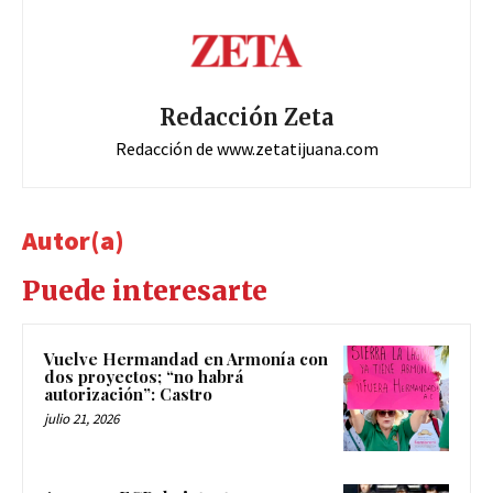
Redacción Zeta
Redacción de www.zetatijuana.com
Autor(a)
Puede interesarte
Vuelve Hermandad en Armonía con
dos proyectos; “no habrá
autorización”: Castro
julio 21, 2026