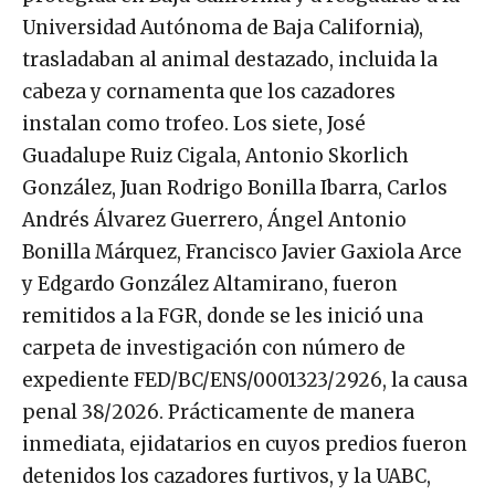
Universidad Autónoma de Baja California),
trasladaban al animal destazado, incluida la
cabeza y cornamenta que los cazadores
instalan como trofeo. Los siete, José
Guadalupe Ruiz Cigala, Antonio Skorlich
González, Juan Rodrigo Bonilla Ibarra, Carlos
Andrés Álvarez Guerrero, Ángel Antonio
Bonilla Márquez, Francisco Javier Gaxiola Arce
y Edgardo González Altamirano, fueron
remitidos a la FGR, donde se les inició una
carpeta de investigación con número de
expediente FED/BC/ENS/0001323/2926, la causa
penal 38/2026. Prácticamente de manera
inmediata, ejidatarios en cuyos predios fueron
detenidos los cazadores furtivos, y la UABC,