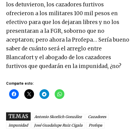
los detuvieron, los cazadores furtivos
ofrecieron a los militares 100 mil pesos en
efectivo para que los dejaran libres y no los
presentaran a la FGR, soborno que no
aceptaron; pero ahora la Profepa… Sería bueno
saber de cuánto será el arreglo entre
Blancafort y el abogado de los cazadores
furtivos que quedarán en la impunidad, ¿no?
Comparte esto:
TEMAS
Antonio Skorlich González
Cazadores
impunidad
José Guadalupe Ruiz Cigala
Profepa