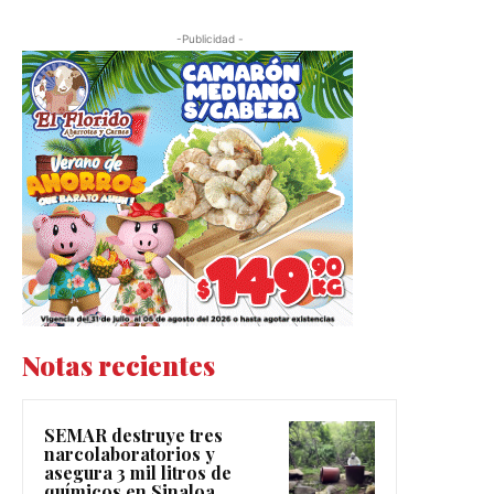
-Publicidad -
Notas recientes
SEMAR destruye tres
narcolaboratorios y
asegura 3 mil litros de
químicos en Sinaloa