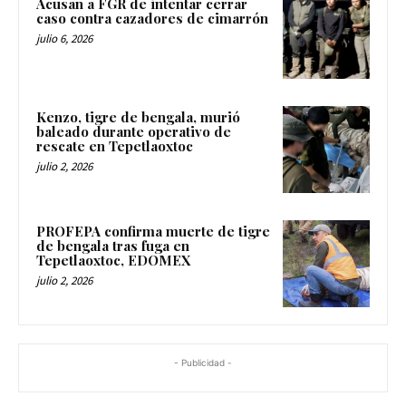
Acusan a FGR de intentar cerrar
caso contra cazadores de cimarrón
julio 6, 2026
Kenzo, tigre de bengala, murió
baleado durante operativo de
rescate en Tepetlaoxtoc
julio 2, 2026
PROFEPA confirma muerte de tigre
de bengala tras fuga en
Tepetlaoxtoc, EDOMEX
julio 2, 2026
- Publicidad -