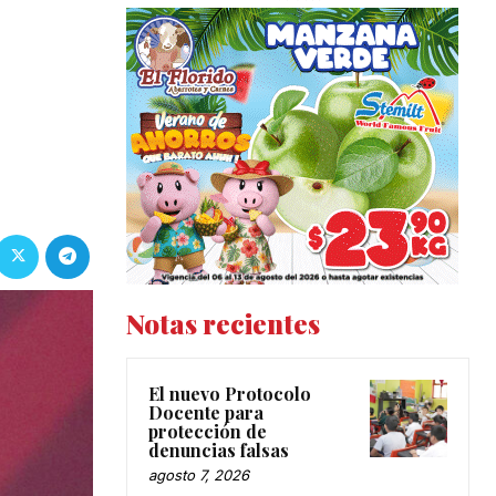
Notas recientes
El nuevo Protocolo
Docente para
protección de
denuncias falsas
agosto 7, 2026