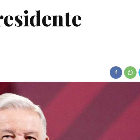
residente