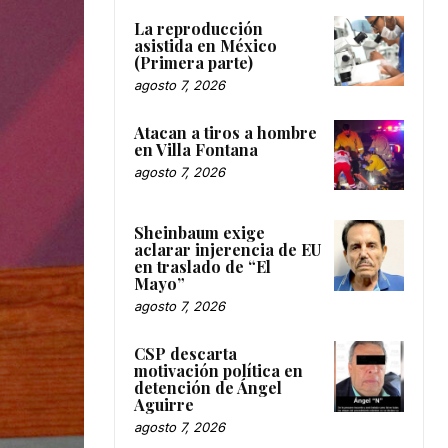
La reproducción
asistida en México
(Primera parte)
agosto 7, 2026
Atacan a tiros a hombre
en Villa Fontana
agosto 7, 2026
Sheinbaum exige
aclarar injerencia de EU
en traslado de “El
Mayo”
agosto 7, 2026
CSP descarta
motivación política en
detención de Ángel
Aguirre
agosto 7, 2026