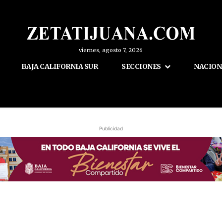
viernes, agosto 7, 2026
BAJA CALIFORNIA SUR
SECCIONES
NACION
Publicidad