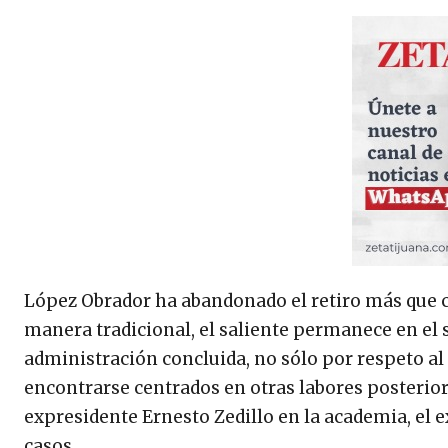
López Obrador ha abandonado el retiro más que c
manera tradicional, el saliente permanece en el s
administración concluida, no sólo por respeto al 
encontrarse centrados en otras labores posterior
expresidente Ernesto Zedillo en la academia, el e
casos.