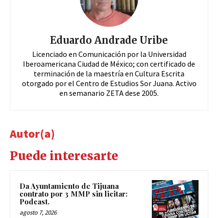
Eduardo Andrade Uribe
Licenciado en Comunicación por la Universidad
Iberoamericana Ciudad de México; con certificado de
terminación de la maestría en Cultura Escrita
otorgado por el Centro de Estudios Sor Juana. Activo
en semanario ZETA dese 2005.
Autor(a)
Puede interesarte
Da Ayuntamiento de Tijuana
contrato por 3 MMP sin licitar:
Podcast.
agosto 7, 2026