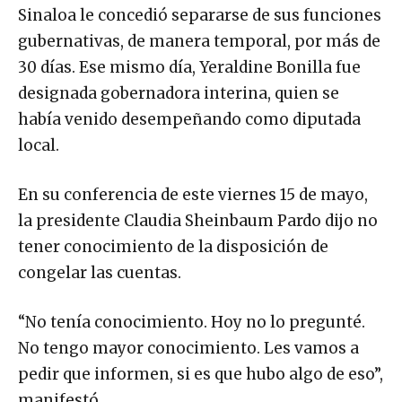
Sinaloa le concedió separarse de sus funciones
gubernativas, de manera temporal, por más de
30 días. Ese mismo día, Yeraldine Bonilla fue
designada gobernadora interina, quien se
había venido desempeñando como diputada
local.
En su conferencia de este viernes 15 de mayo,
la presidente Claudia Sheinbaum Pardo dijo no
tener conocimiento de la disposición de
congelar las cuentas.
“No tenía conocimiento. Hoy no lo pregunté.
No tengo mayor conocimiento. Les vamos a
pedir que informen, si es que hubo algo de eso”,
manifestó.