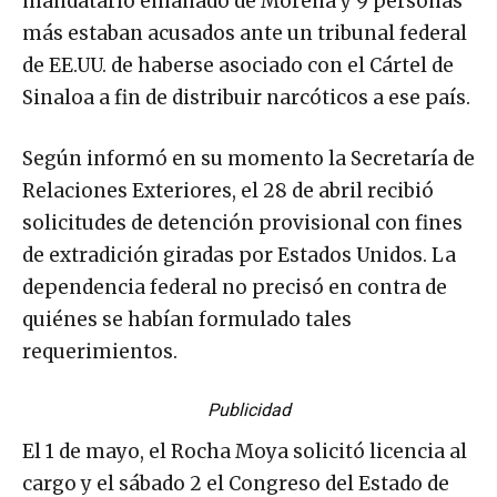
mandatario emanado de Morena y 9 personas
más estaban acusados ante un tribunal federal
de EE.UU. de haberse asociado con el Cártel de
Sinaloa a fin de distribuir narcóticos a ese país.
Según informó en su momento la Secretaría de
Relaciones Exteriores, el 28 de abril recibió
solicitudes de detención provisional con fines
de extradición giradas por Estados Unidos. La
dependencia federal no precisó en contra de
quiénes se habían formulado tales
requerimientos.
Publicidad
El 1 de mayo, el Rocha Moya solicitó licencia al
cargo y el sábado 2 el Congreso del Estado de