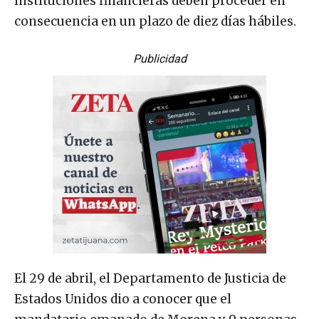
instituciones financieras deben proceder en
consecuencia en un plazo de diez días hábiles.
Publicidad
El 29 de abril, el Departamento de Justicia de
Estados Unidos dio a conocer que el