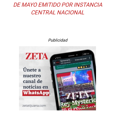
DE MAYO EMITIDO POR INSTANCIA
CENTRAL NACIONAL
Publicidad