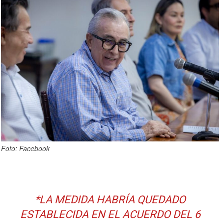
Foto: Facebook
*LA MEDIDA HABRÍA QUEDADO
ESTABLECIDA EN EL ACUERDO DEL 6