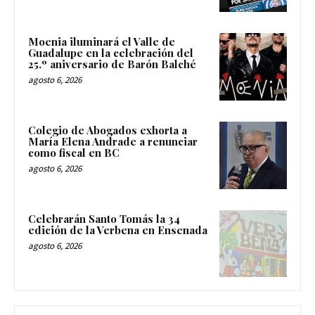
Moenia iluminará el Valle de
Guadalupe en la celebración del
25.º aniversario de Barón Balché
agosto 6, 2026
Colegio de Abogados exhorta a
María Elena Andrade a renunciar
como fiscal en BC
agosto 6, 2026
Celebrarán Santo Tomás la 34
edición de la Verbena en Ensenada
agosto 6, 2026