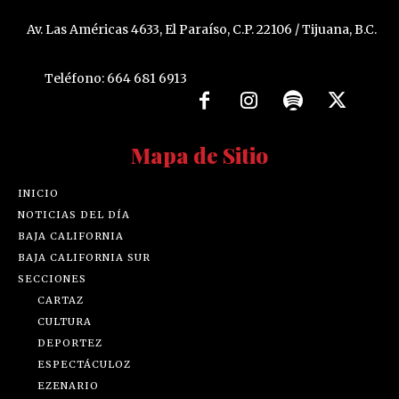
Av. Las Américas 4633, El Paraíso, C.P. 22106 / Tijuana, B.C.
Teléfono: 664 681 6913
Mapa de Sitio
INICIO
NOTICIAS DEL DÍA
BAJA CALIFORNIA
BAJA CALIFORNIA SUR
SECCIONES
CARTAZ
CULTURA
DEPORTEZ
ESPECTÁCULOZ
EZENARIO