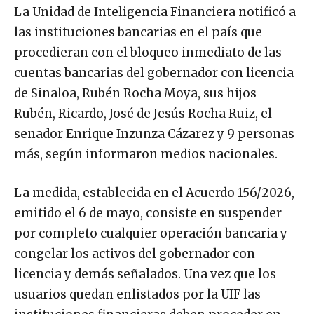
La Unidad de Inteligencia Financiera notificó a
las instituciones bancarias en el país que
procedieran con el bloqueo inmediato de las
cuentas bancarias del gobernador con licencia
de Sinaloa, Rubén Rocha Moya, sus hijos
Rubén, Ricardo, José de Jesús Rocha Ruiz, el
senador Enrique Inzunza Cázarez y 9 personas
más, según informaron medios nacionales.
La medida, establecida en el Acuerdo 156/2026,
emitido el 6 de mayo, consiste en suspender
por completo cualquier operación bancaria y
congelar los activos del gobernador con
licencia y demás señalados. Una vez que los
usuarios quedan enlistados por la UIF las