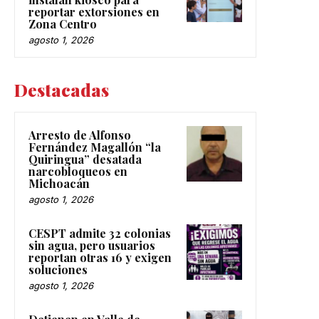
reportar extorsiones en
Zona Centro
agosto 1, 2026
Destacadas
Arresto de Alfonso
Fernández Magallón “la
Quiringua” desatada
narcobloqueos en
Michoacán
agosto 1, 2026
CESPT admite 32 colonias
sin agua, pero usuarios
reportan otras 16 y exigen
soluciones
agosto 1, 2026