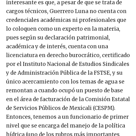
interesante es que, a pesar de que se trata de
cargos técnicos, Guerrero Luna no cuenta con
credenciales académicas ni profesionales que
lo coloquen como un experto en la materia,
pues según su declaración patrimonial,
académica y de interés, cuenta con una
licenciatura en derecho burocrático, certificado
por el Instituto Nacional de Estudios Sindicales
y de Administración Pública de la FSTSE, y su
único acercamiento con los temas de agua se
remontan a cuando ocupó un puesto de base
en el área de facturación de la Comisión Estatal
de Servicios Públicos de Mexicali (CESPM).
Entonces, tenemos a un funcionario de primer
nivel que se encarga del manejo de la política
hídrica (uno de los rubros más importantes