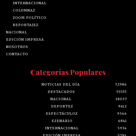
INTERNACIONAL
COLUMNAZ
ZOOM POLÍTICO
REPORTAJEZ
NACIONAL
EDICIÓN IMPRESA
NOSOTROS
CONTACTO
Categorías Populares
NOTICIAS DEL DÍA
72986
DESTACADOS
55535
NACIONAL
18037
DEPORTEZ
9612
ESPECTÁCULOZ
9566
EZENARIO
6841
INTERNACIONAL
5934
EDICIÓN IMPRESA
5794