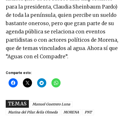
para la presidenta, Claudia Sheinbaum Pardo)
de toda la península, quien percibe un sueldo
bastante oneroso, pero que gran parte de su
agenda pública se relaciona con eventos
partidistas o con actores políticos de Morena,
que de temas vinculados al agua. Ahora sí que
“Aguas con el Compadre”.
Comparte esto:
TEMAS
Manuel Guerrero Luna
Marina del Pilar Ávila Olmeda
MORENA
PNT