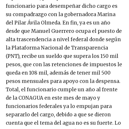
funcionario para desempeñar dicho cargo es
su compadrazgo con la gobernadora Marina
del Pilar Ávila Olmeda. En fin, ya es un año
desde que Manuel Guerrero ocupa el puesto de
alta trascendencia a nivel federal donde según
la Plataforma Nacional de Transparencia
(PNT), recibe un sueldo que supera los 150 mil
pesos, que con las retenciones de impuestos le
queda en 108 mil, además de tener mil 500
pesos mensuales para apoyo con la despensa.
Total, el funcionario cumple un año al frente
de la CONAGUA en este mes de mayo y
funcionarios federales ya lo empujan para
separarlo del cargo, debido a que se dieron
cuenta que el tema del agua no es su fuerte. Lo