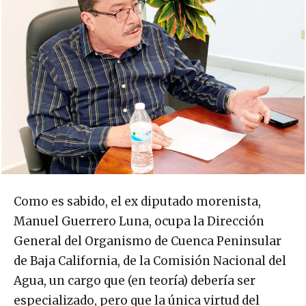
Como es sabido, el ex diputado morenista,
Manuel Guerrero Luna, ocupa la Dirección
General del Organismo de Cuenca Peninsular
de Baja California, de la Comisión Nacional del
Agua, un cargo que (en teoría) debería ser
especializado, pero que la única virtud del