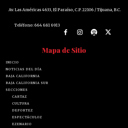
Av. Las Américas 4633, El Paraíso, C.P. 22106 / Tijuana, B.C.
Teléfono: 664 681 6913
Mapa de Sitio
INICIO
NOTICIAS DEL DÍA
BAJA CALIFORNIA
BAJA CALIFORNIA SUR
SECCIONES
CARTAZ
CULTURA
DEPORTEZ
ESPECTÁCULOZ
EZENARIO