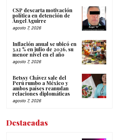
CSP descarta motivación
política en detención de
Ángel Aguirre
agosto 7, 2026
Inflación anual se ubicó en
3.12 % en julio de 2026, su
menor nivel en el año
agosto 7, 2026
Betssy Chávez sale del
Perú rumbo a México y
ambos países reanudan
relaciones diplomáticas
agosto 7, 2026
Destacadas