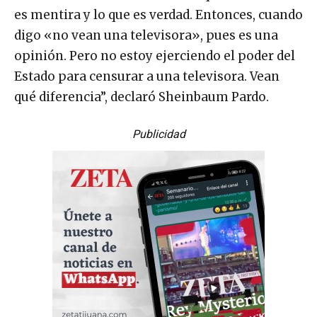
es mentira y lo que es verdad. Entonces, cuando
digo «no vean una televisora», pues es una
opinión. Pero no estoy ejerciendo el poder del
Estado para censurar a una televisora. Vean
qué diferencia”, declaró Sheinbaum Pardo.
Publicidad