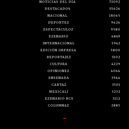
NOTICIAS DEL DÍA
73092
DESTACADOS
55626
NACIONAL
18065
DEPORTEZ
9626
ESPECTÁCULOZ
9580
EZENARIO
6849
INTERNACIONAL
5942
EDICIÓN IMPRESA
5800
REPORTAJEZ
5102
CULTURA
4229
OPINIONEZ
4064
ENSENADA
3944
CARTAZ
3501
MEXICALI
3232
EZENARIO BCS
3112
COLUMNAZ
2885
-