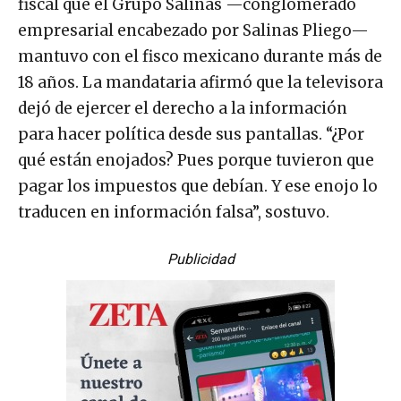
fiscal que el Grupo Salinas —conglomerado
empresarial encabezado por Salinas Pliego—
mantuvo con el fisco mexicano durante más de
18 años. La mandataria afirmó que la televisora
dejó de ejercer el derecho a la información
para hacer política desde sus pantallas. “¿Por
qué están enojados? Pues porque tuvieron que
pagar los impuestos que debían. Y ese enojo lo
traducen en información falsa”, sostuvo.
Publicidad