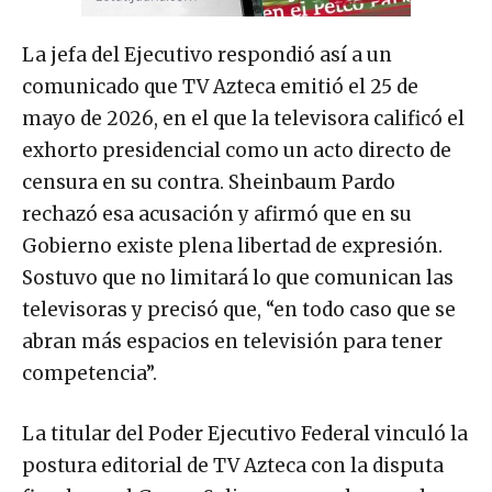
La jefa del Ejecutivo respondió así a un
comunicado que TV Azteca emitió el 25 de
mayo de 2026, en el que la televisora calificó el
exhorto presidencial como un acto directo de
censura en su contra. Sheinbaum Pardo
rechazó esa acusación y afirmó que en su
Gobierno existe plena libertad de expresión.
Sostuvo que no limitará lo que comunican las
televisoras y precisó que, “en todo caso que se
abran más espacios en televisión para tener
competencia”.
La titular del Poder Ejecutivo Federal vinculó la
postura editorial de TV Azteca con la disputa