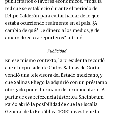
publicitarios o favores económicos. “Toda la
red que se estableció durante el periodo de
Felipe Calderón para evitar hablar de lo que
estaba ocurriendo realmente en el país. ¿A
cambio de qué? De dinero a los medios, y de
dinero directo a reporteros”, afirmó.
Publicidad
En ese mismo contexto, la presidenta recordó
que el expresidente Carlos Salinas de Gortari
vendió una televisora del Estado mexicano, y
que Salinas Pliego la adquirió con un préstamo
otorgado por el hermano del exmandatario. A
partir de esa referencia histórica, Sheinbaum
Pardo abrió la posibilidad de que la Fiscalía
General de la República (FGR) investigue la