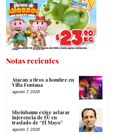
Notas recientes
Atacan a tiros a hombre en
Villa Fontana
agosto 7, 2026
Sheinbaum exige aclarar
injerencia de EU en
traslado de “El Mayo”
agosto 7, 2026