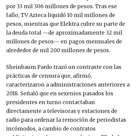
por 33 mil 306 millones de pesos. Tras ese
fallo, TV Azteca liquidó 10 mil millones de
pesos, mientras que Elektra cubre su parte de
la deuda total —de aproximadamente 32 mil
millones de pesos— en pagos mensuales de
alrededor de mil 200 millones de pesos.
Sheinbaum Pardo trazó un contraste con las
prácticas de censura que, afirmó,
caracterizaron a administraciones anteriores a
2018. Señaló que en sexenios pasados los
presidentes en turno contactaban
directamente a televisoras y estaciones de
radio para ordenar la remoción de periodistas
incómodos, a cambio de contratos