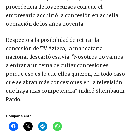
procedencia de los recursos con que el
empresario adquirió la concesión en aquella
operación de los años noventa.
Respecto a la posibilidad de retirar la
concesión de TV Azteca, la mandataria
nacional descartó esa vía. “Nosotros no vamos
a entrar a un tema de quitar concesiones
porque eso es lo que ellos quieren, en todo caso
que se abran más concesiones en la televisión,
que haya más competencia”, indicó Sheinbaum
Pardo.
Comparte esto: