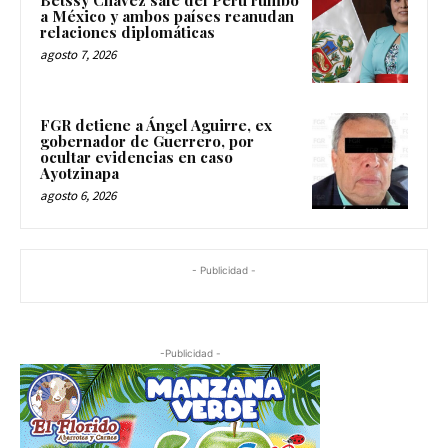
a México y ambos países reanudan
relaciones diplomáticas
agosto 7, 2026
FGR detiene a Ángel Aguirre, ex
gobernador de Guerrero, por
ocultar evidencias en caso
Ayotzinapa
agosto 6, 2026
- Publicidad -
-Publicidad -