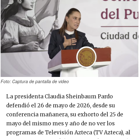
Foto: Captura de pantalla de video
La presidenta Claudia Sheinbaum Pardo
defendió el 26 de mayo de 2026, desde su
conferencia mañanera, su exhorto del 25 de
mayo del mismo mes y año de no ver los
programas de Televisión Azteca (TV Azteca), al