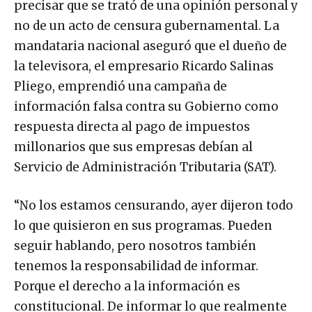
precisar que se trató de una opinión personal y
no de un acto de censura gubernamental. La
mandataria nacional aseguró que el dueño de
la televisora, el empresario Ricardo Salinas
Pliego, emprendió una campaña de
información falsa contra su Gobierno como
respuesta directa al pago de impuestos
millonarios que sus empresas debían al
Servicio de Administración Tributaria (SAT).
“No los estamos censurando, ayer dijeron todo
lo que quisieron en sus programas. Pueden
seguir hablando, pero nosotros también
tenemos la responsabilidad de informar.
Porque el derecho a la información es
constitucional. De informar lo que realmente