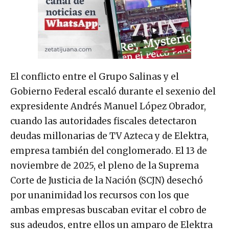
El conflicto entre el Grupo Salinas y el
Gobierno Federal escaló durante el sexenio del
expresidente Andrés Manuel López Obrador,
cuando las autoridades fiscales detectaron
deudas millonarias de TV Azteca y de Elektra,
empresa también del conglomerado. El 13 de
noviembre de 2025, el pleno de la Suprema
Corte de Justicia de la Nación (SCJN) desechó
por unanimidad los recursos con los que
ambas empresas buscaban evitar el cobro de
sus adeudos, entre ellos un amparo de Elektra