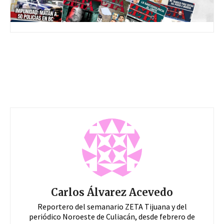
Carlos Álvarez Acevedo
Reportero del semanario ZETA Tijuana y del
periódico Noroeste de Culiacán, desde febrero de