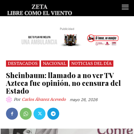
Publicidad
DESTACADOS
NACIONAL
NOTICIAS DEL DÍA
Sheinbaum: llamado a no ver TV
Azteca fue opinión, no censura del
Estado
Por
Carlos Álvarez Acevedo
mayo 26, 2026