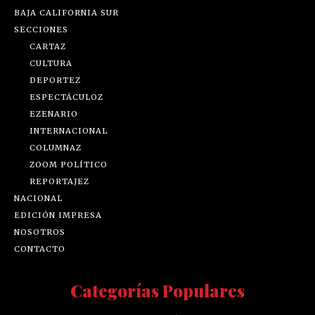
BAJA CALIFORNIA SUR
SECCIONES
CARTAZ
CULTURA
DEPORTEZ
ESPECTÁCULOZ
EZENARIO
INTERNACIONAL
COLUMNAZ
ZOOM POLÍTICO
REPORTAJEZ
NACIONAL
EDICIÓN IMPRESA
NOSOTROS
CONTACTO
Categorías Populares