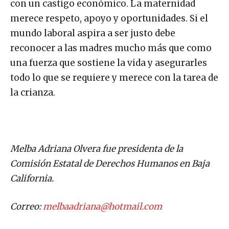
con un castigo económico. La maternidad
merece respeto, apoyo y oportunidades. Si el
mundo laboral aspira a ser justo debe
reconocer a las madres mucho más que como
una fuerza que sostiene la vida y asegurarles
todo lo que se requiere y merece con la tarea de
la crianza.
Melba Adriana Olvera fue presidenta de la
Comisión Estatal de Derechos Humanos en Baja
California.
Correo:
melbaadriana@hotmail.com