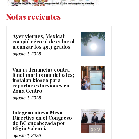
Notas recientes
Ayer viernes, Mexicali
rompió récord de calor al
alcanzar los 49.3 grados
agosto 1, 2026
Van 13 denuncias contra
funcionarios municipales;
instalan kiosco para
reportar extorsiones en
Zona Centro
agosto 1, 2026
Integran nueva Mesa
Directiva en el Congreso
de BC encabezada por
Eligio Valencia
agosto 1, 2026