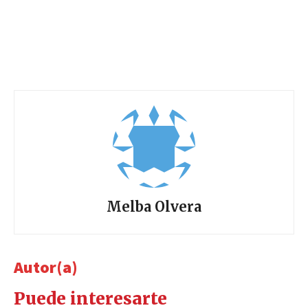
Melba Olvera
Autor(a)
Puede interesarte