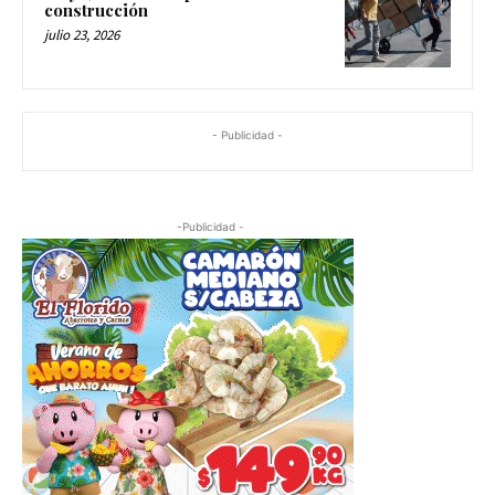
construcción
julio 23, 2026
- Publicidad -
-Publicidad -