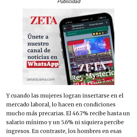
Publicidad
Y cuando las mujeres logran insertarse en el
mercado laboral, lo hacen en condiciones
mucho más precarias. El 46.7% recibe hasta un
salario mínimo y un 5.6% ni siquiera percibe
ingresos. En contraste, los hombres en esas