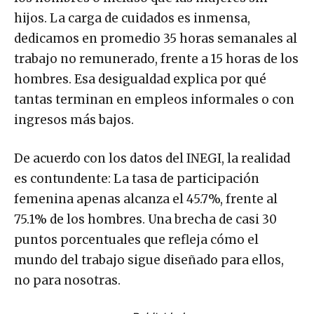
hijos. La carga de cuidados es inmensa,
dedicamos en promedio 35 horas semanales al
trabajo no remunerado, frente a 15 horas de los
hombres. Esa desigualdad explica por qué
tantas terminan en empleos informales o con
ingresos más bajos.
De acuerdo con los datos del INEGI, la realidad
es contundente: La tasa de participación
femenina apenas alcanza el 45.7%, frente al
75.1% de los hombres. Una brecha de casi 30
puntos porcentuales que refleja cómo el
mundo del trabajo sigue diseñado para ellos,
no para nosotras.