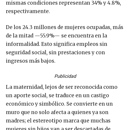
mismas condiciones representan 34% y 4.8%,
respectivamente.
De los 24.3 millones de mujeres ocupadas, más
de la mitad —55.9%— se encuentra en la
informalidad. Esto significa empleos sin
seguridad social, sin prestaciones y con
ingresos más bajos.
Publicidad
La maternidad, lejos de ser reconocida como
un aporte social, se traduce en un castigo
económico y simbólico. Se convierte en un
muro que no solo afecta a quienes ya son
madres; el estereotipo marca que muchas
mujeres sin hijos van a ser descartadas de