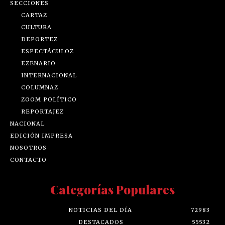
SECCIONES
CARTAZ
CULTURA
DEPORTEZ
ESPECTÁCULOZ
EZENARIO
INTERNACIONAL
COLUMNAZ
ZOOM POLÍTICO
REPORTAJEZ
NACIONAL
EDICIÓN IMPRESA
NOSOTROS
CONTACTO
Categorías Populares
NOTICIAS DEL DÍA
72983
DESTACADOS
55532