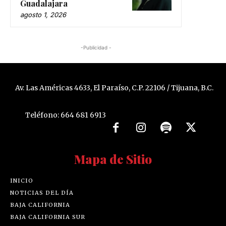
Guadalajara
agosto 1, 2026
-Publicidad -
Av. Las Américas 4633, El Paraíso, C.P. 22106 / Tijuana, B.C.
Teléfono: 664 681 6913
Mapa de Sitio
INICIO
NOTICIAS DEL DÍA
BAJA CALIFORNIA
BAJA CALIFORNIA SUR