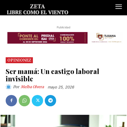
Publicidad
OPINIONEZ
Ser mamá: Un castigo laboral
invisible
Por
Melba Olvera
mayo 25, 2026