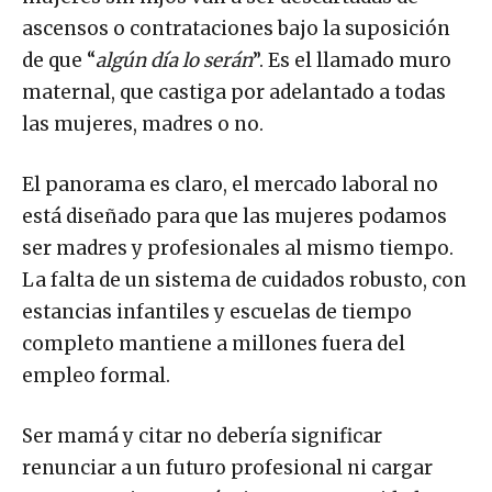
ascensos o contrataciones bajo la suposición
de que “
algún día lo serán
”. Es el llamado muro
maternal, que castiga por adelantado a todas
las mujeres, madres o no.
El panorama es claro, el mercado laboral no
está diseñado para que las mujeres podamos
ser madres y profesionales al mismo tiempo.
La falta de un sistema de cuidados robusto, con
estancias infantiles y escuelas de tiempo
completo mantiene a millones fuera del
empleo formal.
Ser mamá y citar no debería significar
renunciar a un futuro profesional ni cargar