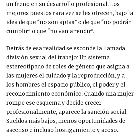
un freno en su desarrollo profesional. Los
mejores puestos rara vez se les ofrecen, bajo la
idea de que “no son aptas” o de que “no podrán
cumplir” o que “no van a rendir”.
Detrás de esa realidad se esconde la llamada
división sexual del trabajo: Un sistema
estereotipado de roles de género que asigna a
las mujeres el cuidado y la reproducción, y a
los hombres el espacio público, el poder y el
reconocimiento económico. Cuando una mujer
rompe ese esquema y decide crecer
profesionalmente, aparece la sanción social:
Sueldos más bajos, menos oportunidades de
ascenso e incluso hostigamiento y acoso.