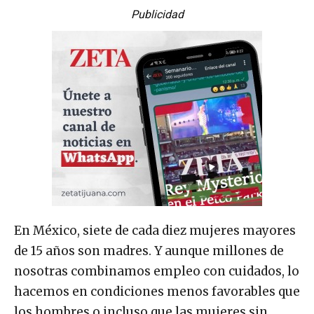
Publicidad
En México, siete de cada diez mujeres mayores
de 15 años son madres. Y aunque millones de
nosotras combinamos empleo con cuidados, lo
hacemos en condiciones menos favorables que
los hombres o incluso que las mujeres sin