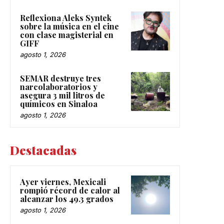
Reflexiona Aleks Syntek
sobre la música en el cine
con clase magisterial en
GIFF
agosto 1, 2026
SEMAR destruye tres
narcolaboratorios y
asegura 3 mil litros de
químicos en Sinaloa
agosto 1, 2026
Destacadas
Ayer viernes, Mexicali
rompió récord de calor al
alcanzar los 49.3 grados
agosto 1, 2026