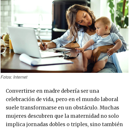
Fotos: Internet
Convertirse en madre debería ser una
celebración de vida, pero en el mundo laboral
suele transformarse en un obstáculo. Muchas
mujeres descubren que la maternidad no solo
implica jornadas dobles o triples, sino también