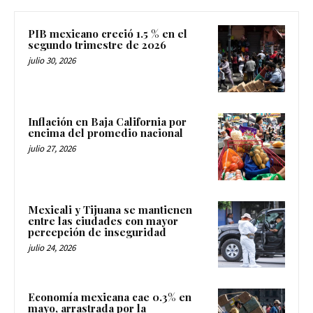
PIB mexicano creció 1.5 % en el
segundo trimestre de 2026
julio 30, 2026
Inflación en Baja California por
encima del promedio nacional
julio 27, 2026
Mexicali y Tijuana se mantienen
entre las ciudades con mayor
percepción de inseguridad
julio 24, 2026
Economía mexicana cae 0.3% en
mayo, arrastrada por la