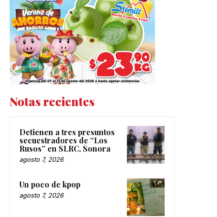
Notas recientes
Detienen a tres presuntos
secuestradores de “Los
Rusos” en SLRC, Sonora
agosto 7, 2026
Un poco de kpop
agosto 7, 2026