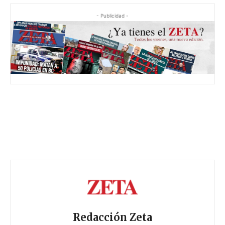
- Publicidad -
Redacción Zeta