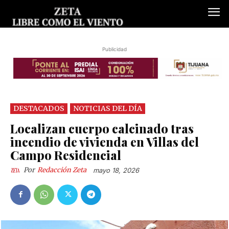
Publicidad
DESTACADOS
NOTICIAS DEL DÍA
Localizan cuerpo calcinado tras
incendio de vivienda en Villas del
Campo Residencial
Por
Redacción Zeta
mayo 18, 2026