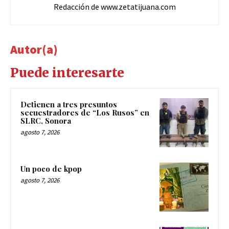
Redacción de www.zetatijuana.com
Autor(a)
Puede interesarte
Detienen a tres presuntos
secuestradores de “Los Rusos” en
SLRC, Sonora
agosto 7, 2026
Un poco de kpop
agosto 7, 2026