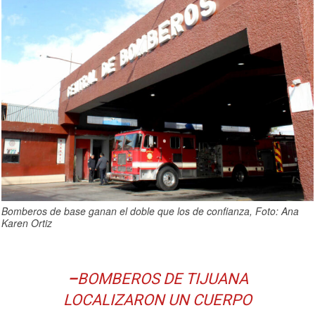
Bomberos de base ganan el doble que los de confianza, Foto: Ana
Karen Ortiz
–
BOMBEROS DE TIJUANA
LOCALIZARON UN CUERPO