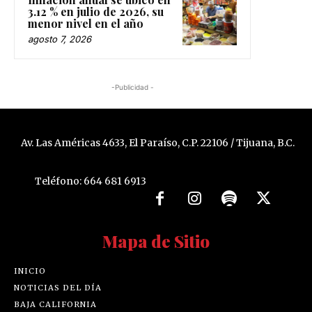
3.12 % en julio de 2026, su
menor nivel en el año
agosto 7, 2026
-Publicidad -
Av. Las Américas 4633, El Paraíso, C.P. 22106 / Tijuana, B.C.
Teléfono: 664 681 6913
Mapa de Sitio
INICIO
NOTICIAS DEL DÍA
BAJA CALIFORNIA