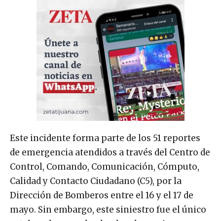
Este incidente forma parte de los 51 reportes
de emergencia atendidos a través del Centro de
Control, Comando, Comunicación, Cómputo,
Calidad y Contacto Ciudadano (C5), por la
Dirección de Bomberos entre el 16 y el 17 de
mayo. Sin embargo, este siniestro fue el único