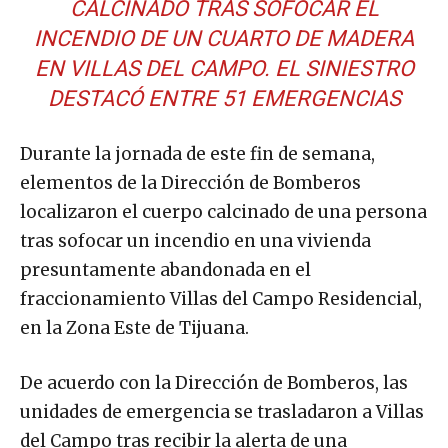
CALCINADO TRAS SOFOCAR EL
INCENDIO DE UN CUARTO DE MADERA
EN VILLAS DEL CAMPO. EL SINIESTRO
DESTACÓ ENTRE 51 EMERGENCIAS
Durante la jornada de este fin de semana,
elementos de la Dirección de Bomberos
localizaron el cuerpo calcinado de una persona
tras sofocar un incendio en una vivienda
presuntamente abandonada en el
fraccionamiento Villas del Campo Residencial,
en la Zona Este de Tijuana.
De acuerdo con la Dirección de Bomberos, las
unidades de emergencia se trasladaron a Villas
del Campo tras recibir la alerta de una