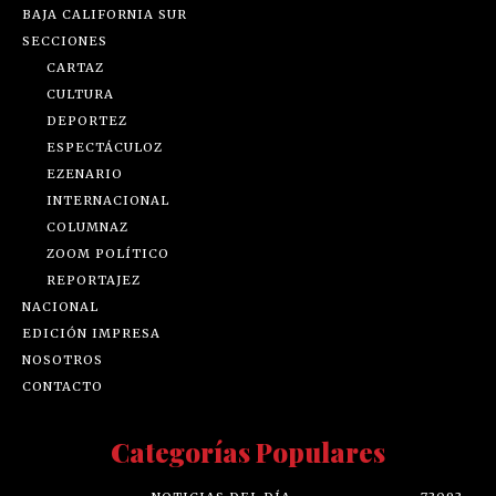
BAJA CALIFORNIA SUR
SECCIONES
CARTAZ
CULTURA
DEPORTEZ
ESPECTÁCULOZ
EZENARIO
INTERNACIONAL
COLUMNAZ
ZOOM POLÍTICO
REPORTAJEZ
NACIONAL
EDICIÓN IMPRESA
NOSOTROS
CONTACTO
Categorías Populares