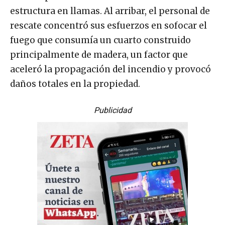
estructura en llamas. Al arribar, el personal de
rescate concentró sus esfuerzos en sofocar el
fuego que consumía un cuarto construido
principalmente de madera, un factor que
aceleró la propagación del incendio y provocó
daños totales en la propiedad.
Publicidad