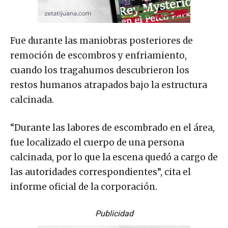
Fue durante las maniobras posteriores de
remoción de escombros y enfriamiento,
cuando los tragahumos descubrieron los
restos humanos atrapados bajo la estructura
calcinada.
“Durante las labores de escombrado en el área,
fue localizado el cuerpo de una persona
calcinada, por lo que la escena quedó a cargo de
las autoridades correspondientes”, cita el
informe oficial de la corporación.
Publicidad