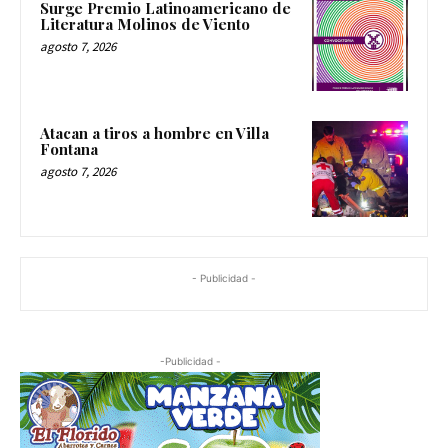
Surge Premio Latinoamericano de
Literatura Molinos de Viento
agosto 7, 2026
Atacan a tiros a hombre en Villa
Fontana
agosto 7, 2026
- Publicidad -
-Publicidad -