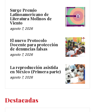
Surge Premio
Latinoamericano de
Literatura Molinos de
Viento
agosto 7, 2026
El nuevo Protocolo
Docente para protección
de denuncias falsas
agosto 7, 2026
La reproducción asistida
en México (Primera parte)
agosto 7, 2026
Destacadas