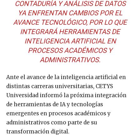
CONTADURÍA Y ANÁLISIS DE DATOS
YA ENFRENTAN CAMBIOS POR EL
AVANCE TECNOLÓGICO, POR LO QUE
INTEGRARÁ HERRAMIENTAS DE
INTELIGENCIA ARTIFICIAL EN
PROCESOS ACADÉMICOS Y
ADMINISTRATIVOS.
Ante el avance de la inteligencia artificial en
distintas carreras universitarias, CETYS
Universidad informó la próxima integración
de herramientas de IA y tecnologías
emergentes en procesos académicos y
administrativos como parte de su
transformación digital.