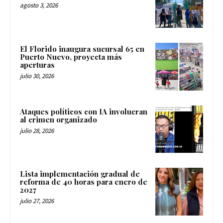
agosto 3, 2026
El Florido inaugura sucursal 65 en
Puerto Nuevo, proyecta más
aperturas
julio 30, 2026
Ataques políticos con IA involucran
al crimen organizado
julio 28, 2026
Lista implementación gradual de
reforma de 40 horas para enero de
2027
julio 27, 2026