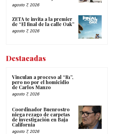
agosto 7, 2026
ZETA te invita a la premier
de “El final de la calle Oak”
agosto 7, 2026
Destacadas
Vinculan a proceso al “R1”,
pero no por el homicidio
de Carlos Manzo
agosto 7, 2026
Coordinador Buenrostro
niega rezago de carpetas
de investigación en Baja
California
agosto 7, 2026