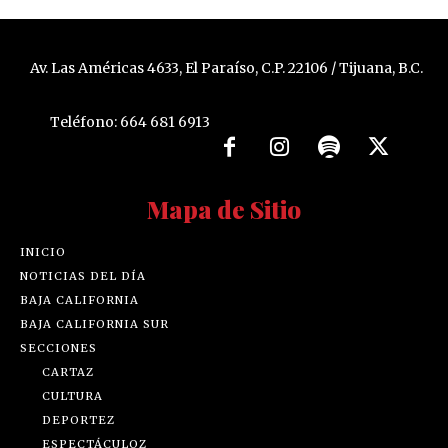
Av. Las Américas 4633, El Paraíso, C.P. 22106 / Tijuana, B.C.
Teléfono: 664 681 6913
Mapa de Sitio
INICIO
NOTICIAS DEL DÍA
BAJA CALIFORNIA
BAJA CALIFORNIA SUR
SECCIONES
CARTAZ
CULTURA
DEPORTEZ
ESPECTÁCULOZ