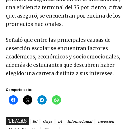
una eficiencia terminal del 75 por ciento, cifras
que, aseguró, se encuentran por encima de los
promedios nacionales.
Señaló que entre las principales causas de
deserción escolar se encuentran factores
académicos, económicos y socioemocionales,
además de estudiantes que descubren haber
elegido una carrera distinta a sus intereses.
Comparte esto:
TEMAS
BC
Cetys
IA
Informe Anual
Inversión