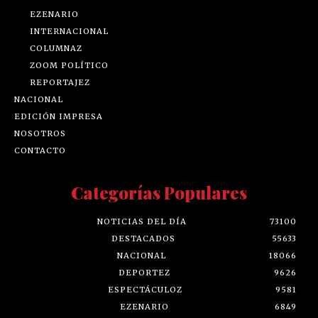
EZENARIO
INTERNACIONAL
COLUMNAZ
ZOOM POLÍTICO
REPORTAJEZ
NACIONAL
EDICIÓN IMPRESA
NOSOTROS
CONTACTO
Categorías Populares
NOTICIAS DEL DÍA
73100
DESTACADOS
55633
NACIONAL
18066
DEPORTEZ
9626
ESPECTÁCULOZ
9581
EZENARIO
6849