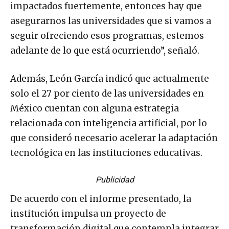
impactados fuertemente, entonces hay que
asegurarnos las universidades que si vamos a
seguir ofreciendo esos programas, estemos
adelante de lo que está ocurriendo”, señaló.
Además, León García indicó que actualmente
solo el 27 por ciento de las universidades en
México cuentan con alguna estrategia
relacionada con inteligencia artificial, por lo
que consideró necesario acelerar la adaptación
tecnológica en las instituciones educativas.
Publicidad
De acuerdo con el informe presentado, la
institución impulsa un proyecto de
transformación digital que contempla integrar