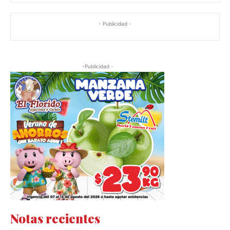
- Publicidad -
-Publicidad -
Notas recientes