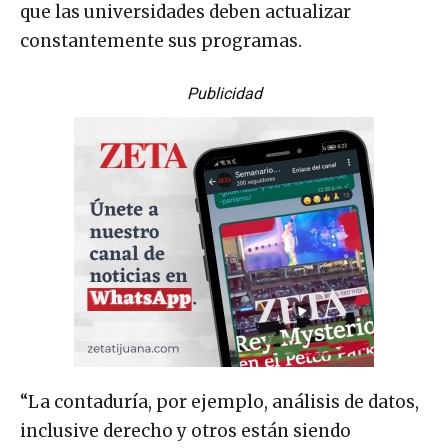
que las universidades deben actualizar
constantemente sus programas.
Publicidad
“La contaduría, por ejemplo, análisis de datos,
inclusive derecho y otros están siendo