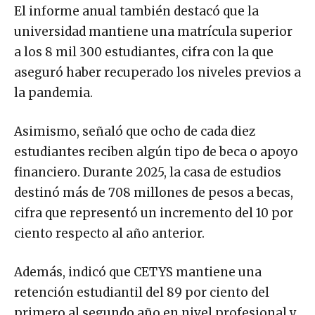
El informe anual también destacó que la
universidad mantiene una matrícula superior
a los 8 mil 300 estudiantes, cifra con la que
aseguró haber recuperado los niveles previos a
la pandemia.
Asimismo, señaló que ocho de cada diez
estudiantes reciben algún tipo de beca o apoyo
financiero. Durante 2025, la casa de estudios
destinó más de 708 millones de pesos a becas,
cifra que representó un incremento del 10 por
ciento respecto al año anterior.
Además, indicó que CETYS mantiene una
retención estudiantil del 89 por ciento del
primero al segundo año en nivel profesional y