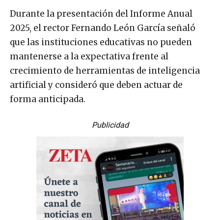
Durante la presentación del Informe Anual
2025, el rector Fernando León García señaló
que las instituciones educativas no pueden
mantenerse a la expectativa frente al
crecimiento de herramientas de inteligencia
artificial y consideró que deben actuar de
forma anticipada.
Publicidad