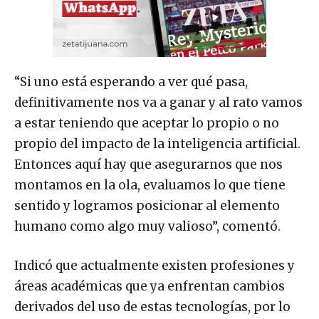
“Si uno está esperando a ver qué pasa,
definitivamente nos va a ganar y al rato vamos
a estar teniendo que aceptar lo propio o no
propio del impacto de la inteligencia artificial.
Entonces aquí hay que asegurarnos que nos
montamos en la ola, evaluamos lo que tiene
sentido y logramos posicionar al elemento
humano como algo muy valioso”, comentó.
Indicó que actualmente existen profesiones y
áreas académicas que ya enfrentan cambios
derivados del uso de estas tecnologías, por lo