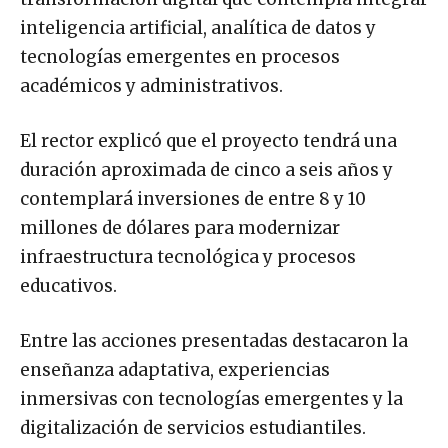
inteligencia artificial, analítica de datos y
tecnologías emergentes en procesos
académicos y administrativos.
El rector explicó que el proyecto tendrá una
duración aproximada de cinco a seis años y
contemplará inversiones de entre 8 y 10
millones de dólares para modernizar
infraestructura tecnológica y procesos
educativos.
Entre las acciones presentadas destacaron la
enseñanza adaptativa, experiencias
inmersivas con tecnologías emergentes y la
digitalización de servicios estudiantiles.