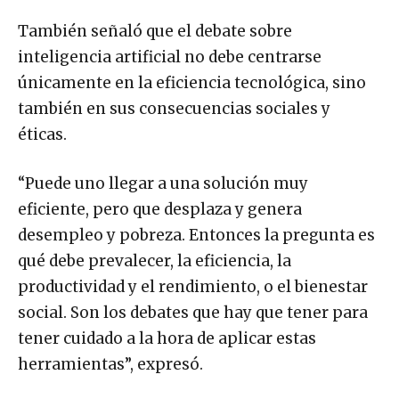
También señaló que el debate sobre
inteligencia artificial no debe centrarse
únicamente en la eficiencia tecnológica, sino
también en sus consecuencias sociales y
éticas.
“Puede uno llegar a una solución muy
eficiente, pero que desplaza y genera
desempleo y pobreza. Entonces la pregunta es
qué debe prevalecer, la eficiencia, la
productividad y el rendimiento, o el bienestar
social. Son los debates que hay que tener para
tener cuidado a la hora de aplicar estas
herramientas”, expresó.