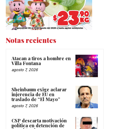
Notas recientes
Atacan a tiros a hombre en
Villa Fontana
agosto 7, 2026
Sheinbaum exige aclarar
injerencia de EU en
traslado de “El Mayo”
agosto 7, 2026
CSP descarta motivación
política en detención de