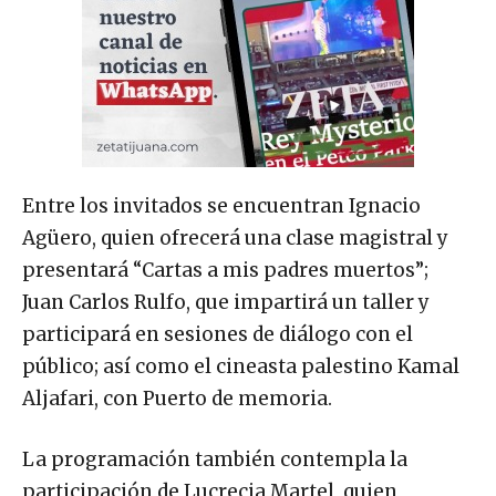
Entre los invitados se encuentran Ignacio
Agüero, quien ofrecerá una clase magistral y
presentará “Cartas a mis padres muertos”;
Juan Carlos Rulfo, que impartirá un taller y
participará en sesiones de diálogo con el
público; así como el cineasta palestino Kamal
Aljafari, con Puerto de memoria.
La programación también contempla la
participación de Lucrecia Martel, quien