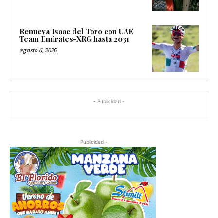
Renueva Isaac del Toro con UAE
Team Emirates-XRG hasta 2031
agosto 6, 2026
- Publicidad -
-Publicidad -