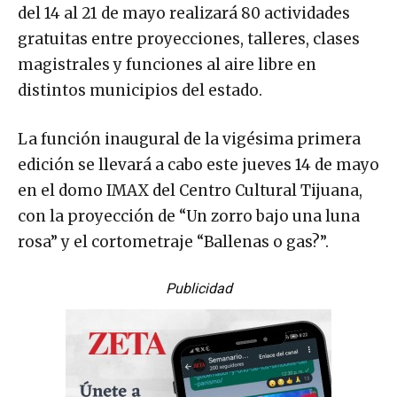
del 14 al 21 de mayo realizará 80 actividades
gratuitas entre proyecciones, talleres, clases
magistrales y funciones al aire libre en
distintos municipios del estado.
La función inaugural de la vigésima primera
edición se llevará a cabo este jueves 14 de mayo
en el domo IMAX del Centro Cultural Tijuana,
con la proyección de “Un zorro bajo una luna
rosa” y el cortometraje “Ballenas o gas?”.
Publicidad