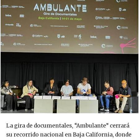
La gira de documentales, “Ambulante” cerrará
su recorrido nacional en Baja California, donde