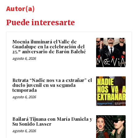
Autor(a)
Puede interesarte
Moenia iluminará el Valle de
Guadalupe en la celebración del
25.º aniversario de Barón Balché
agosto 6, 2026
Retrata “Nadie nos va a extrañar” el
duelo juvenil en su segunda
temporada
agosto 6, 2026
Bailará Tijuana con María Daniela y
Su Sonido Lasser
agosto 6, 2026