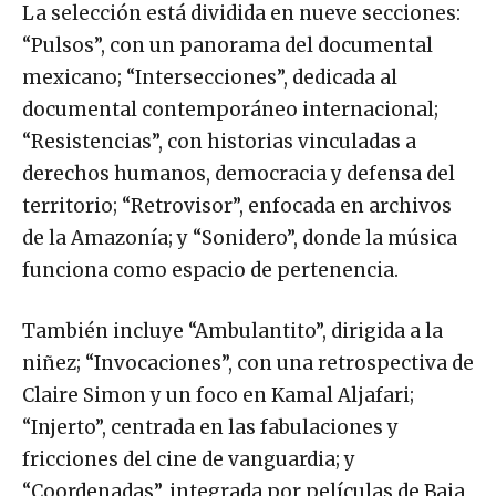
La selección está dividida en nueve secciones:
“Pulsos”, con un panorama del documental
mexicano; “Intersecciones”, dedicada al
documental contemporáneo internacional;
“Resistencias”, con historias vinculadas a
derechos humanos, democracia y defensa del
territorio; “Retrovisor”, enfocada en archivos
de la Amazonía; y “Sonidero”, donde la música
funciona como espacio de pertenencia.
También incluye “Ambulantito”, dirigida a la
niñez; “Invocaciones”, con una retrospectiva de
Claire Simon y un foco en Kamal Aljafari;
“Injerto”, centrada en las fabulaciones y
fricciones del cine de vanguardia; y
“Coordenadas”, integrada por películas de Baja