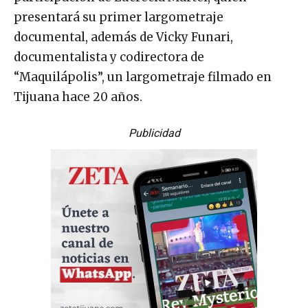
presentará su primer largometraje
documental, además de Vicky Funari,
documentalista y codirectora de
“Maquilápolis”, un largometraje filmado en
Tijuana hace 20 años.
Publicidad