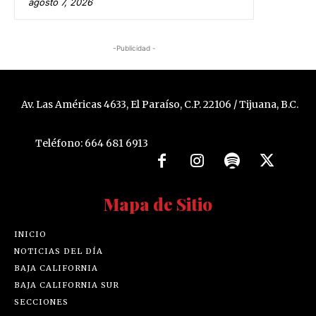
agosto 7, 2026
-Publicidad -
Av. Las Américas 4633, El Paraíso, C.P. 22106 / Tijuana, B.C.
Teléfono: 664 681 6913
Mapa de Sitio
INICIO
NOTICIAS DEL DÍA
BAJA CALIFORNIA
BAJA CALIFORNIA SUR
SECCIONES