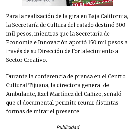
Para la realización de la gira en Baja California,
la Secretaría de Cultura del estado destinó 300
mil pesos, mientras que la Secretaría de
Economía e Innovación aportó 150 mil pesos a
través de su Dirección de Fortalecimiento al
Sector Creativo.
Durante la conferencia de prensa en el Centro
Cultural Tijuana, la directora general de
Ambulante, Itzel Martínez del Cañizo, señaló
que el documental permite reunir distintas
formas de mirar el presente.
Publicidad