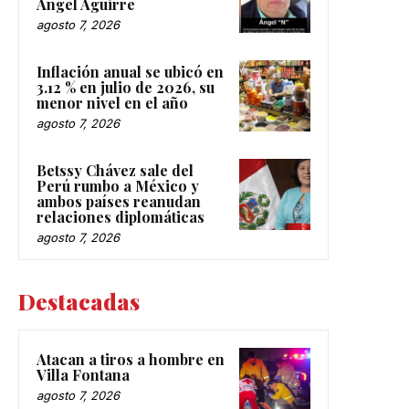
Ángel Aguirre
agosto 7, 2026
Inflación anual se ubicó en
3.12 % en julio de 2026, su
menor nivel en el año
agosto 7, 2026
Betssy Chávez sale del
Perú rumbo a México y
ambos países reanudan
relaciones diplomáticas
agosto 7, 2026
Destacadas
Atacan a tiros a hombre en
Villa Fontana
agosto 7, 2026