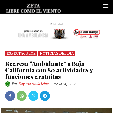
Publicidad
ESPECTÁCULOZ
NOTICIAS DEL DÍA
Regresa “Ambulante” a Baja
California con 80 actividades y
funciones gratuitas
Por
Dayana Ayala López
mayo 14, 2026