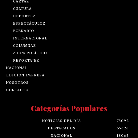
CARTAZ
CULTURA
DEPORTEZ
ESPECTÁCULOZ
EZENARIO
INTERNACIONAL
COLUMNAZ
ZOOM POLÍTICO
REPORTAJEZ
NACIONAL
EDICIÓN IMPRESA
NOSOTROS
CONTACTO
Categorías Populares
NOTICIAS DEL DÍA
73092
DESTACADOS
55626
NACIONAL
18065