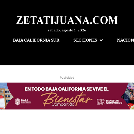
sábado, agosto 1, 2026
BAJA CALIFORNIA SUR
SECCIONES
NACION
Publicidad