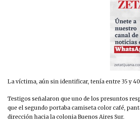
La víctima, aún sin identificar, tenía entre 35 y
Testigos señalaron que uno de los presuntos resp
que el segundo portaba camiseta color café, pan
dirección hacia la colonia Buenos Aires Sur.