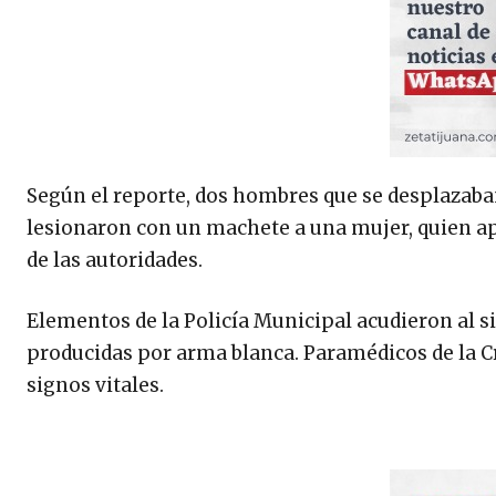
Según el reporte, dos hombres que se desplazaba
lesionaron con un machete a una mujer, quien a
de las autoridades.
Elementos de la Policía Municipal acudieron al s
producidas por arma blanca. Paramédicos de la C
signos vitales.