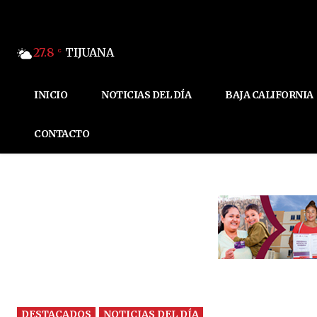
27.8
TIJUANA
C
INICIO
NOTICIAS DEL DÍA
BAJA CALIFORNIA
CONTACTO
DESTACADOS
NOTICIAS DEL DÍA