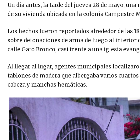
Un día antes, la tarde del jueves 28 de mayo, una 
de su vivienda ubicada en la colonia Campestre 
Los hechos fueron reportados alrededor de las 1
sobre detonaciones de arma de fuego al interior d
calle Gato Bronco, casi frente a una iglesia evang
Al llegar al lugar, agentes municipales localizar
tablones de madera que albergaba varios cuartos 
cabeza y manchas hemáticas.