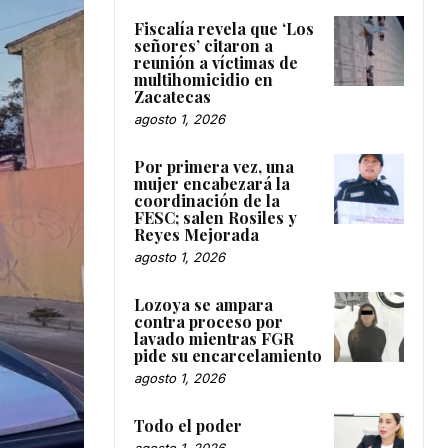
Fiscalía revela que ‘Los
señores’ citaron a
reunión a víctimas de
multihomicidio en
Zacatecas
agosto 1, 2026
Por primera vez, una
mujer encabezará la
coordinación de la
FESC; salen Rosiles y
Reyes Mejorada
agosto 1, 2026
Lozoya se ampara
contra proceso por
lavado mientras FGR
pide su encarcelamiento
agosto 1, 2026
Todo el poder