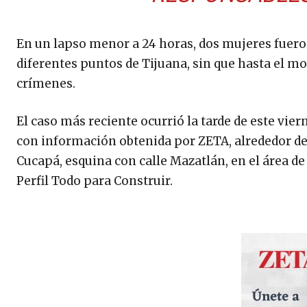
En un lapso menor a 24 horas, dos mujeres fuero
diferentes puntos de Tijuana, sin que hasta el 
crímenes.
El caso más reciente ocurrió la tarde de este vie
con información obtenida por ZETA, alrededor de 
Cucapá, esquina con calle Mazatlán, en el área d
Perfil Todo para Construir.