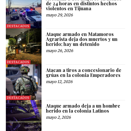
de 24 horas en distintos hechos
violentos en Tijuana
mayo 29, 2026
DESTACADOS
Ataque armado en Matamoros
Agrarista deja dos muertos y un
herido; hay un detenido
mayo 26, 2026
DESTACADOS
Atacan a tiros a concesionario de
grúas en la colonia Emperadores
mayo 12, 2026
DESTACADOS
Ataque armado deja a un hombre
herido en la colonia Latinos
mayo 2, 2026