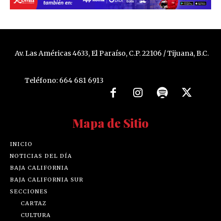
Av. Las Américas 4633, El Paraíso, C.P. 22106 / Tijuana, B.C.
Teléfono: 664 681 6913
Mapa de Sitio
INICIO
NOTICIAS DEL DÍA
BAJA CALIFORNIA
BAJA CALIFORNIA SUR
SECCIONES
CARTAZ
CULTURA