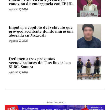
conexión de emergencia con EE.UU.
agosto 7, 2026
Imputan a copiloto del vehículo que
provocó accidente donde murió una
abogada en Mexicali
agosto 7, 2026
Detienen a tres presuntos
secuestradores de “Los Rusos” en
SLRC, Sonora
agosto 7, 2026
- Advertisement -