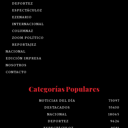
DEPORTEZ
ESPECTÁCULOZ
EZENARIO
INTERNACIONAL
COLUMNAZ
ZOOM POLÍTICO
REPORTAJEZ
NACIONAL
EDICIÓN IMPRESA
NOSOTROS
CONTACTO
Categorías Populares
NOTICIAS DEL DÍA
73097
DESTACADOS
55630
NACIONAL
18065
DEPORTEZ
9626