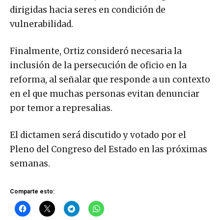
dirigidas hacia seres en condición de
vulnerabilidad.
Finalmente, Ortiz consideró necesaria la
inclusión de la persecución de oficio en la
reforma, al señalar que responde a un contexto
en el que muchas personas evitan denunciar
por temor a represalias.
El dictamen será discutido y votado por el
Pleno del Congreso del Estado en las próximas
semanas.
Comparte esto: