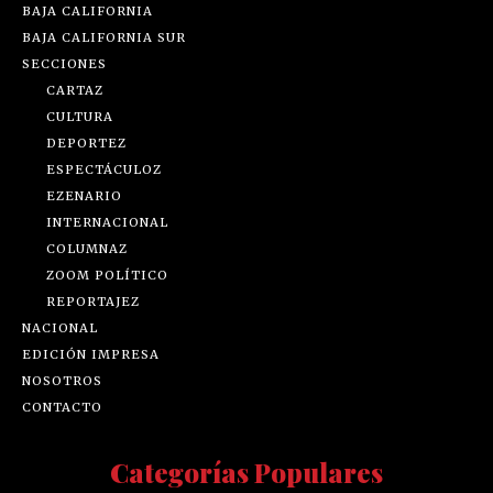
BAJA CALIFORNIA
BAJA CALIFORNIA SUR
SECCIONES
CARTAZ
CULTURA
DEPORTEZ
ESPECTÁCULOZ
EZENARIO
INTERNACIONAL
COLUMNAZ
ZOOM POLÍTICO
REPORTAJEZ
NACIONAL
EDICIÓN IMPRESA
NOSOTROS
CONTACTO
Categorías Populares