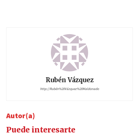
Rubén Vázquez
http://Rubén%20Vázquez%20Maldonado
Autor(a)
Puede interesarte