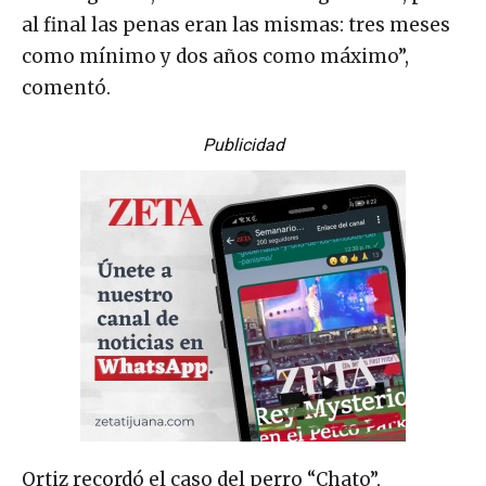
al final las penas eran las mismas: tres meses
como mínimo y dos años como máximo”,
comentó.
Publicidad
Ortiz recordó el caso del perro “Chato”,