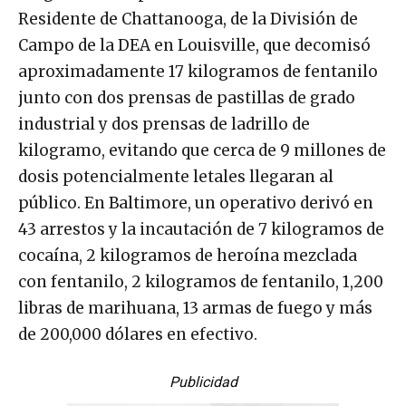
Residente de Chattanooga, de la División de
Campo de la DEA en Louisville, que decomisó
aproximadamente 17 kilogramos de fentanilo
junto con dos prensas de pastillas de grado
industrial y dos prensas de ladrillo de
kilogramo, evitando que cerca de 9 millones de
dosis potencialmente letales llegaran al
público. En Baltimore, un operativo derivó en
43 arrestos y la incautación de 7 kilogramos de
cocaína, 2 kilogramos de heroína mezclada
con fentanilo, 2 kilogramos de fentanilo, 1,200
libras de marihuana, 13 armas de fuego y más
de 200,000 dólares en efectivo.
Publicidad