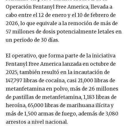
Operación Fentanyl Free America, llevada a
cabo entre el 12 de enero y el 10 de febrero de
2026, lo que equivale a la remoción de más de
57 millones de dosis potencialmente letales en
un periodo de 30 días.
El operativo, que forma parte de la iniciativa
Fentanyl Free America lanzada en octubre de
2025, también resultó en la incautación de
147,797 libras de cocaína, casi 21,000 libras de
metanfetamina en polvo, más de 26 millones
de pastillas de metanfetamina, 1,183 libras de
heroína, 65,000 libras de marihuana ilícita y
más de 1,500 armas de fuego, además de 3,080
arrestos a nivel nacional.