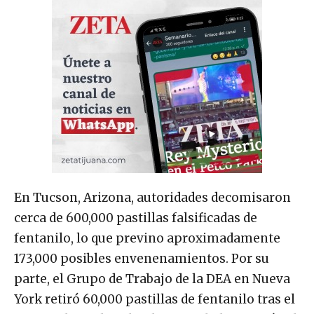
En Tucson, Arizona, autoridades decomisaron
cerca de 600,000 pastillas falsificadas de
fentanilo, lo que previno aproximadamente
173,000 posibles envenenamientos. Por su
parte, el Grupo de Trabajo de la DEA en Nueva
York retiró 60,000 pastillas de fentanilo tras el