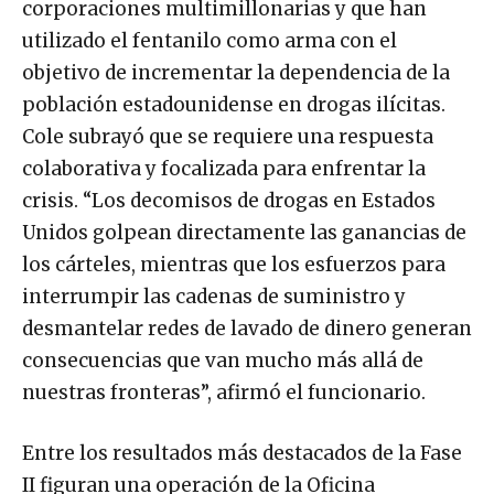
corporaciones multimillonarias y que han
utilizado el fentanilo como arma con el
objetivo de incrementar la dependencia de la
población estadounidense en drogas ilícitas.
Cole subrayó que se requiere una respuesta
colaborativa y focalizada para enfrentar la
crisis. “Los decomisos de drogas en Estados
Unidos golpean directamente las ganancias de
los cárteles, mientras que los esfuerzos para
interrumpir las cadenas de suministro y
desmantelar redes de lavado de dinero generan
consecuencias que van mucho más allá de
nuestras fronteras”, afirmó el funcionario.
Entre los resultados más destacados de la Fase
II figuran una operación de la Oficina