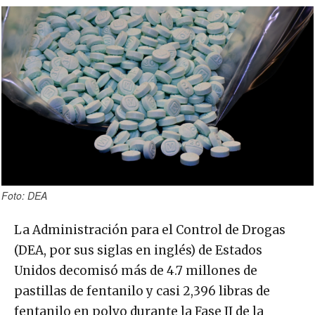
Foto: DEA
La Administración para el Control de Drogas
(DEA, por sus siglas en inglés) de Estados
Unidos decomisó más de 4.7 millones de
pastillas de fentanilo y casi 2,396 libras de
fentanilo en polvo durante la Fase II de la