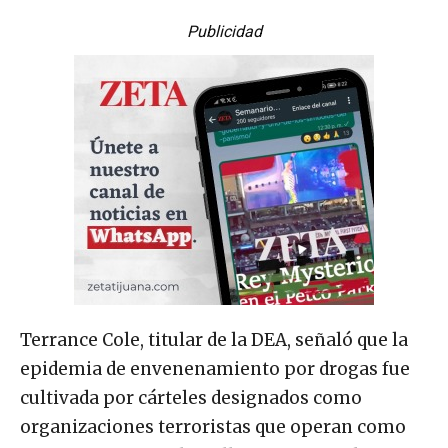
Publicidad
Terrance Cole, titular de la DEA, señaló que la
epidemia de envenenamiento por drogas fue
cultivada por cárteles designados como
organizaciones terroristas que operan como