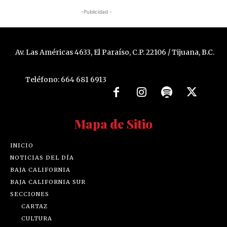
-Publicidad -
Av. Las Américas 4633, El Paraíso, C.P. 22106 / Tijuana, B.C.
Teléfono: 664 681 6913
Mapa de Sitio
INICIO
NOTICIAS DEL DÍA
BAJA CALIFORNIA
BAJA CALIFORNIA SUR
SECCIONES
CARTAZ
CULTURA