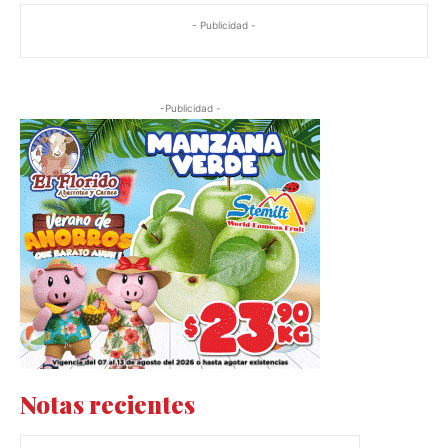
- Publicidad -
-Publicidad -
Notas recientes