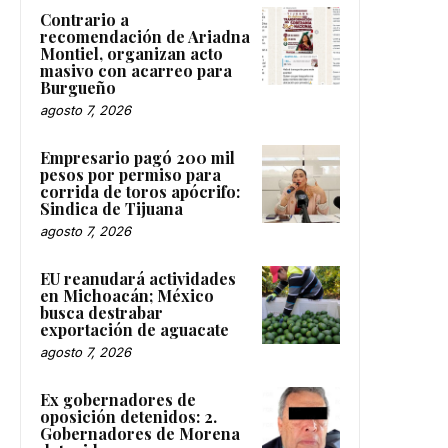
Contrario a
recomendación de Ariadna
Montiel, organizan acto
masivo con acarreo para
Burgueño
agosto 7, 2026
Empresario pagó 200 mil
pesos por permiso para
corrida de toros apócrifo:
Sindica de Tijuana
agosto 7, 2026
EU reanudará actividades
en Michoacán; México
busca destrabar
exportación de aguacate
agosto 7, 2026
Ex gobernadores de
oposición detenidos: 2.
Gobernadores de Morena