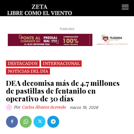
Publicidad
DESTACADOS
INTERNACIONAL
NOTICIAS DEL DÍA
DEA decomisa más de 4.7 millones
de pastillas de fentanilo en
operativo de 30 días
Por
Carlos Álvarez Acevedo
marzo 19, 2026