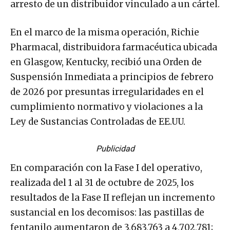
arresto de un distribuidor vinculado a un cártel.
En el marco de la misma operación, Richie
Pharmacal, distribuidora farmacéutica ubicada
en Glasgow, Kentucky, recibió una Orden de
Suspensión Inmediata a principios de febrero
de 2026 por presuntas irregularidades en el
cumplimiento normativo y violaciones a la
Ley de Sustancias Controladas de EE.UU.
Publicidad
En comparación con la Fase I del operativo,
realizada del 1 al 31 de octubre de 2025, los
resultados de la Fase II reflejan un incremento
sustancial en los decomisos: las pastillas de
fentanilo aumentaron de 3,683,763 a 4,702,781;