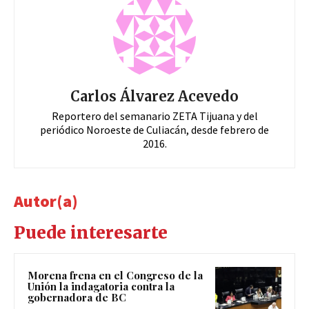
Carlos Álvarez Acevedo
Reportero del semanario ZETA Tijuana y del
periódico Noroeste de Culiacán, desde febrero de
2016.
Autor(a)
Puede interesarte
Morena frena en el Congreso de la
Unión la indagatoria contra la
gobernadora de BC