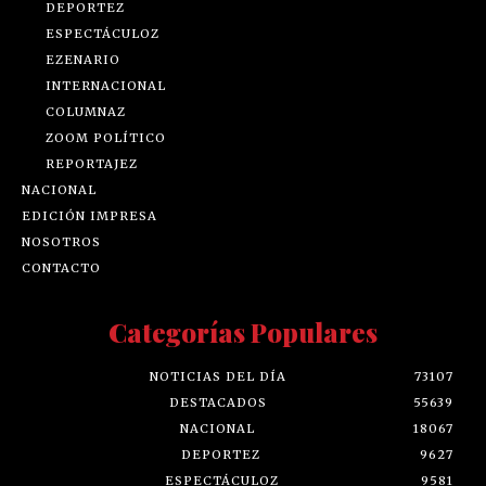
DEPORTEZ
ESPECTÁCULOZ
EZENARIO
INTERNACIONAL
COLUMNAZ
ZOOM POLÍTICO
REPORTAJEZ
NACIONAL
EDICIÓN IMPRESA
NOSOTROS
CONTACTO
Categorías Populares
NOTICIAS DEL DÍA
73107
DESTACADOS
55639
NACIONAL
18067
DEPORTEZ
9627
ESPECTÁCULOZ
9581