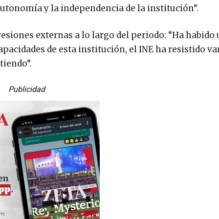
utonomía y la independencia de la institución”.
resiones externas a lo largo del periodo: “Ha habido
apacidades de esta institución, el INE ha resistido va
tiendo”.
Publicidad