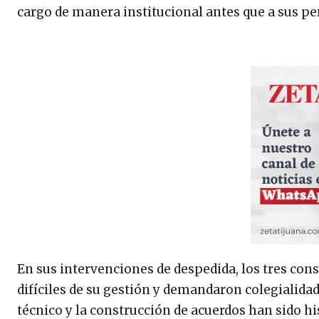
cargo de manera institucional antes que a sus pe
En sus intervenciones de despedida, los tres co
difíciles de su gestión y demandaron colegialidad 
técnico y la construcción de acuerdos han sido h