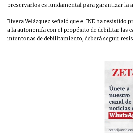
preservarlos es fundamental para garantizar la a
Rivera Velázquez señaló que el INE ha resistido p
a la autonomía con el propósito de debilitar las c
intentonas de debilitamiento, deberá seguir resis