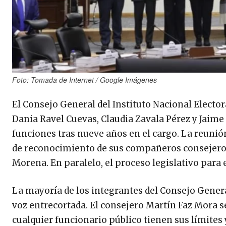
Foto: Tomada de Internet / Google Imágenes
El Consejo General del Instituto Nacional Elector
Dania Ravel Cuevas, Claudia Zavala Pérez y Jaime 
funciones tras nueve años en el cargo. La reuni
de reconocimiento de sus compañeros consejeros 
Morena. En paralelo, el proceso legislativo para 
La mayoría de los integrantes del Consejo Genera
voz entrecortada. El consejero Martín Faz Mora 
cualquier funcionario público tienen sus límites