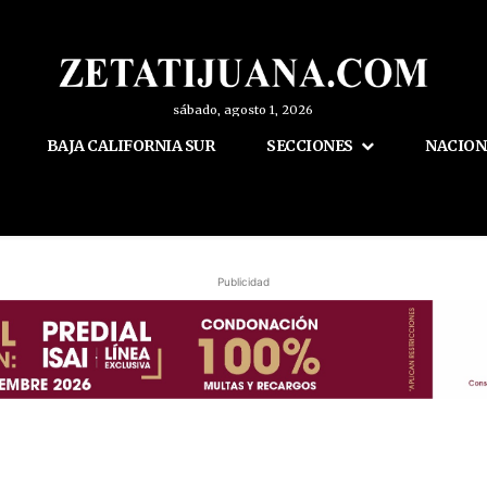
sábado, agosto 1, 2026
BAJA CALIFORNIA SUR
SECCIONES
NACION
Publicidad