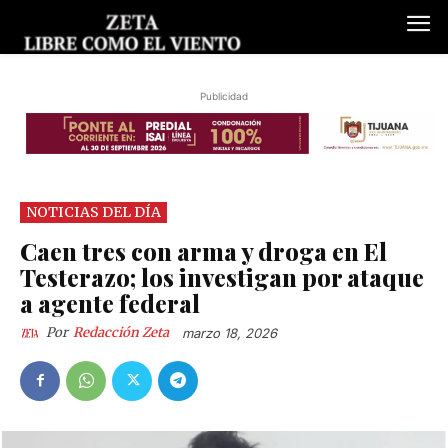
Publicidad
NOTICIAS DEL DÍA
Caen tres con arma y droga en El
Testerazo; los investigan por ataque
a agente federal
Por
Redacción Zeta
marzo 18, 2026