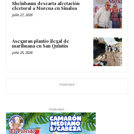
Sheinbaum descarta afectación
electoral a Morena en Sinaloa
julio 27, 2026
Aseguran plantío ilegal de
marihuana en San Quintín
julio 25, 2026
- Publicidad -
-Publicidad -