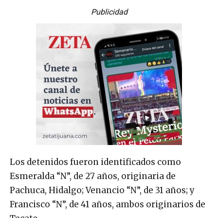
Publicidad
Los detenidos fueron identificados como
Esmeralda “N”, de 27 años, originaria de
Pachuca, Hidalgo; Venancio “N”, de 31 años; y
Francisco “N”, de 41 años, ambos originarios de