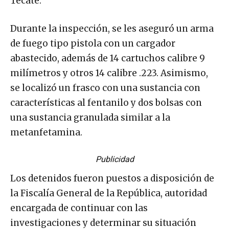
Tecate.
Durante la inspección, se les aseguró un arma
de fuego tipo pistola con un cargador
abastecido, además de 14 cartuchos calibre 9
milímetros y otros 14 calibre .223. Asimismo,
se localizó un frasco con una sustancia con
características al fentanilo y dos bolsas con
una sustancia granulada similar a la
metanfetamina.
Publicidad
Los detenidos fueron puestos a disposición de
la Fiscalía General de la República, autoridad
encargada de continuar con las
investigaciones y determinar su situación