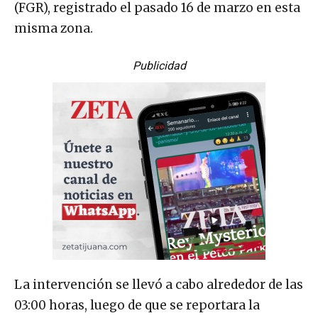
(FGR), registrado el pasado 16 de marzo en esta
misma zona.
Publicidad
La intervención se llevó a cabo alrededor de las
03:00 horas, luego de que se reportara la