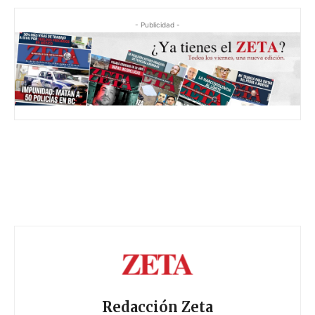
- Publicidad -
Redacción Zeta