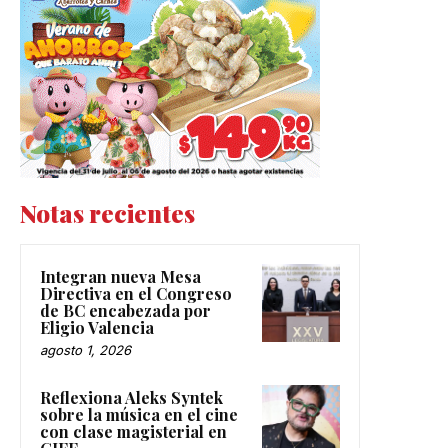
Notas recientes
Integran nueva Mesa
Directiva en el Congreso
de BC encabezada por
Eligio Valencia
agosto 1, 2026
Reflexiona Aleks Syntek
sobre la música en el cine
con clase magisterial en