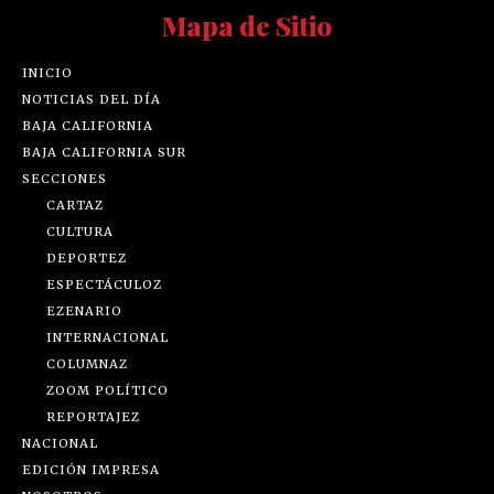
Mapa de Sitio
INICIO
NOTICIAS DEL DÍA
BAJA CALIFORNIA
BAJA CALIFORNIA SUR
SECCIONES
CARTAZ
CULTURA
DEPORTEZ
ESPECTÁCULOZ
EZENARIO
INTERNACIONAL
COLUMNAZ
ZOOM POLÍTICO
REPORTAJEZ
NACIONAL
EDICIÓN IMPRESA