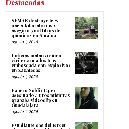
Destacadas
SEMAR destruye tres
narcolaboratorios y
asegura 3 mil litros de
químicos en Sinaloa
agosto 1, 2026
Policías matan a cinco
civiles armados tras
emboscada con explosivos
en Zacatecas
agosto 1, 2026
Rapero Soldis C4 es
asesinado a tiros mientras
grababa videoclip en
Guadalajara
agosto 1, 2026
Estudiante cae del tercer