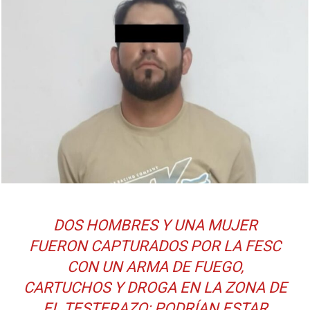
DOS HOMBRES Y UNA MUJER
FUERON CAPTURADOS POR LA FESC
CON UN ARMA DE FUEGO,
CARTUCHOS Y DROGA EN LA ZONA DE
EL TESTERAZO; PODRÍAN ESTAR