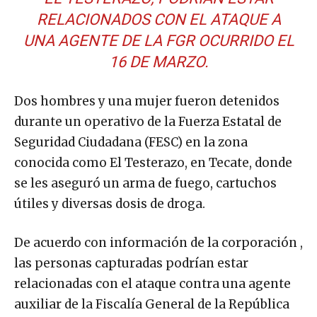
RELACIONADOS CON EL ATAQUE A
UNA AGENTE DE LA FGR OCURRIDO EL
16 DE MARZO.
Dos hombres y una mujer fueron detenidos
durante un operativo de la Fuerza Estatal de
Seguridad Ciudadana (FESC) en la zona
conocida como El Testerazo, en Tecate, donde
se les aseguró un arma de fuego, cartuchos
útiles y diversas dosis de droga.
De acuerdo con información de la corporación ,
las personas capturadas podrían estar
relacionadas con el ataque contra una agente
auxiliar de la Fiscalía General de la República