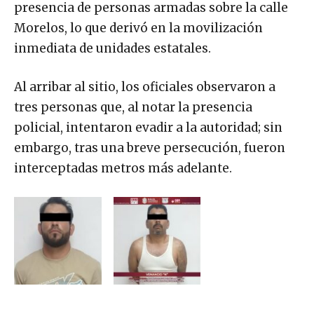
presencia de personas armadas sobre la calle
Morelos, lo que derivó en la movilización
inmediata de unidades estatales.
Al arribar al sitio, los oficiales observaron a
tres personas que, al notar la presencia
policial, intentaron evadir a la autoridad; sin
embargo, tras una breve persecución, fueron
interceptadas metros más adelante.