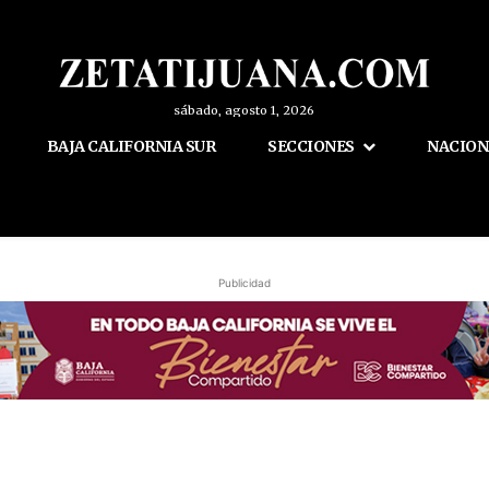
sábado, agosto 1, 2026
BAJA CALIFORNIA SUR
SECCIONES
NACION
Publicidad