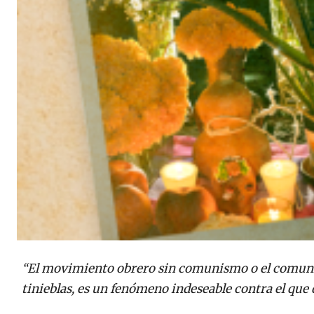
“El movimiento obrero sin comunismo o el comuni
tinieblas, es un fenómeno indeseable contra el que