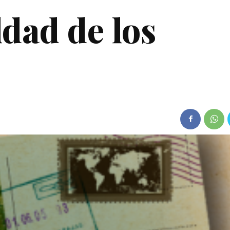
ldad de los