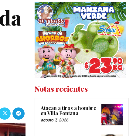
ada
Notas recientes
Atacan a tiros a hombre
en Villa Fontana
agosto 7, 2026