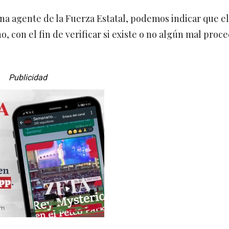
na agente de la Fuerza Estatal, podemos indicar que el
, con el fin de verificar si existe o no algún mal proce
Publicidad