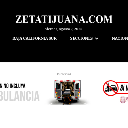
viernes, agosto 7, 2026
BAJA CALIFORNIA SUR
SECCIONES
NACION
Publicidad