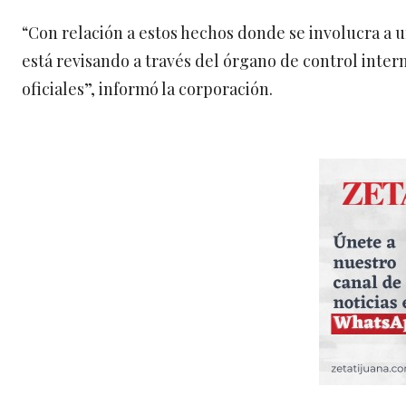
“Con relación a estos hechos donde se involucra a u
está revisando a través del órgano de control interno
oficiales”, informó la corporación.