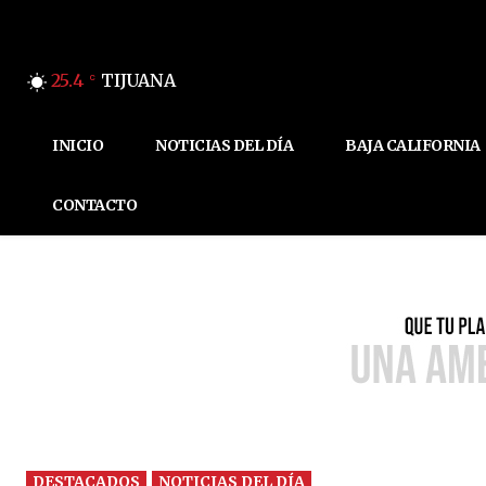
25.4
TIJUANA
C
INICIO
NOTICIAS DEL DÍA
BAJA CALIFORNIA
CONTACTO
DESTACADOS
NOTICIAS DEL DÍA