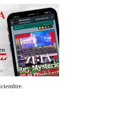
iciembre.