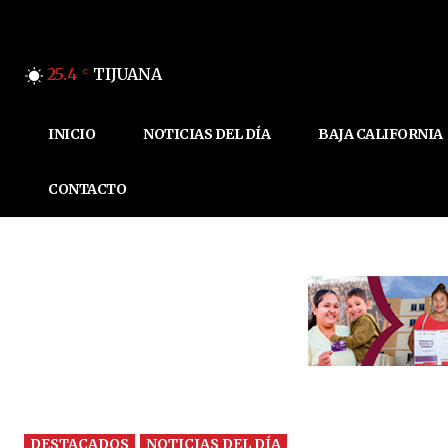
25.4
TIJUANA
C
INICIO
NOTICIAS DEL DÍA
BAJA CALIFORNIA
CONTACTO
DESTACADOS
NOTICIAS DEL DÍA