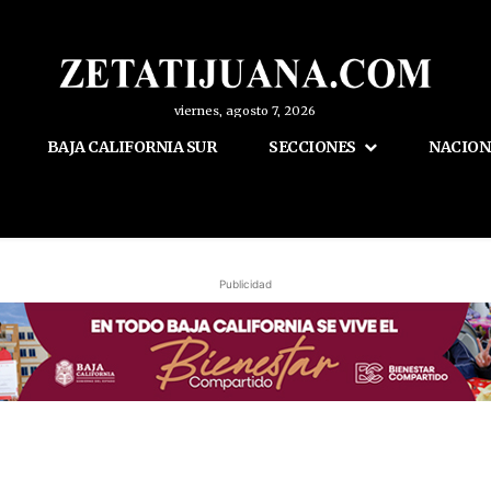
viernes, agosto 7, 2026
BAJA CALIFORNIA SUR
SECCIONES
NACION
Publicidad