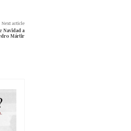
Next article
de Navidad a
Pedro Mártir