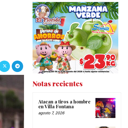
Notas recientes
Atacan a tiros a hombre
en Villa Fontana
agosto 7, 2026