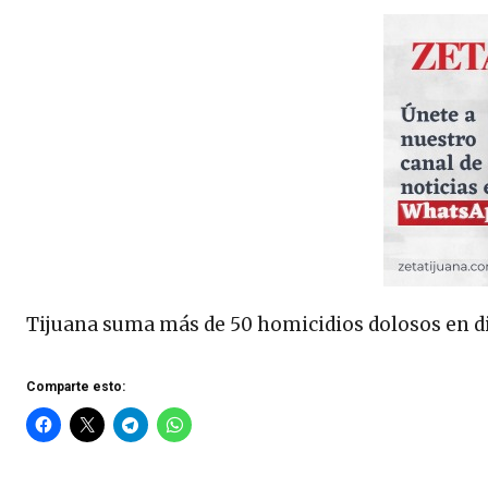
Tijuana suma más de 50 homicidios dolosos en d
Comparte esto: