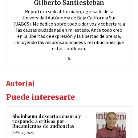
Gilberto Santiesteban
Reportero sudcaliforniano, egresado de la
Universidad Autónoma de Baja California Sur
(UABCS). Me dedico sobre todo a dar voz y cobertura a
las causas ciudadanas en mi estado. Ante todo creo
en la libertad de expresión y la libertad de prensa,
incluyendo las responsabilidades y retribuciones que
estas conllevan.
Autor(a)
Puede interesarte
Sheinbaum descarta censura y
responde a críticas por
lineamientos de audiencias
julio 30, 2026