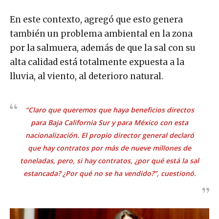
En este contexto, agregó que esto genera
también un problema ambiental en la zona
por la salmuera, además de que la sal con su
alta calidad está totalmente expuesta a la
lluvia, al viento, al deterioro natural.
“Claro que queremos que haya beneficios directos
para Baja California Sur y para México con esta
nacionalización. El propio director general declaró
que hay contratos por más de nueve millones de
toneladas, pero, si hay contratos, ¿por qué está la sal
estancada? ¿Por qué no se ha vendido?”, cuestionó.