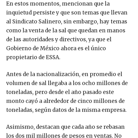
En estos momentos, mencionan que la
inquietud persiste y que son temas que llevan
al Sindicato Salinero, sin embargo, hay temas
como la venta de la sal que quedan en manos
de las autoridades y directivos, ya que el
Gobierno de México ahora es el único
propietario de ESSA.
Antes de la nacionalización, en promedio el
volumen de sal llegaba a los ocho millones de
toneladas, pero desde el año pasado este
monto cayó a alrededor de cinco millones de
toneladas, según datos de la misma empresa.
Asimismo, destacan que cada año se rebasan
los dos mil millones de pesos en ventas. No