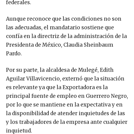
federales.
Aunque reconoce que las condiciones no son
las adecuadas, el mandatario sostiene que
confía en la directriz de la administración de la
Presidenta de México, Claudia Sheinbaum
Pardo.
Por su parte, la alcaldesa de Mulegé, Edith
Aguilar Villavicencio, externó que la situación
es relevante ya que la Exportadora es la
principal fuente de empleo en Guerrero Negro,
por lo que se mantiene en la expectativa y en
la disponibilidad de atender inquietudes de las
y los trabajadores de la empresa ante cualquier
inquietud.