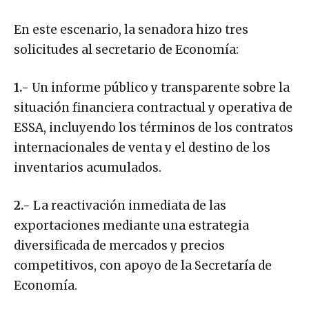
En este escenario, la senadora hizo tres
solicitudes al secretario de Economía:
1.-
Un informe público y transparente sobre la
situación financiera contractual y operativa de
ESSA, incluyendo los términos de los contratos
internacionales de venta y el destino de los
inventarios acumulados.
2.-
La reactivación inmediata de las
exportaciones mediante una estrategia
diversificada de mercados y precios
competitivos, con apoyo de la Secretaría de
Economía.