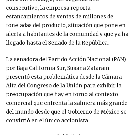
consecutivo, la empresa reporta
estancamientos de ventas de millones de
toneladas del producto, situación que pone en
alerta a habitantes de la comunidad y que ya ha
llegado hasta el Senado de la República.
La senadora del Partido Acción Nacional (PAN)
por Baja California Sur, Susana Zatarain,
presentó esta problemática desde la Cámara
Alta del Congreso de la Unión para exhibir la
preocupación que hay en torno al contexto
comercial que enfrenta la salinera más grande
del mundo desde que el Gobierno de México se
convirtió en el único accionista.