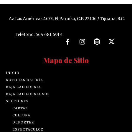
Av. Las Américas 4633, El Paraíso, C.P. 22106 / Tijuana, B.C.
Teléfono: 664 681 6913
Mapa de Sitio
INICIO
NOTICIAS DEL DÍA
BAJA CALIFORNIA
BAJA CALIFORNIA SUR
SECCIONES
CARTAZ
CULTURA
DEPORTEZ
ESPECTÁCULOZ