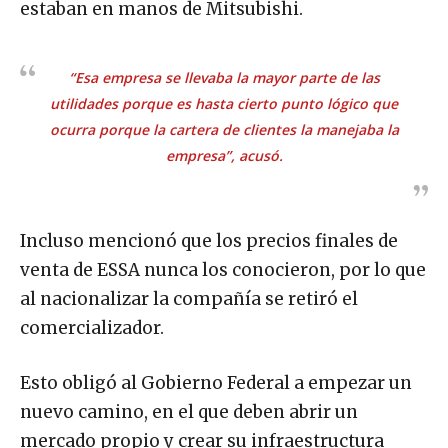
estaban en manos de Mitsubishi.
“Esa empresa se llevaba la mayor parte de las
utilidades porque es hasta cierto punto lógico que
ocurra porque la cartera de clientes la manejaba la
empresa”, acusó.
Incluso mencionó que los precios finales de
venta de ESSA nunca los conocieron, por lo que
al nacionalizar la compañía se retiró el
comercializador.
Esto obligó al Gobierno Federal a empezar un
nuevo camino, en el que deben abrir un
mercado propio y crear su infraestructura