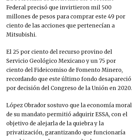
Federal precisó que invirtieron mil 500
millones de pesos para comprar este 49 por
ciento de las acciones que pertenecían a
Mitsubishi.
El 25 por ciento del recurso provino del
Servicio Geológico Mexicano y un 75 por
ciento del Fideicomiso de Fomento Minero,
recordando que este último fondo desapareció
por decisión del Congreso de la Unión en 2020.
López Obrador sostuvo que la economía moral
de su mandato permitió adquirir ESSA, con el
objetivo de alejarla de la quiebra y la
privatización, garantizando que funcionaría