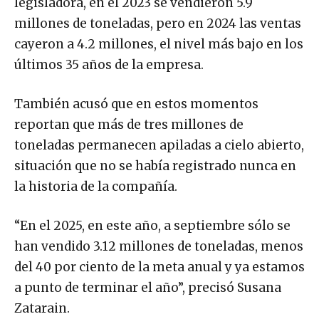
legisladora, en el 2023 se vendieron 5.9
millones de toneladas, pero en 2024 las ventas
cayeron a 4.2 millones, el nivel más bajo en los
últimos 35 años de la empresa.
También acusó que en estos momentos
reportan que más de tres millones de
toneladas permanecen apiladas a cielo abierto,
situación que no se había registrado nunca en
la historia de la compañía.
“En el 2025, en este año, a septiembre sólo se
han vendido 3.12 millones de toneladas, menos
del 40 por ciento de la meta anual y ya estamos
a punto de terminar el año”, precisó Susana
Zatarain.