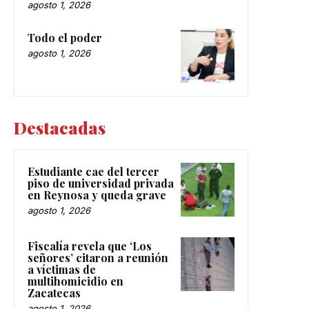
agosto 1, 2026
Todo el poder
agosto 1, 2026
Destacadas
Estudiante cae del tercer
piso de universidad privada
en Reynosa y queda grave
agosto 1, 2026
Fiscalía revela que ‘Los
señores’ citaron a reunión
a víctimas de
multihomicidio en
Zacatecas
agosto 1, 2026