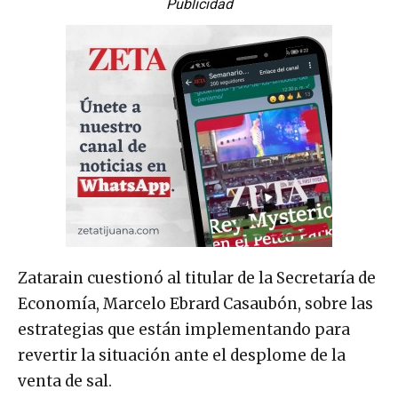
Publicidad
Zatarain cuestionó al titular de la Secretaría de
Economía, Marcelo Ebrard Casaubón, sobre las
estrategias que están implementando para
revertir la situación ante el desplome de la
venta de sal.