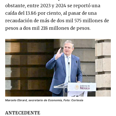
obstante, entre 2023 y 2024 se reportó una
caída del 13.86 por ciento, al pasar de una
recaudación de más de dos mil 575 millones de
pesos a dos mil 218 millones de pesos.
Marcelo Ebrard, secretario de Economía, Foto: Cortesía
ANTECEDENTE