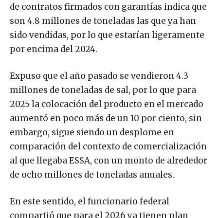
de contratos firmados con garantías indica que
son 4.8 millones de toneladas las que ya han
sido vendidas, por lo que estarían ligeramente
por encima del 2024.
Expuso que el año pasado se vendieron 4.3
millones de toneladas de sal, por lo que para
2025 la colocación del producto en el mercado
aumentó en poco más de un 10 por ciento, sin
embargo, sigue siendo un desplome en
comparación del contexto de comercialización
al que llegaba ESSA, con un monto de alrededor
de ocho millones de toneladas anuales.
En este sentido, el funcionario federal
compartió que para el 2026 ya tienen plan