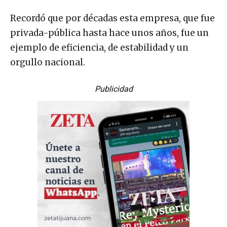
Recordó que por décadas esta empresa, que fue
privada-pública hasta hace unos años, fue un
ejemplo de eficiencia, de estabilidad y un
orgullo nacional.
Publicidad