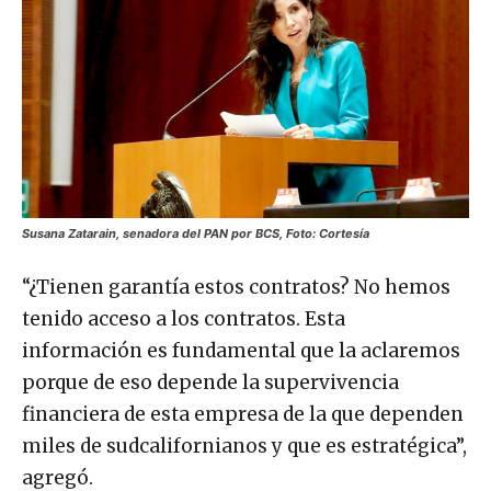
Susana Zatarain, senadora del PAN por BCS, Foto: Cortesía
“¿Tienen garantía estos contratos? No hemos
tenido acceso a los contratos. Esta
información es fundamental que la aclaremos
porque de eso depende la supervivencia
financiera de esta empresa de la que dependen
miles de sudcalifornianos y que es estratégica”,
agregó.