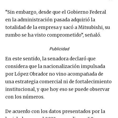
“Sin embargo, desde que el Gobierno Federal
en la administración pasada adquirió la
totalidad de la empresa y sacó a Mitsubishi, su
rumbo se ha visto comprometido”, señaló.
Publicidad
En este sentido, la senadora declaró que
considera que la nacionalización impulsada
por López Obrador no vino acompañada de
una estrategia comercial ni de fortalecimiento
institucional, y que hoy eso se puede observar
con los números.
De acuerdo con los datos presentados por la