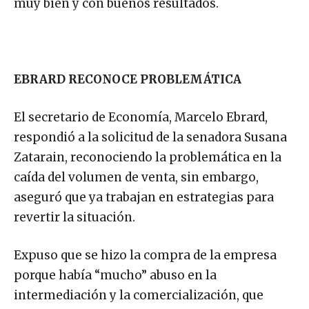
muy bien y con buenos resultados.
EBRARD RECONOCE PROBLEMÁTICA
El secretario de Economía, Marcelo Ebrard,
respondió a la solicitud de la senadora Susana
Zatarain, reconociendo la problemática en la
caída del volumen de venta, sin embargo,
aseguró que ya trabajan en estrategias para
revertir la situación.
Expuso que se hizo la compra de la empresa
porque había “mucho” abuso en la
intermediación y la comercialización, que