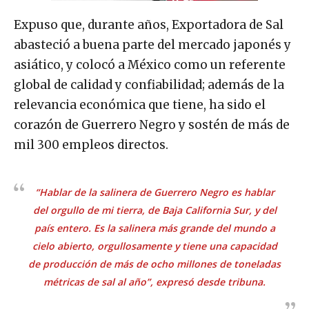
Expuso que, durante años, Exportadora de Sal
abasteció a buena parte del mercado japonés y
asiático, y colocó a México como un referente
global de calidad y confiabilidad; además de la
relevancia económica que tiene, ha sido el
corazón de Guerrero Negro y sostén de más de
mil 300 empleos directos.
“Hablar de la salinera de Guerrero Negro es hablar
del orgullo de mi tierra, de Baja California Sur, y del
país entero. Es la salinera más grande del mundo a
cielo abierto, orgullosamente y tiene una capacidad
de producción de más de ocho millones de toneladas
métricas de sal al año”, expresó desde tribuna.