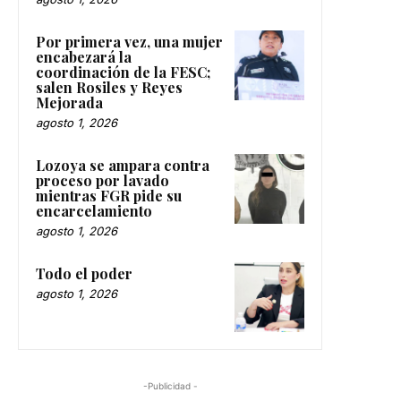
Por primera vez, una mujer
encabezará la
coordinación de la FESC;
salen Rosiles y Reyes
Mejorada
agosto 1, 2026
Lozoya se ampara contra
proceso por lavado
mientras FGR pide su
encarcelamiento
agosto 1, 2026
Todo el poder
agosto 1, 2026
-Publicidad -