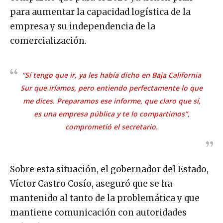
para aumentar la capacidad logística de la
empresa y su independencia de la
comercialización.
“Sí tengo que ir, ya les había dicho en Baja California
Sur que iríamos, pero entiendo perfectamente lo que
me dices. Preparamos ese informe, que claro que sí,
es una empresa pública y te lo compartimos”,
comprometió el secretario.
Sobre esta situación, el gobernador del Estado,
Víctor Castro Cosío, aseguró que se ha
mantenido al tanto de la problemática y que
mantiene comunicación con autoridades