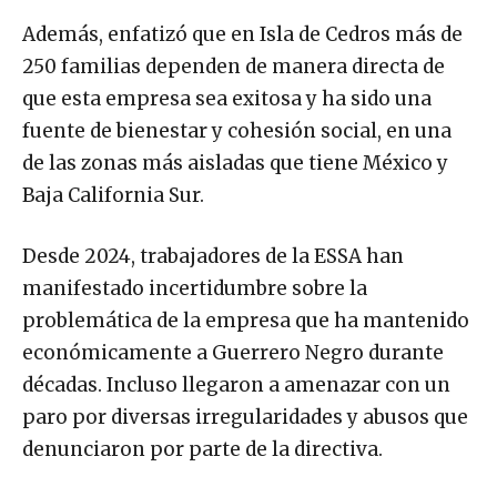
Además, enfatizó que en Isla de Cedros más de
250 familias dependen de manera directa de
que esta empresa sea exitosa y ha sido una
fuente de bienestar y cohesión social, en una
de las zonas más aisladas que tiene México y
Baja California Sur.
Desde 2024, trabajadores de la ESSA han
manifestado incertidumbre sobre la
problemática de la empresa que ha mantenido
económicamente a Guerrero Negro durante
décadas. Incluso llegaron a amenazar con un
paro por diversas irregularidades y abusos que
denunciaron por parte de la directiva.