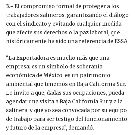
3.-
El compromiso formal de proteger a los
trabajadores salineros, garantizando el diálogo
con el sindicato y evitando cualquier medida
que afecte sus derechos o la paz laboral, que
históricamente ha sido una referencia de ESSA.
“La Exportadora es mucho más que una
empresa; es un símbolo de soberanía
económica de México, es un patrimonio
ambiental que tenemos en Baja California Sur.
Lo invito a que, dadas sus ocupaciones, pueda
agendar una visita a Baja California Sur y a la
salinera, y que yo sea convocada por su equipo
de trabajo para ser testigo del funcionamiento
y futuro de la empresa”, demandó.