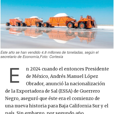
Este año se han vendido 4.8 millones de toneladas, según el
secretario de Economía,Foto: Cortesía
E
n 2024 cuando el entonces Presidente
de México, Andrés Manuel López
Obrador, anunció la nacionalización
de la Exportadora de Sal (ESSA) de Guerrero
Negro, aseguró que éste era el comienzo de
una nueva historia para Baja California Sur y el
país. Sin embargo, por segundo año