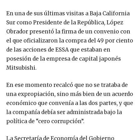
En una de sus últimas visitas a Baja California
Sur como Presidente de la República, López
Obrador presentó la firma de un convenio con
el que oficializaron la compra del 49 por ciento
de las acciones de ESSA que estaban en
posesión de la empresa de capital japonés
Mitsubishi.
En ese momento recalcó que no se trataba de
una expropiación, sino más bien de un acuerdo
económico que convenía a las dos partes, y que
la compañía debía ser administrada bajo la
política de “cero corrupción”.
La Secretaría de Economía del Gobierno