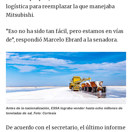
logística para reemplazar la que manejaba
Mitsubishi.
“Eso no ha sido tan fácil, pero estamos en vías
de”, respondió Marcelo Ebrard a la senadora.
Antes de la nacionalización, ESSA lograba vender hasta ocho millones de
toneladas de sal, Foto: Cortesía
De acuerdo con el secretario, el último informe