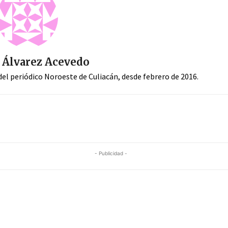
 Álvarez Acevedo
el periódico Noroeste de Culiacán, desde febrero de 2016.
- Publicidad -