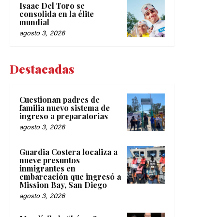
Isaac Del Toro se
consolida en la élite
mundial
agosto 3, 2026
Destacadas
Cuestionan padres de
familia nuevo sistema de
ingreso a preparatorias
agosto 3, 2026
Guardia Costera localiza a
nueve presuntos
inmigrantes en
embarcación que ingresó a
Mission Bay, San Diego
agosto 3, 2026