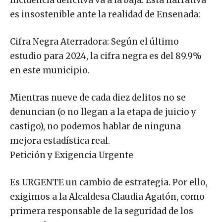
incidencia delictiva va a la baja. Esta narrativa
es insostenible ante la realidad de Ensenada:
Cifra Negra Aterradora: Según el último
estudio para 2024, la cifra negra es del 89.9%
en este municipio.
Mientras nueve de cada diez delitos no se
denuncian (o no llegan a la etapa de juicio y
castigo), no podemos hablar de ninguna
mejora estadística real.
Petición y Exigencia Urgente
Es URGENTE un cambio de estrategia. Por ello,
exigimos a la Alcaldesa Claudia Agatón, como
primera responsable de la seguridad de los