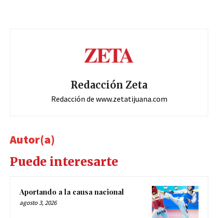
Redacción Zeta
Redacción de www.zetatijuana.com
Autor(a)
Puede interesarte
Aportando a la causa nacional
agosto 3, 2026