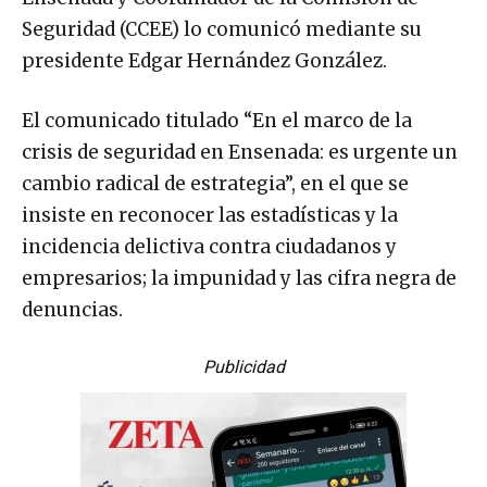
Ensenada y Coordinador de la Comisión de
Seguridad (CCEE) lo comunicó mediante su
presidente Edgar Hernández González.
El comunicado titulado “En el marco de la
crisis de seguridad en Ensenada: es urgente un
cambio radical de estrategia”, en el que se
insiste en reconocer las estadísticas y la
incidencia delictiva contra ciudadanos y
empresarios; la impunidad y las cifra negra de
denuncias.
Publicidad