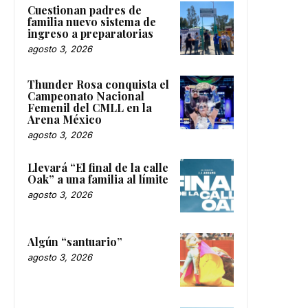
Cuestionan padres de
familia nuevo sistema de
ingreso a preparatorias
agosto 3, 2026
Thunder Rosa conquista el
Campeonato Nacional
Femenil del CMLL en la
Arena México
agosto 3, 2026
Llevará “El final de la calle
Oak” a una familia al límite
agosto 3, 2026
Algún “santuario”
agosto 3, 2026