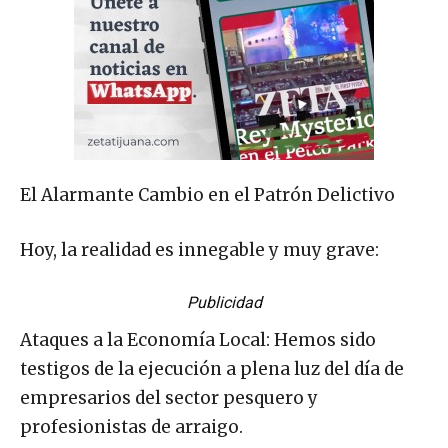
El Alarmante Cambio en el Patrón Delictivo
Hoy, la realidad es innegable y muy grave:
Publicidad
Ataques a la Economía Local: Hemos sido
testigos de la ejecución a plena luz del día de
empresarios del sector pesquero y
profesionistas de arraigo.