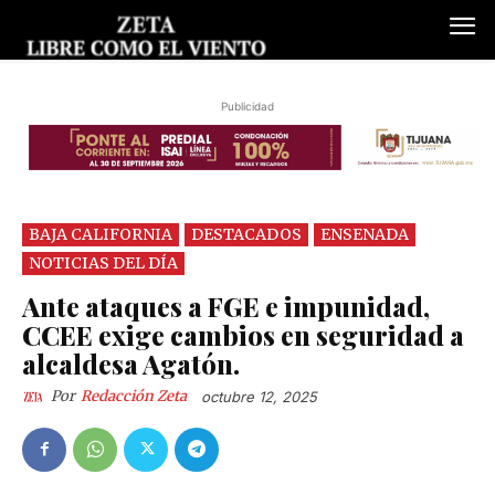
Publicidad
BAJA CALIFORNIA
DESTACADOS
ENSENADA
NOTICIAS DEL DÍA
Ante ataques a FGE e impunidad,
CCEE exige cambios en seguridad a
alcaldesa Agatón.
Por
Redacción Zeta
octubre 12, 2025