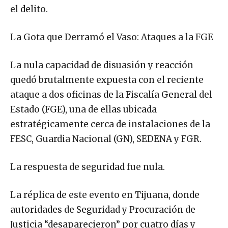
el delito.
La Gota que Derramó el Vaso: Ataques a la FGE
La nula capacidad de disuasión y reacción
quedó brutalmente expuesta con el reciente
ataque a dos oficinas de la Fiscalía General del
Estado (FGE), una de ellas ubicada
estratégicamente cerca de instalaciones de la
FESC, Guardia Nacional (GN), SEDENA y FGR.
La respuesta de seguridad fue nula.
La réplica de este evento en Tijuana, donde
autoridades de Seguridad y Procuración de