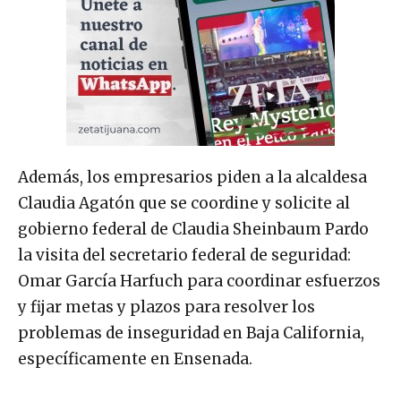
Además, los empresarios piden a la alcaldesa
Claudia Agatón que se coordine y solicite al
gobierno federal de Claudia Sheinbaum Pardo
la visita del secretario federal de seguridad:
Omar García Harfuch para coordinar esfuerzos
y fijar metas y plazos para resolver los
problemas de inseguridad en Baja California,
específicamente en Ensenada.