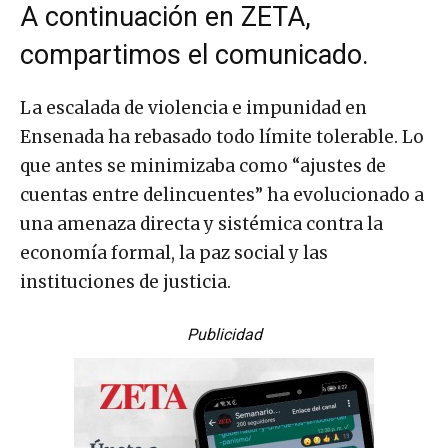
A continuación en ZETA,
compartimos el comunicado.
La escalada de violencia e impunidad en
Ensenada ha rebasado todo límite tolerable. Lo
que antes se minimizaba como “ajustes de
cuentas entre delincuentes” ha evolucionado a
una amenaza directa y sistémica contra la
economía formal, la paz social y las
instituciones de justicia.
Publicidad