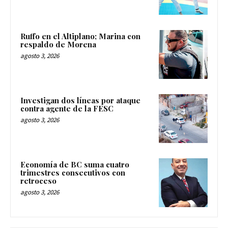
Ruffo en el Altiplano; Marina con
respaldo de Morena
agosto 3, 2026
Investigan dos líneas por ataque
contra agente de la FESC
agosto 3, 2026
Economía de BC suma cuatro
trimestres consecutivos con
retroceso
agosto 3, 2026