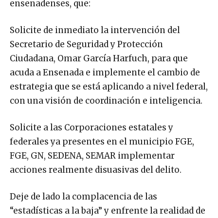
ensenadenses, que:
Solicite de inmediato la intervención del
Secretario de Seguridad y Protección
Ciudadana, Omar García Harfuch, para que
acuda a Ensenada e implemente el cambio de
estrategia que se está aplicando a nivel federal,
con una visión de coordinación e inteligencia.
Solicite a las Corporaciones estatales y
federales ya presentes en el municipio FGE,
FGE, GN, SEDENA, SEMAR implementar
acciones realmente disuasivas del delito.
Deje de lado la complacencia de las
“estadísticas a la baja” y enfrente la realidad de