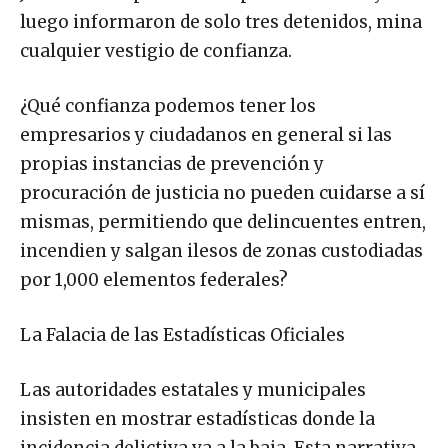
Justicia “desaparecieron” por cuatro días y
luego informaron de solo tres detenidos, mina
cualquier vestigio de confianza.
¿Qué confianza podemos tener los
empresarios y ciudadanos en general si las
propias instancias de prevención y
procuración de justicia no pueden cuidarse a sí
mismas, permitiendo que delincuentes entren,
incendien y salgan ilesos de zonas custodiadas
por 1,000 elementos federales?
La Falacia de las Estadísticas Oficiales
Las autoridades estatales y municipales
insisten en mostrar estadísticas donde la