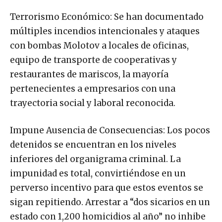
Terrorismo Económico: Se han documentado
múltiples incendios intencionales y ataques
con bombas Molotov a locales de oficinas,
equipo de transporte de cooperativas y
restaurantes de mariscos, la mayoría
pertenecientes a empresarios con una
trayectoria social y laboral reconocida.
Impune Ausencia de Consecuencias: Los pocos
detenidos se encuentran en los niveles
inferiores del organigrama criminal. La
impunidad es total, convirtiéndose en un
perverso incentivo para que estos eventos se
sigan repitiendo. Arrestar a “dos sicarios en un
estado con 1,200 homicidios al año” no inhibe