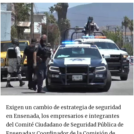
Exigen un cambio de estrategia de seguridad
en Ensenada, los empresarios e integrantes
del Comité Ciudadano de Seguridad Pública de