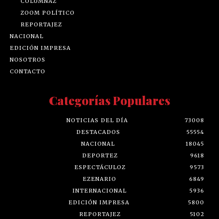
COLUMNAZ
ZOOM POLÍTICO
REPORTAJEZ
NACIONAL
EDICIÓN IMPRESA
NOSOTROS
CONTACTO
Categorías Populares
NOTICIAS DEL DÍA
73008
DESTACADOS
55554
NACIONAL
18045
DEPORTEZ
9618
ESPECTÁCULOZ
9573
EZENARIO
6849
INTERNACIONAL
5936
EDICIÓN IMPRESA
5800