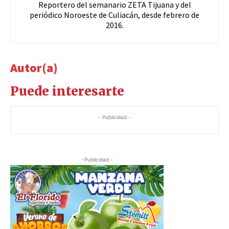
Reportero del semanario ZETA Tijuana y del
periódico Noroeste de Culiacán, desde febrero de
2016.
Autor(a)
Puede interesarte
- Publicidad -
-Publicidad -