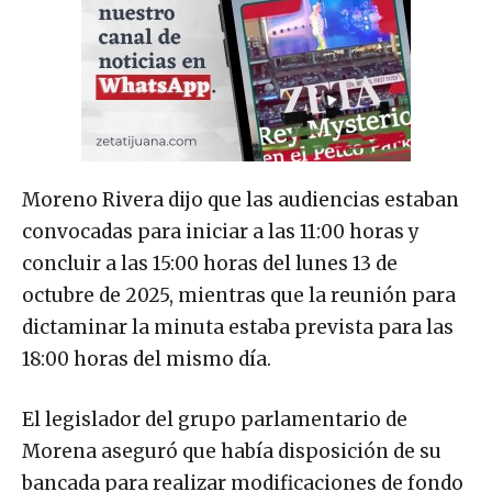
Moreno Rivera dijo que las audiencias estaban
convocadas para iniciar a las 11:00 horas y
concluir a las 15:00 horas del lunes 13 de
octubre de 2025, mientras que la reunión para
dictaminar la minuta estaba prevista para las
18:00 horas del mismo día.
El legislador del grupo parlamentario de
Morena aseguró que había disposición de su
bancada para realizar modificaciones de fondo