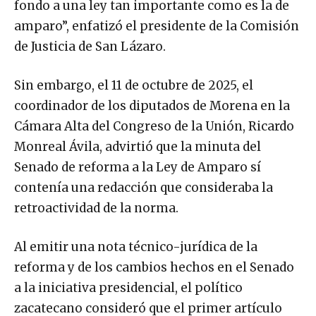
fondo a una ley tan importante como es la de
amparo”, enfatizó el presidente de la Comisión
de Justicia de San Lázaro.
Sin embargo, el 11 de octubre de 2025, el
coordinador de los diputados de Morena en la
Cámara Alta del Congreso de la Unión, Ricardo
Monreal Ávila, advirtió que la minuta del
Senado de reforma a la Ley de Amparo sí
contenía una redacción que consideraba la
retroactividad de la norma.
Al emitir una nota técnico-jurídica de la
reforma y de los cambios hechos en el Senado
a la iniciativa presidencial, el político
zacatecano consideró que el primer artículo