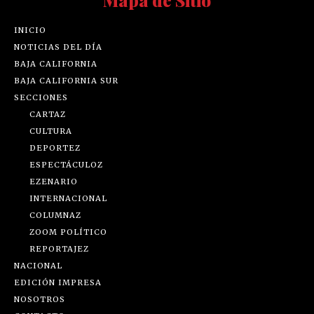
Mapa de Sitio
INICIO
NOTICIAS DEL DÍA
BAJA CALIFORNIA
BAJA CALIFORNIA SUR
SECCIONES
CARTAZ
CULTURA
DEPORTEZ
ESPECTÁCULOZ
EZENARIO
INTERNACIONAL
COLUMNAZ
ZOOM POLÍTICO
REPORTAJEZ
NACIONAL
EDICIÓN IMPRESA
NOSOTROS