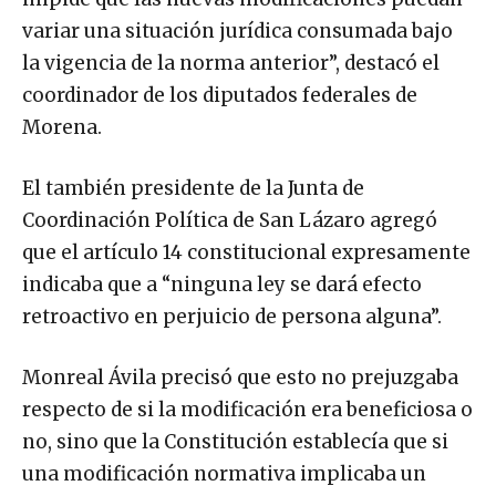
variar una situación jurídica consumada bajo
la vigencia de la norma anterior”, destacó el
coordinador de los diputados federales de
Morena.
El también presidente de la Junta de
Coordinación Política de San Lázaro agregó
que el artículo 14 constitucional expresamente
indicaba que a “ninguna ley se dará efecto
retroactivo en perjuicio de persona alguna”.
Monreal Ávila precisó que esto no prejuzgaba
respecto de si la modificación era beneficiosa o
no, sino que la Constitución establecía que si
una modificación normativa implicaba un