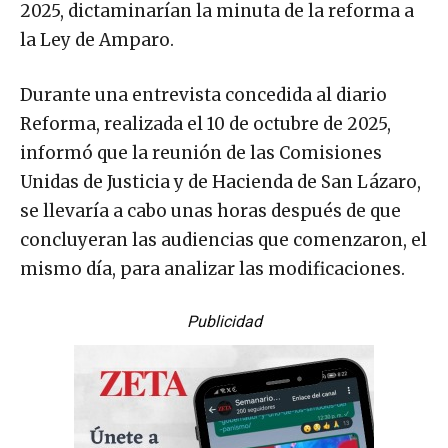
2025, dictaminarían la minuta de la reforma a
la Ley de Amparo.
Durante una entrevista concedida al diario
Reforma, realizada el 10 de octubre de 2025,
informó que la reunión de las Comisiones
Unidas de Justicia y de Hacienda de San Lázaro,
se llevaría a cabo unas horas después de que
concluyeran las audiencias que comenzaron, el
mismo día, para analizar las modificaciones.
Publicidad