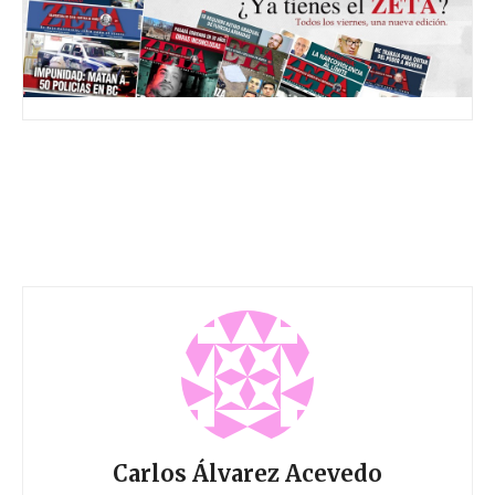
Carlos Álvarez Acevedo