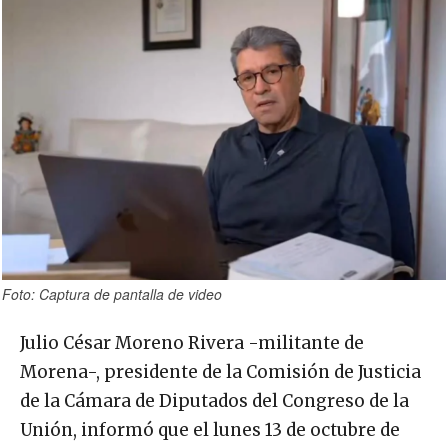
Foto: Captura de pantalla de video
Julio César Moreno Rivera -militante de
Morena-, presidente de la Comisión de Justicia
de la Cámara de Diputados del Congreso de la
Unión, informó que el lunes 13 de octubre de