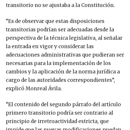
transitorio no se ajustaba a la Constitución.
“Es de observar que estas disposiciones
transitorias podrían ser adecuadas desde la
perspectiva de la técnica legislativa, al señalar
la entrada en vigor y considerar las
adecuaciones administrativas que pudieran ser
necesarias para la implementación de los
cambios y la aplicación de la norma jurídica a
cargo de las autoridades correspondientes”,
explicó Monreal Ávila.
“El contenido del segundo párrafo del artículo
primero transitorio podría ser contrario al
principio de irretroactividad estricta, que
impide que las nuevas modificaciones puedan