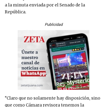
a la minuta enviada por el Senado de la
República.
Publicidad
“Claro que no solamente hay disposición, sino
que como Cámara revisora tenemos la