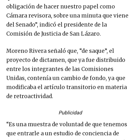
obligación de hacer nuestro papel como
Cámara revisora, sobre una minuta que viene
del Senado”, indicó el presidente de la
Comisión de Justicia de San Lázaro.
Moreno Rivera señaló que, “de saque”, el
proyecto de dictamen, que ya fue distribuido
entre los integrantes de las Comisiones
Unidas, contenía un cambio de fondo, ya que
modificaba el artículo transitorio en materia
de retroactividad.
Publicidad
“Es una muestra de voluntad de que tenemos
que entrarle a un estudio de conciencia de