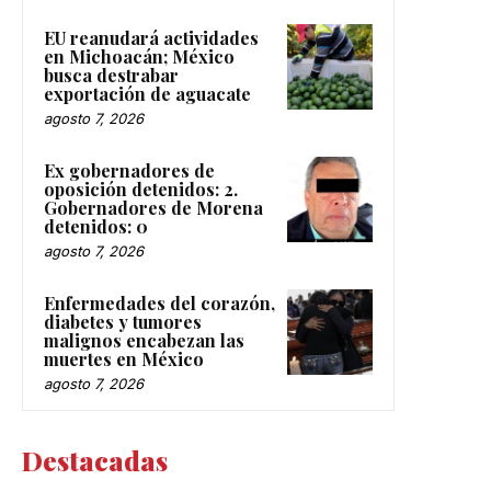
EU reanudará actividades
en Michoacán; México
busca destrabar
exportación de aguacate
agosto 7, 2026
Ex gobernadores de
oposición detenidos: 2.
Gobernadores de Morena
detenidos: 0
agosto 7, 2026
Enfermedades del corazón,
diabetes y tumores
malignos encabezan las
muertes en México
agosto 7, 2026
Destacadas