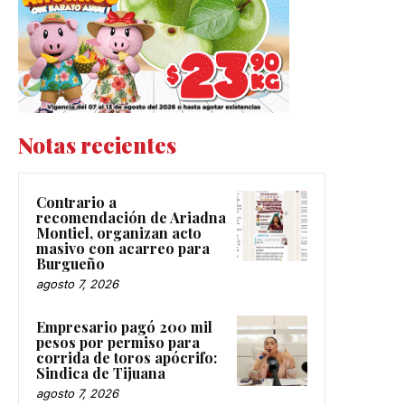
Notas recientes
Contrario a
recomendación de Ariadna
Montiel, organizan acto
masivo con acarreo para
Burgueño
agosto 7, 2026
Empresario pagó 200 mil
pesos por permiso para
corrida de toros apócrifo:
Sindica de Tijuana
agosto 7, 2026