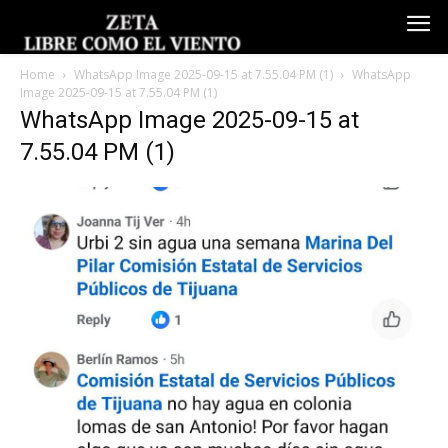
Home
WhatsApp Image 2025-09-15 at 7.55.04 PM (1)
WhatsApp
Image 2025-09-15 at 7.55.04 PM (1)
WhatsApp Image 2025-09-15 at
7.55.04 PM (1)