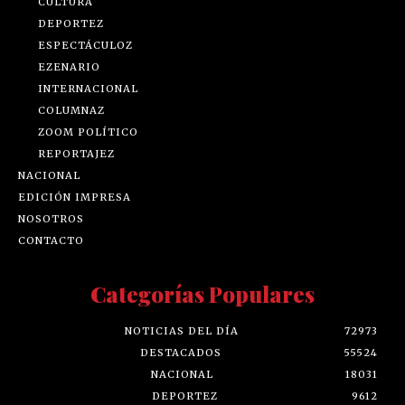
CULTURA
DEPORTEZ
ESPECTÁCULOZ
EZENARIO
INTERNACIONAL
COLUMNAZ
ZOOM POLÍTICO
REPORTAJEZ
NACIONAL
EDICIÓN IMPRESA
NOSOTROS
CONTACTO
Categorías Populares
NOTICIAS DEL DÍA
72973
DESTACADOS
55524
NACIONAL
18031
DEPORTEZ
9612