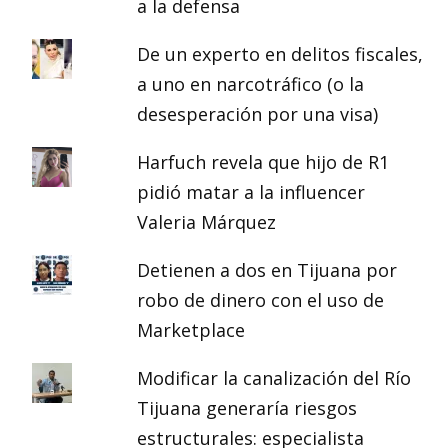
a la defensa
De un experto en delitos fiscales,
a uno en narcotráfico (o la
desesperación por una visa)
Harfuch revela que hijo de R1
pidió matar a la influencer
Valeria Márquez
Detienen a dos en Tijuana por
robo de dinero con el uso de
Marketplace
Modificar la canalización del Río
Tijuana generaría riesgos
estructurales: especialista