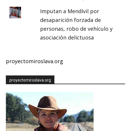
Imputan a Mendívil por
desaparición forzada de
personas, robo de vehículo y
asociación delictuosa
proyectomiroslava.org
proyectomiroslava.org