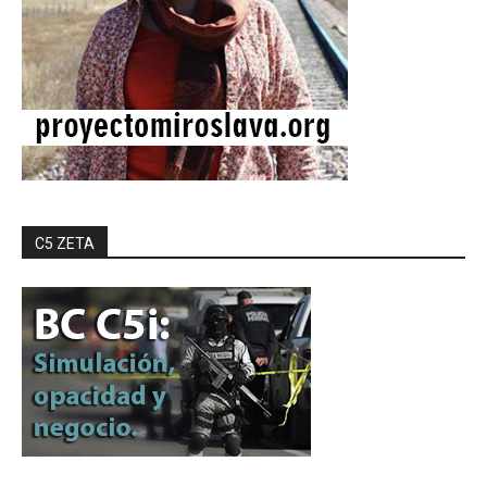
C5 ZETA