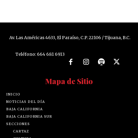
Av. Las Américas 4633, El Paraíso, C.P. 22106 / Tijuana, B.C.
Teléfono: 664 681 6913
Mapa de Sitio
INICIO
NOTICIAS DEL DÍA
BAJA CALIFORNIA
BAJA CALIFORNIA SUR
SECCIONES
CARTAZ