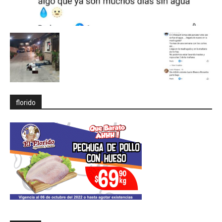
florido