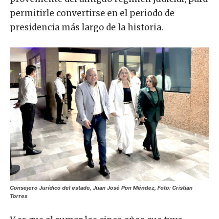
permitirle convertirse en el periodo de
presidencia más largo de la historia.
Consejero Jurídico del estado, Juan José Pon Méndez, Foto: Cristian
Torres