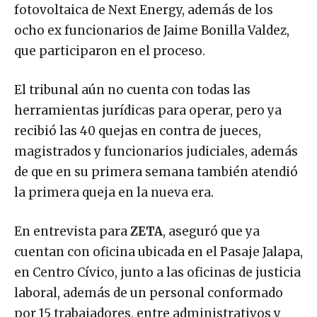
fotovoltaica de Next Energy, además de los
ocho ex funcionarios de Jaime Bonilla Valdez,
que participaron en el proceso.
El tribunal aún no cuenta con todas las
herramientas jurídicas para operar, pero ya
recibió las 40 quejas en contra de jueces,
magistrados y funcionarios judiciales, además
de que en su primera semana también atendió
la primera queja en la nueva era.
En entrevista para
ZETA
, aseguró que ya
cuentan con oficina ubicada en el Pasaje Jalapa,
en Centro Cívico, junto a las oficinas de justicia
laboral, además de un personal conformado
por 15 trabajadores, entre administrativos y