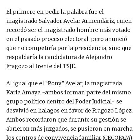
El primero en pedir la palabra fue el
magistrado Salvador Avelar Armendáriz, quien
recordó ser el magistrado hombre más votado
en el pasado proceso electoral, pero anunció
que no competiría por la presidencia, sino que
respaldaría la candidatura de Alejandro
Fragozo al frente del TSJE.
Al igual que el “Pony” Avelar, la magistrada
Karla Amaya -ambos forman parte del mismo
grupo político dentro del Poder Judicial- se
desvivió en halagos en favor de Fragozo López.
Ambos recordaron que durante su gestión se
abrieron más juzgados, se pusieron en marcha
los centros de convivencia familiar (CECOFAM)