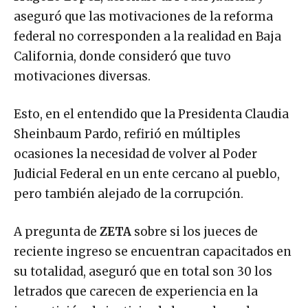
aseguró que las motivaciones de la reforma
federal no corresponden a la realidad en Baja
California, donde consideró que tuvo
motivaciones diversas.
Esto, en el entendido que la Presidenta Claudia
Sheinbaum Pardo, refirió en múltiples
ocasiones la necesidad de volver al Poder
Judicial Federal en un ente cercano al pueblo,
pero también alejado de la corrupción.
A pregunta de
ZETA
sobre si los jueces de
reciente ingreso se encuentran capacitados en
su totalidad, aseguró que en total son 30 los
letrados que carecen de experiencia en la