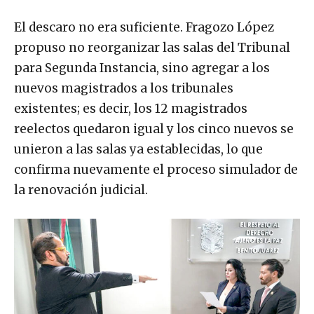
El descaro no era suficiente. Fragozo López
propuso no reorganizar las salas del Tribunal
para Segunda Instancia, sino agregar a los
nuevos magistrados a los tribunales
existentes; es decir, los 12 magistrados
reelectos quedaron igual y los cinco nuevos se
unieron a las salas ya establecidas, lo que
confirma nuevamente el proceso simulador de
la renovación judicial.