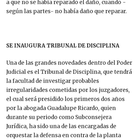
a que no se había reparado el daño, cuando -
según las partes- no había daño que reparar.
SE INAUGURA TRIBUNAL DE DISCIPLINA
Una de las grandes novedades dentro del Poder
Judicial es el Tribunal de Disciplina, que tendrá
la facultad de investigar probables
irregularidades cometidas por los juzgadores,
el cual será presidido los primeros dos años
por la abogada Guadalupe Ricardo, quien
durante su periodo como Subconsejera
Jurídica, ha sido una de las encargadas de
orquestar la defensa en contra de la planta