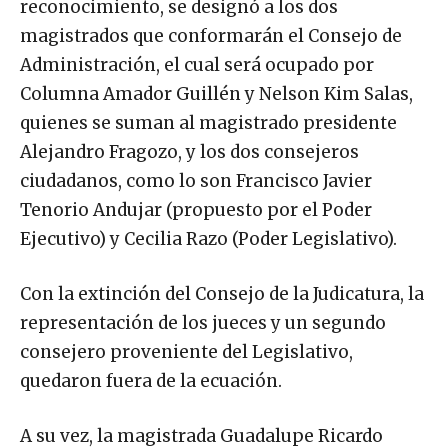
reconocimiento, se designó a los dos
magistrados que conformarán el Consejo de
Administración, el cual será ocupado por
Columna Amador Guillén y Nelson Kim Salas,
quienes se suman al magistrado presidente
Alejandro Fragozo, y los dos consejeros
ciudadanos, como lo son Francisco Javier
Tenorio Andujar (propuesto por el Poder
Ejecutivo) y Cecilia Razo (Poder Legislativo).
Con la extinción del Consejo de la Judicatura, la
representación de los jueces y un segundo
consejero proveniente del Legislativo,
quedaron fuera de la ecuación.
A su vez, la magistrada Guadalupe Ricardo