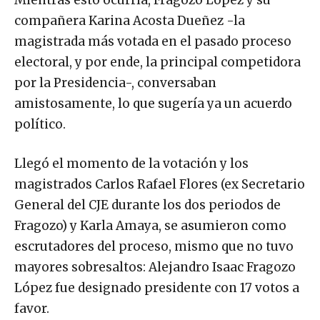
Mientras esto ocurría, Fragozo López y su
compañera Karina Acosta Dueñez -la
magistrada más votada en el pasado proceso
electoral, y por ende, la principal competidora
por la Presidencia-, conversaban
amistosamente, lo que sugería ya un acuerdo
político.
Llegó el momento de la votación y los
magistrados Carlos Rafael Flores (ex Secretario
General del CJE durante los dos periodos de
Fragozo) y Karla Amaya, se asumieron como
escrutadores del proceso, mismo que no tuvo
mayores sobresaltos: Alejandro Isaac Fragozo
López fue designado presidente con 17 votos a
favor.