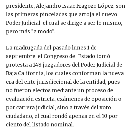
presidente, Alejandro Isaac Fragozo López, son
las primeras pinceladas que arroja el nuevo
Poder Judicial, el cual se dirige a ser lo mismo,
pero más “a modo”.
La madrugada del pasado lunes 1 de
septiembre, el Congreso del Estado tomó
protesta a 148 juzgadores del Poder Judicial de
Baja California, los cuales conforman la nueva
era del ente jurisdiccional de la entidad, pues
no fueron electos mediante un proceso de
evaluación estricta, exámenes de oposición o
por carrera judicial, sino a través del voto
ciudadano, el cual rondó apenas en el 10 por
ciento del listado nominal.