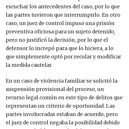
escuchar los antecedentes del caso, por lo que
las partes tuvieron que interrumpirlo. En otro
caso, un juez de control impuso una prisión
preventiva oficiosa para un sujeto detenido,
pero no justificó la decisión, por lo que el
defensor lo increpó para que lo hiciera, a lo
que simplemente optó por recular y modificar
la medida cautelar.
En un caso de violencia familiar se solicitó la
suspensión provisional del proceso, un
recurso legal común en este tipo de delitos que
representan un criterio de oportunidad. Las
partes involucradas estaban de acuerdo, pero
el juez de control negaba la posibilidad debido