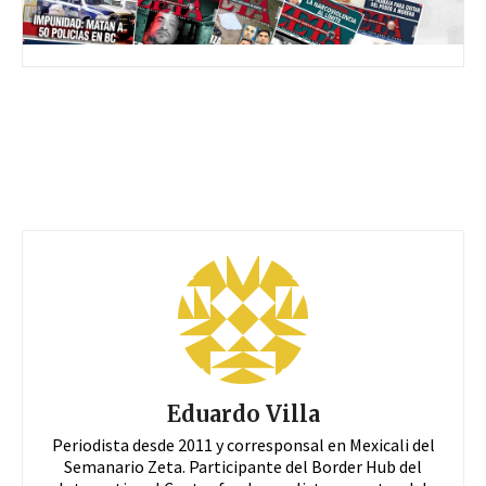
Eduardo Villa
Periodista desde 2011 y corresponsal en Mexicali del
Semanario Zeta. Participante del Border Hub del