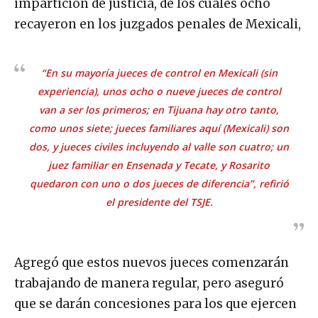
impartición de justicia, de los cuales ocho
recayeron en los juzgados penales de Mexicali,
“En su mayoría jueces de control en Mexicali (sin
experiencia), unos ocho o nueve jueces de control
van a ser los primeros; en Tijuana hay otro tanto,
como unos siete; jueces familiares aquí (Mexicali) son
dos, y jueces civiles incluyendo al valle son cuatro; un
juez familiar en Ensenada y Tecate, y Rosarito
quedaron con uno o dos jueces de diferencia”, refirió
el presidente del TSJE.
Agregó que estos nuevos jueces comenzarán
trabajando de manera regular, pero aseguró
que se darán concesiones para los que ejercen