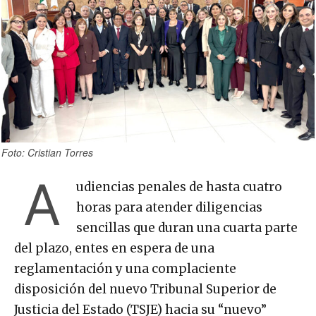
Foto: Cristian Torres
A
udiencias penales de hasta cuatro
horas para atender diligencias
sencillas que duran una cuarta parte
del plazo, entes en espera de una
reglamentación y una complaciente
disposición del nuevo Tribunal Superior de
Justicia del Estado (TSJE) hacia su “nuevo”