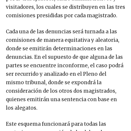
visitadores, los cuales se distribuyen en las tres
comisiones presididas por cada magistrado.
Cada una de las denuncias será turnada a las
comisiones de manera equitativa y aleatoria,
donde se emitirán determinaciones en las
denuncias. En el supuesto de que alguna de las
partes se encuentre inconforme, el caso podrá
ser recurrido y analizado en el Pleno del
mismo tribunal, donde se expondrá la
consideración de los otros dos magistrados,
quienes emitirán una sentencia con base en
los alegatos.
Este esquema funcionará para todas las