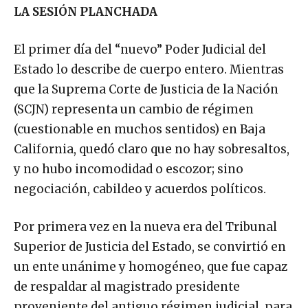
LA SESIÓN PLANCHADA
El primer día del “nuevo” Poder Judicial del
Estado lo describe de cuerpo entero. Mientras
que la Suprema Corte de Justicia de la Nación
(SCJN) representa un cambio de régimen
(cuestionable en muchos sentidos) en Baja
California, quedó claro que no hay sobresaltos,
y no hubo incomodidad o escozor; sino
negociación, cabildeo y acuerdos políticos.
Por primera vez en la nueva era del Tribunal
Superior de Justicia del Estado, se convirtió en
un ente unánime y homogéneo, que fue capaz
de respaldar al magistrado presidente
proveniente del antiguo régimen judicial, para