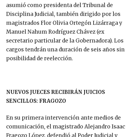
asumió como presidenta del Tribunal de
Disciplina Judicial, también dirigido por los
magistrados Flor Olivia Ortegón Lizárraga y
Manuel Nahum Rodríguez Chávez (ex
secretario particular de la Gobernadora). Los
cargos tendrán una duración de seis años sin
posibilidad de reelección.
NUEVOS JUECES RECIBIRÁN JUICIOS
SENCILLOS: FRAGOZO
En su primera intervención ante medios de
comunicación, el magistrado Alejandro Isaac
Fragozo López, defendió al Poder Judicial y