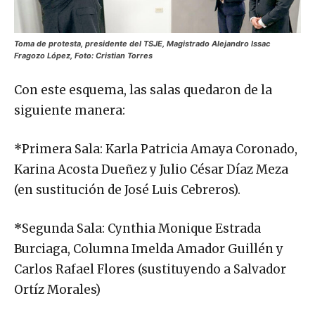
Toma de protesta, presidente del TSJE, Magistrado Alejandro Issac
Fragozo López, Foto: Cristian Torres
Con este esquema, las salas quedaron de la
siguiente manera:
*
Primera Sala: Karla Patricia Amaya Coronado,
Karina Acosta Dueñez y Julio César Díaz Meza
(en sustitución de José Luis Cebreros).
*
Segunda Sala: Cynthia Monique Estrada
Burciaga, Columna Imelda Amador Guillén y
Carlos Rafael Flores (sustituyendo a Salvador
Ortíz Morales)