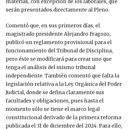
materias, con excepción de los laborales, que
serán presentados directamente al Pleno.
Comentó que, en sus primeros días, el
magistrado presidente Alejandro Fragozo,
publicó un reglamento provisional para el
funcionamiento del Tribunal de Disciplina,
pero éste se modificará para crear uno que
tenga el análisis del mismo tribunal
independiente. También comentó que falta la
legislación relativa a la Ley Orgánica del Poder
Judicial, donde se defina claramente sus
facultades y obligaciones, pues hasta el
momento sólo se tiene el marco legal
constitucional derivado de la primera reforma
publicada el 31 de diciembre del 2024. Para ello,