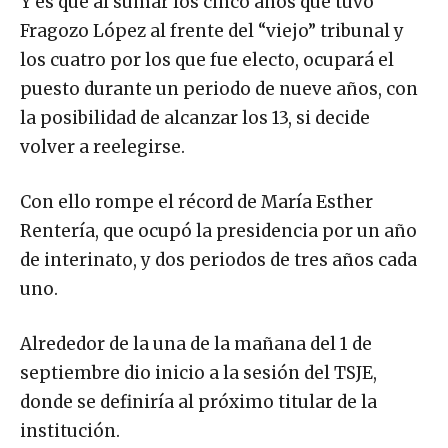
Y es que al sumar los cinco años que tuvo
Fragozo López al frente del “viejo” tribunal y
los cuatro por los que fue electo, ocupará el
puesto durante un periodo de nueve años, con
la posibilidad de alcanzar los 13, si decide
volver a reelegirse.
Con ello rompe el récord de María Esther
Rentería, que ocupó la presidencia por un año
de interinato, y dos periodos de tres años cada
uno.
Alrededor de la una de la mañana del 1 de
septiembre dio inicio a la sesión del TSJE,
donde se definiría al próximo titular de la
institución.