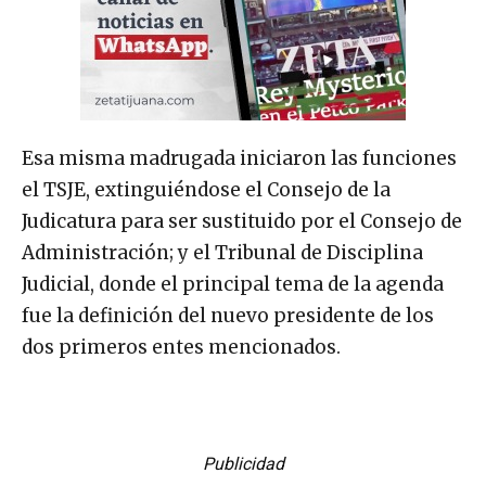
Esa misma madrugada iniciaron las funciones
el TSJE, extinguiéndose el Consejo de la
Judicatura para ser sustituido por el Consejo de
Administración; y el Tribunal de Disciplina
Judicial, donde el principal tema de la agenda
fue la definición del nuevo presidente de los
dos primeros entes mencionados.
Publicidad