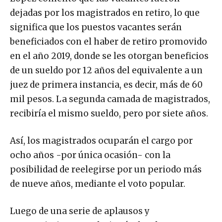
dejadas por los magistrados en retiro, lo que
significa que los puestos vacantes serán
beneficiados con el haber de retiro promovido
en el año 2019, donde se les otorgan beneficios
de un sueldo por 12 años del equivalente a un
juez de primera instancia, es decir, más de 60
mil pesos. La segunda camada de magistrados,
recibiría el mismo sueldo, pero por siete años.
Así, los magistrados ocuparán el cargo por
ocho años -por única ocasión- con la
posibilidad de reelegirse por un periodo más
de nueve años, mediante el voto popular.
Luego de una serie de aplausos y