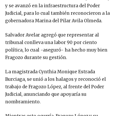
y se avanzó en la infraestructura del Poder
Judicial, para lo cual también reconocieron a la
gobernadora Marina del Pilar Avila Olmeda.
Salvador Avelar agregó que representar al
tribunal conlleva una labor 90 por ciento
política, lo cual -aseguró- ha hecho muy bien
Fragozo durante su gestión.
La magistrada Cynthia Monique Estrada
Burciaga, se unió a los halagos y reconoció el
trabajo de Fragozo López, al frente del Poder
Judicial, anunciando que apoyaría su
nombramiento.