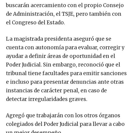
buscarán acercamiento con el propio Consejo
de Administración, el TSJE, pero también con
el Congreso del Estado.
La magistrada presidenta aseguró que se
cuenta con autonomía para evaluar, corregir y
ayudar a definir áreas de oportunidad en el
Poder Judicial. Sin embargo, reconoció que el
tribunal tiene facultades para emitir sanciones
e incluso para presentar denuncias ante otras
instancias de carácter penal, en caso de
detectar irregularidades graves.
Agregó que trabajarán con los otros órganos
colegiados del Poder Judicial para llevar a cabo
un mejor desempeño.