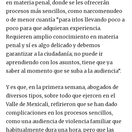
en materia penal, donde se les ofrecerán
procesos más sencillos, como narcomenudeo
o de menor cuantía “para irlos llevando poco a
poco para que adquieran experiencia.
Requieren amplio conocimiento en materia
penal y sí es algo delicado y debemos
garantizar a la ciudadanía; no puede ir
aprendiendo con los asuntos, tiene que ya
saber al momento que se suba a la audiencia”.
Y es que, en la primera semana, abogados de
diversos tipos, sobre todo que ejercen en el
Valle de Mexicali, refirieron que se han dado
complicaciones en los procesos sencillos,
como una audiencia de violencia familiar que
habitualmente dura una hora, pero que las