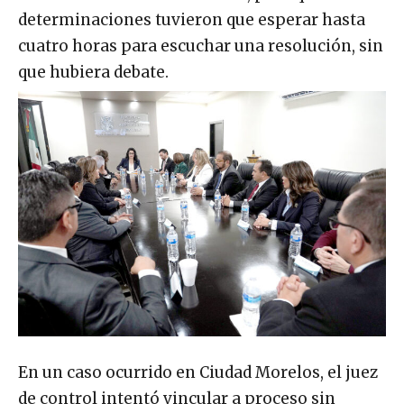
determinaciones tuvieron que esperar hasta
cuatro horas para escuchar una resolución, sin
que hubiera debate.
En un caso ocurrido en Ciudad Morelos, el juez
de control intentó vincular a proceso sin