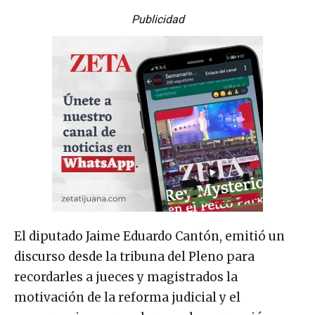
Publicidad
El diputado Jaime Eduardo Cantón, emitió un
discurso desde la tribuna del Pleno para
recordarles a jueces y magistrados la
motivación de la reforma judicial y el