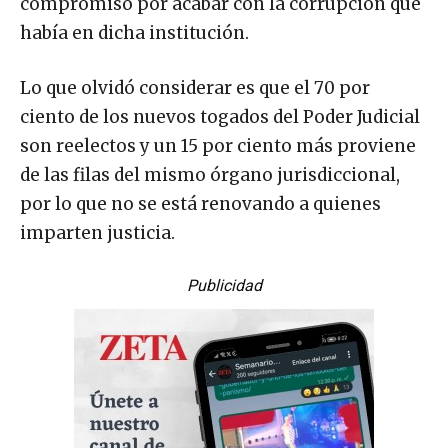
compromiso por acabar con la corrupción que
había en dicha institución.
Lo que olvidó considerar es que el 70 por
ciento de los nuevos togados del Poder Judicial
son reelectos y un 15 por ciento más proviene
de las filas del mismo órgano jurisdiccional,
por lo que no se está renovando a quienes
imparten justicia.
Publicidad