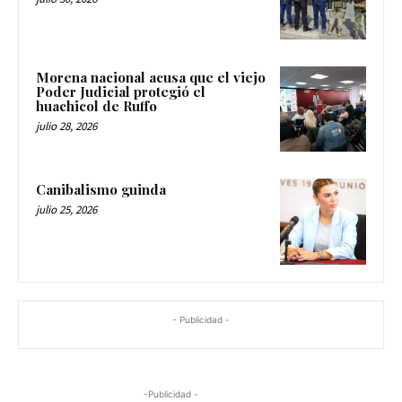
Morena nacional acusa que el viejo
Poder Judicial protegió el
huachicol de Ruffo
julio 28, 2026
Canibalismo guinda
julio 25, 2026
- Publicidad -
-Publicidad -