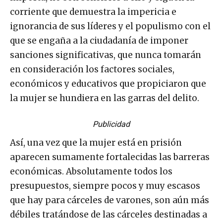
corriente que demuestra la impericia e
ignorancia de sus líderes y el populismo con el
que se engaña a la ciudadanía de imponer
sanciones significativas, que nunca tomarán
en consideración los factores sociales,
económicos y educativos que propiciaron que
la mujer se hundiera en las garras del delito.
Publicidad
Así, una vez que la mujer está en prisión
aparecen sumamente fortalecidas las barreras
económicas. Absolutamente todos los
presupuestos, siempre pocos y muy escasos
que hay para cárceles de varones, son aún más
débiles tratándose de las cárceles destinadas a