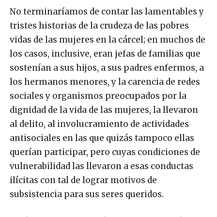
No terminaríamos de contar las lamentables y
tristes historias de la crudeza de las pobres
vidas de las mujeres en la cárcel; en muchos de
los casos, inclusive, eran jefas de familias que
sostenían a sus hijos, a sus padres enfermos, a
los hermanos menores, y la carencia de redes
sociales y organismos preocupados por la
dignidad de la vida de las mujeres, la llevaron
al delito, al involucramiento de actividades
antisociales en las que quizás tampoco ellas
querían participar, pero cuyas condiciones de
vulnerabilidad las llevaron a esas conductas
ilícitas con tal de lograr motivos de
subsistencia para sus seres queridos.