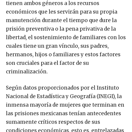
tienen ambos géneros a los recursos
económicos que les servirán para su propia
manutención durante el tiempo que dure la
prisión preventiva o la pena privativa de la
libertad, el sostenimiento de familiares con los
cuales tiene un gran vínculo, sus padres,
hermanos, hijos o familiares y estos factores
son cruciales para el factor de su
criminalización.
Según datos proporcionados por el Instituto
Nacional de Estadística y Geografía (INEGI), la
inmensa mayoría de mujeres que terminan en
las prisiones mexicanas tenían antecedentes
sumamente críticos respectos de sus
condiciones económicas, esto es, entrelazadas