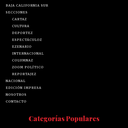
BAJA CALIFORNIA SUR
SECCIONES
CARTAZ
CULTURA
DEPORTEZ
ESPECTÁCULOZ
EZENARIO
INTERNACIONAL
COLUMNAZ
ZOOM POLÍTICO
REPORTAJEZ
NACIONAL
EDICIÓN IMPRESA
NOSOTROS
CONTACTO
Categorías Populares