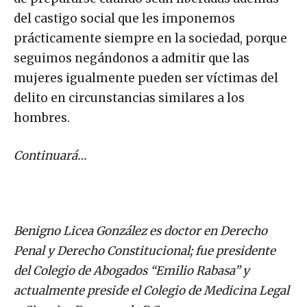
del castigo social que les imponemos
prácticamente siempre en la sociedad, porque
seguimos negándonos a admitir que las
mujeres igualmente pueden ser víctimas del
delito en circunstancias similares a los
hombres.
Continuará…
Benigno Licea González es doctor en Derecho
Penal y Derecho Constitucional; fue presidente
del Colegio de Abogados “Emilio Rabasa” y
actualmente preside el Colegio de Medicina Legal