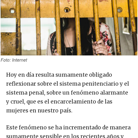
Foto: Internet
Hoy en día resulta sumamente obligado
reflexionar sobre el sistema penitenciario y el
sistema penal, sobre un fenómeno alarmante
y cruel, que es el encarcelamiento de las
mujeres en nuestro país.
Este fenómeno se ha incrementado de manera
sumamente sensible en los recientes años y