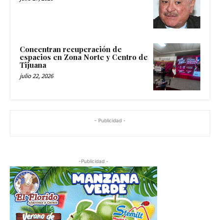
Concentran recuperación de
espacios en Zona Norte y Centro de
Tijuana
julio 22, 2026
- Publicidad -
-Publicidad -