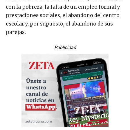
con la pobreza, la falta de un empleo formal y
prestaciones sociales, el abandono del centro
escolar y, por supuesto, el abandono de sus
parejas.
Publicidad