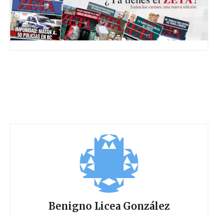
Benigno Licea González