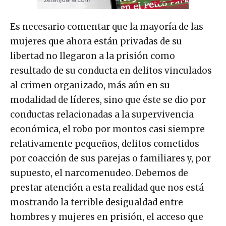
Es necesario comentar que la mayoría de las
mujeres que ahora están privadas de su
libertad no llegaron a la prisión como
resultado de su conducta en delitos vinculados
al crimen organizado, más aún en su
modalidad de líderes, sino que éste se dio por
conductas relacionadas a la supervivencia
económica, el robo por montos casi siempre
relativamente pequeños, delitos cometidos
por coacción de sus parejas o familiares y, por
supuesto, el narcomenudeo. Debemos de
prestar atención a esta realidad que nos está
mostrando la terrible desigualdad entre
hombres y mujeres en prisión, el acceso que