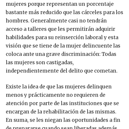
mujeres porque representan un porcentaje
bastante más reducido que las cárceles para los
hombres. Generalmente casi no tendrán
acceso a talleres que les permitirán adquirir
habilidades para su reinserción laboral y esta
visión que se tiene de la mujer delincuente las
coloca ante una grave discriminación: Todas
las mujeres son castigadas,
independientemente del delito que cometan.
Existe la idea de que las mujeres delinquen
menos y prácticamente no requieren de
atención por parte de las instituciones que se
encargan de la rehabilitación de las mismas.
En suma, se les niegan las oportunidades a fin
de prepararse cuando sean liberadas además