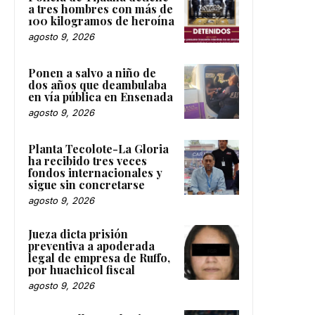
a tres hombres con más de
100 kilogramos de heroína
agosto 9, 2026
Ponen a salvo a niño de
dos años que deambulaba
en vía pública en Ensenada
agosto 9, 2026
Planta Tecolote-La Gloria
ha recibido tres veces
fondos internacionales y
sigue sin concretarse
agosto 9, 2026
Jueza dicta prisión
preventiva a apoderada
legal de empresa de Ruffo,
por huachicol fiscal
agosto 9, 2026