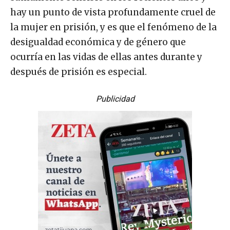
hay un punto de vista profundamente cruel de
la mujer en prisión, y es que el fenómeno de la
desigualdad económica y de género que
ocurría en las vidas de ellas antes durante y
después de prisión es especial.
Publicidad