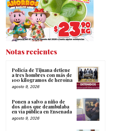
Notas recientes
Policía de Tijuana detiene
a tres hombres con más de
100 kilogramos de heroína
agosto 9, 2026
Ponen a salvo a niño de
dos años que deambulaba
en vía pública en Ensenada
agosto 9, 2026