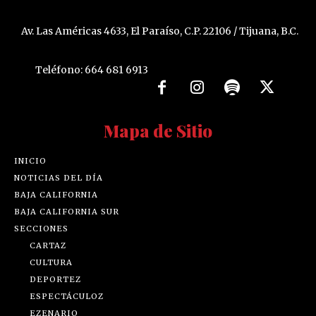
Av. Las Américas 4633, El Paraíso, C.P. 22106 / Tijuana, B.C.
Teléfono: 664 681 6913
Mapa de Sitio
INICIO
NOTICIAS DEL DÍA
BAJA CALIFORNIA
BAJA CALIFORNIA SUR
SECCIONES
CARTAZ
CULTURA
DEPORTEZ
ESPECTÁCULOZ
EZENARIO