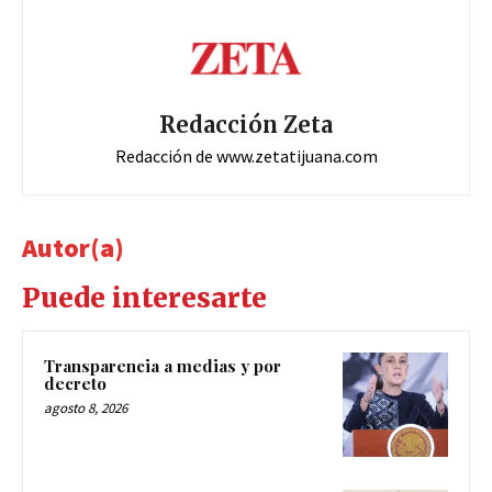
Redacción Zeta
Redacción de www.zetatijuana.com
Autor(a)
Puede interesarte
Transparencia a medias y por
decreto
agosto 8, 2026