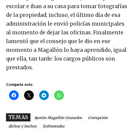
escolar e iban a su casa para tomar fotografías
de la propiedad; incluso, el último día de esa
administración le envió policías municipales
al momento de dejar las oficinas. Finalmente
lamentó que el consejo que le dio en ese
momento a Magallón lo haya aprendido, igual
que ella, tan tarde: los cargos públicos son
prestados.
Comparte esto:
TEMAS
Ayerim Magallón Granados
Corrupción
dichoz y hechoz
Enfrentadas