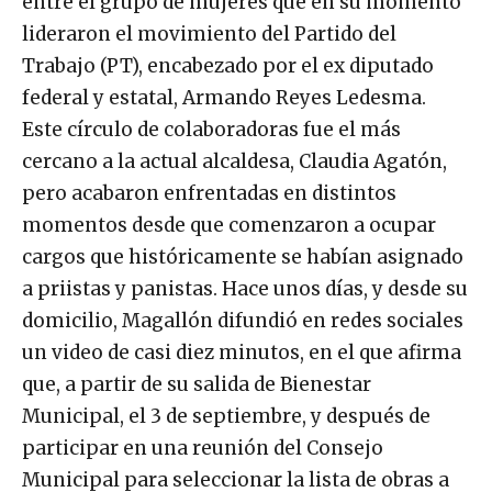
entre el grupo de mujeres que en su momento
lideraron el movimiento del Partido del
Trabajo (PT), encabezado por el ex diputado
federal y estatal, Armando Reyes Ledesma.
Este círculo de colaboradoras fue el más
cercano a la actual alcaldesa, Claudia Agatón,
pero acabaron enfrentadas en distintos
momentos desde que comenzaron a ocupar
cargos que históricamente se habían asignado
a priistas y panistas. Hace unos días, y desde su
domicilio, Magallón difundió en redes sociales
un video de casi diez minutos, en el que afirma
que, a partir de su salida de Bienestar
Municipal, el 3 de septiembre, y después de
participar en una reunión del Consejo
Municipal para seleccionar la lista de obras a