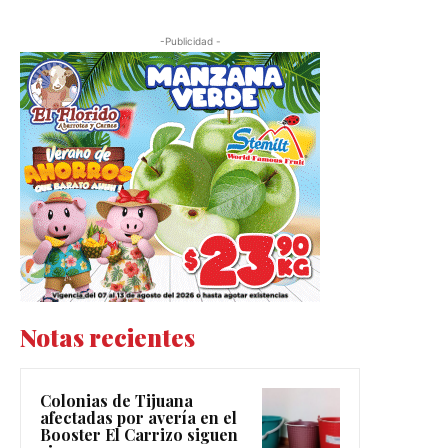
-Publicidad -
Notas recientes
Colonias de Tijuana
afectadas por avería en el
Booster El Carrizo siguen