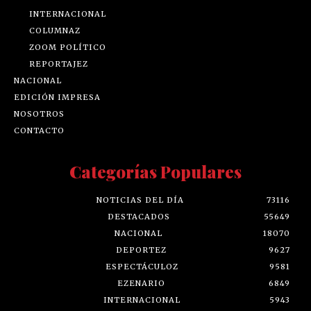
INTERNACIONAL
COLUMNAZ
ZOOM POLÍTICO
REPORTAJEZ
NACIONAL
EDICIÓN IMPRESA
NOSOTROS
CONTACTO
Categorías Populares
NOTICIAS DEL DÍA
73116
DESTACADOS
55649
NACIONAL
18070
DEPORTEZ
9627
ESPECTÁCULOZ
9581
EZENARIO
6849
INTERNACIONAL
5943