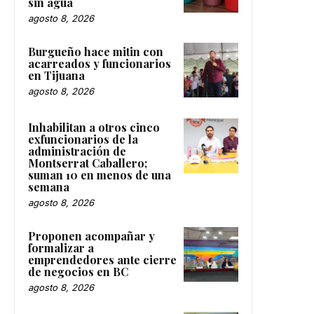
sin agua
agosto 8, 2026
Burgueño hace mitin con
acarreados y funcionarios
en Tijuana
agosto 8, 2026
Inhabilitan a otros cinco
exfuncionarios de la
administración de
Montserrat Caballero;
suman 10 en menos de una
semana
agosto 8, 2026
Proponen acompañar y
formalizar a
emprendedores ante cierre
de negocios en BC
agosto 8, 2026