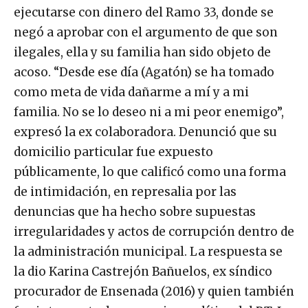
ejecutarse con dinero del Ramo 33, donde se
negó a aprobar con el argumento de que son
ilegales, ella y su familia han sido objeto de
acoso. “Desde ese día (Agatón) se ha tomado
como meta de vida dañarme a mí y a mi
familia. No se lo deseo ni a mi peor enemigo”,
expresó la ex colaboradora. Denunció que su
domicilio particular fue expuesto
públicamente, lo que calificó como una forma
de intimidación, en represalia por las
denuncias que ha hecho sobre supuestas
irregularidades y actos de corrupción dentro de
la administración municipal. La respuesta se
la dio Karina Castrejón Bañuelos, ex síndico
procurador de Ensenada (2016) y quien también