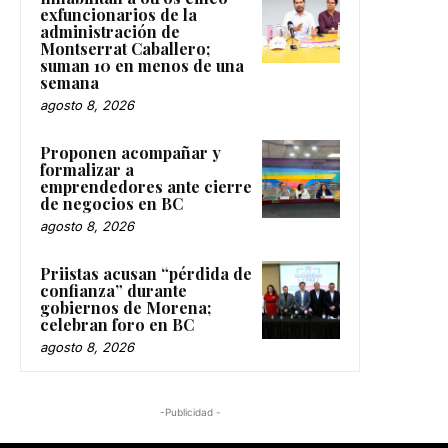
exfuncionarios de la
administración de
Montserrat Caballero;
suman 10 en menos de una
semana
agosto 8, 2026
Proponen acompañar y
formalizar a
emprendedores ante cierre
de negocios en BC
agosto 8, 2026
Priistas acusan “pérdida de
confianza” durante
gobiernos de Morena;
celebran foro en BC
agosto 8, 2026
-Publicidad -