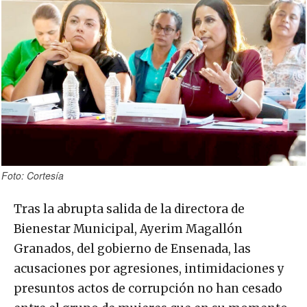
Foto: Cortesía
Tras la abrupta salida de la directora de
Bienestar Municipal, Ayerim Magallón
Granados, del gobierno de Ensenada, las
acusaciones por agresiones, intimidaciones y
presuntos actos de corrupción no han cesado