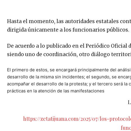
Hasta el momento, las autoridades estatales con
dirigida únicamente a los funcionarios públicos.
De acuerdo a lo publicado en el Periódico Oficial d
siendo uno de coordinación, otro diálogo territor
El primero de estos, se encargará principalmente del análisi
desarrollo de la misma sin incidentes; el segundo, se encar
acompañar el desarrollo de la protesta; y el tercero será la
prácticas en la atención de las manifestaciones
L
https://zetatijuana.com/2025/07/los-proto
func