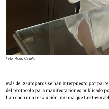
Foto: Arath Castillo
Más de 20 amparos se han interpuesto por parte d
del protocolo para manifestaciones publicado por
han dado una resolución, misma que fue favorabl