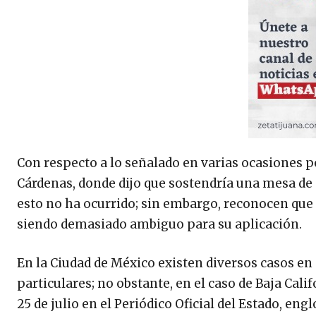
Con respecto a lo señalado en varias ocasiones p
Cárdenas, donde dijo que sostendría una mesa de 
esto no ha ocurrido; sin embargo, reconocen que d
siendo demasiado ambiguo para su aplicación.
En la Ciudad de México existen diversos casos e
particulares; no obstante, en el caso de Baja Calif
25 de julio en el Periódico Oficial del Estado, e