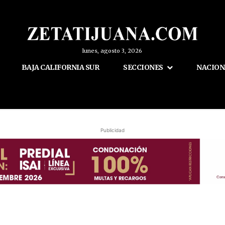
lunes, agosto 3, 2026
BAJA CALIFORNIA SUR
SECCIONES
NACION
Publicidad