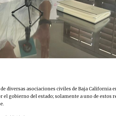
e diversas asociaciones civiles de Baja California e
 el gobierno del estado; solamente a uno de estos r
e.