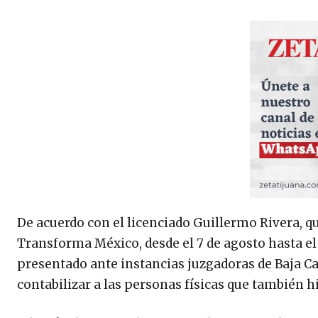
De acuerdo con el licenciado Guillermo Rivera, qu
Transforma México, desde el 7 de agosto hasta e
presentado ante instancias juzgadoras de Baja Ca
contabilizar a las personas físicas que también h