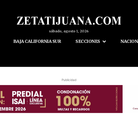
sábado, agosto 1, 2026
BAJA CALIFORNIA SUR
SECCIONES
NACION
Publicidad