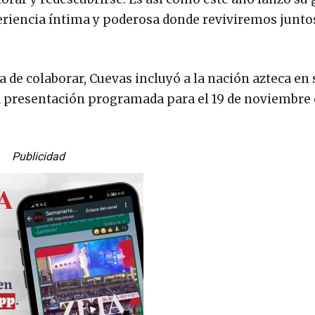
periencia íntima y poderosa donde reviviremos junto
de colaborar, Cuevas incluyó a la nación azteca en s
na presentación programada para el 19 de noviembre
Publicidad