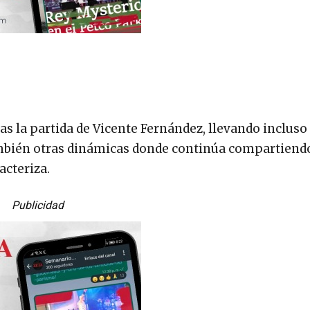
s la partida de Vicente Fernández, llevando incluso 
ambién otras dinámicas donde continúa compartiend
acteriza.
Publicidad