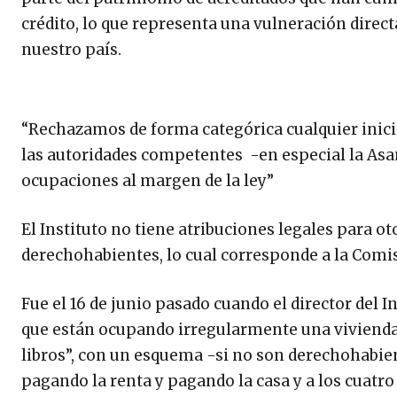
crédito, lo que representa una vulneración direct
nuestro país.
“Rechazamos de forma categórica cualquier inici
las autoridades competentes -en especial la Asam
ocupaciones al margen de la ley”
El Instituto no tiene atribuciones legales para ot
derechohabientes, lo cual corresponde a la Comis
Fue el 16 de junio pasado cuando el director del
que están ocupando irregularmente una vivienda
libros”, con un esquema -si no son derechohabie
pagando la renta y pagando la casa y a los cuatro