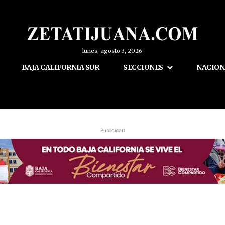
lunes, agosto 3, 2026
BAJA CALIFORNIA SUR
SECCIONES
NACION
Publicidad