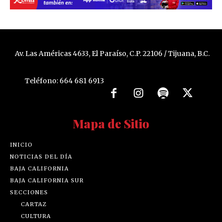
Av. Las Américas 4633, El Paraíso, C.P. 22106 / Tijuana, B.C.
Teléfono: 664 681 6913
Mapa de Sitio
INICIO
NOTICIAS DEL DÍA
BAJA CALIFORNIA
BAJA CALIFORNIA SUR
SECCIONES
CARTAZ
CULTURA