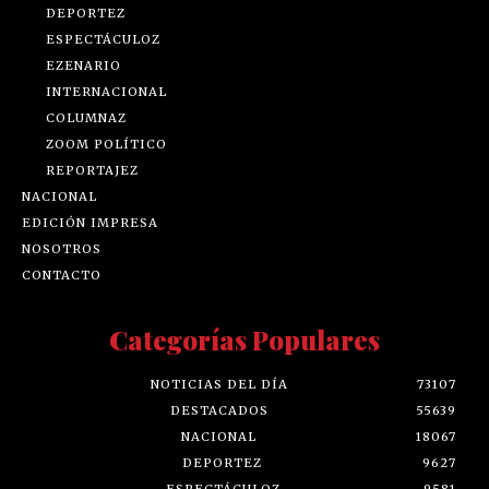
DEPORTEZ
ESPECTÁCULOZ
EZENARIO
INTERNACIONAL
COLUMNAZ
ZOOM POLÍTICO
REPORTAJEZ
NACIONAL
EDICIÓN IMPRESA
NOSOTROS
CONTACTO
Categorías Populares
NOTICIAS DEL DÍA
73107
DESTACADOS
55639
NACIONAL
18067
DEPORTEZ
9627