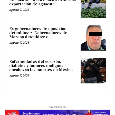
exportación de aguacate
agosto 7, 2026
Ex gobernadores de oposición
detenidos: 2. Gobernadores de
Morena detenidos: 0
agosto 7, 2026
Enfermedades del corazón,
diabetes y tumores malignos
encabezan las muertes en México
agosto 7, 2026
- Advertisement -